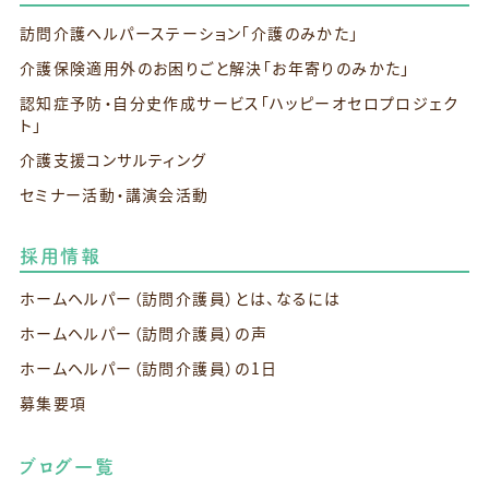
訪問介護ヘルパーステーション
「介護のみかた」
介護保険適用外のお困りごと解決
「お年寄りのみかた」
認知症予防・自分史作成サービス
「ハッピーオセロプロジェク
ト」
介護支援コンサルティング
セミナー活動・講演会活動
採用情報
ホームヘルパー（訪問介護員）とは、なるには
ホームヘルパー（訪問介護員）の声
ホームヘルパー（訪問介護員）の1日
募集要項
ブログ一覧