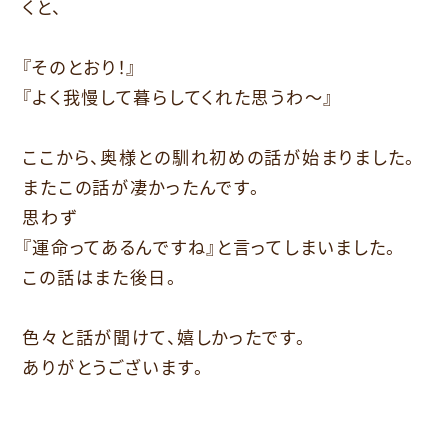
くと、
『そのとおり！』
『よく我慢して暮らしてくれた思うわ～』
ここから、奥様との馴れ初めの話が始まりました。
またこの話が凄かったんです。
思わず
『運命ってあるんですね』と言ってしまいました。
この話はまた後日。
色々と話が聞けて、嬉しかったです。
ありがとうございます。