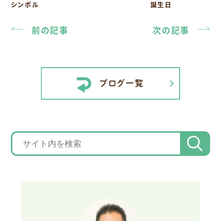
シンボル
誕生日
前の記事
次の記事