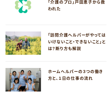
「介護のプロ」戸田恵子から救
われた
「訪問介護ヘルパーがやっては
いけないこと・できないこと」と
は？断り方も解説
ホームヘルパーの３つの働き
方と、１日の仕事の流れ