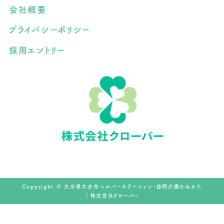
会社概要
プライバシーポリシー
採用エントリー
Copyright © 大分県大分市ヘルパーステーション・訪問介護のみかた
｜株式会社クローバー