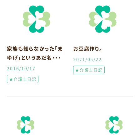
家族も知らなかった「ま
お豆腐作り。
ゆげ」というあだ名・・・
2021/05/22
2016/10/17
★介護士日記
★介護士日記