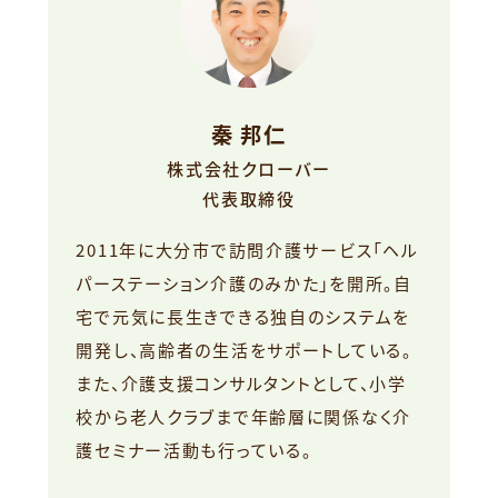
秦 邦仁
株式会社クローバー
代表取締役
2011年に大分市で訪問介護サービス「ヘル
パーステーション介護のみかた」を開所。自
宅で元気に長生きできる独自のシステムを
開発し、高齢者の生活をサポートしている。
また、介護支援コンサルタントとして、小学
校から老人クラブまで年齢層に関係なく介
護セミナー活動も行っている。