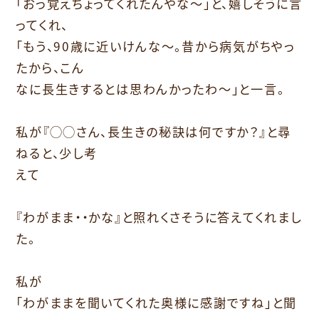
「おっ覚えちょってくれたんやな～」と、嬉しそうに言
ってくれ、
「もう、90歳に近いけんな～。昔から病気がちやっ
たから、こん
なに長生きするとは思わんかったわ～」と一言。
私が『◯◯さん、長生きの秘訣は何ですか？』と尋
ねると、少し考
えて
『わがまま・・かな』と照れくさそうに答えてくれまし
た。
私が
「わがままを聞いてくれた奥様に感謝ですね」と聞