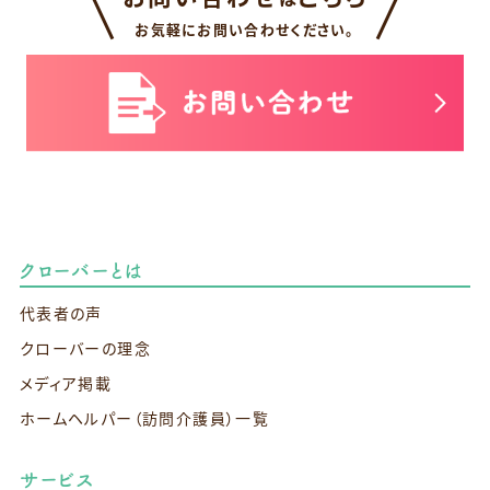
お気軽にお問い合わせください。
クローバーとは
代表者の声
クローバーの理念
メディア掲載
ホームヘルパー（訪問介護員）一覧
サービス