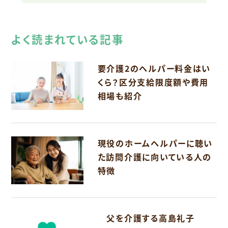
よく読まれている記事
要介護2のヘルパー料金はい
くら？区分支給限度額や費用
相場も紹介
現役のホームヘルパーに聴い
た訪問介護に向いている人の
特徴
父を介護する高島礼子