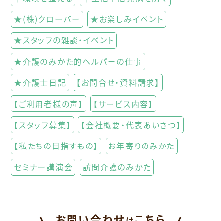
★(株)クローバー
★お楽しみイベント
★スタッフの雑談・イベント
★介護のみかた的ヘルパーの仕事
★介護士日記
【お問合せ・資料請求】
【ご利用者様の声】
【サービス内容】
【スタッフ募集】
【会社概要・代表あいさつ】
【私たちの目指すもの】
お年寄りのみかた
セミナー講演会
訪問介護のみかた
お問い合わせ
こちら
は