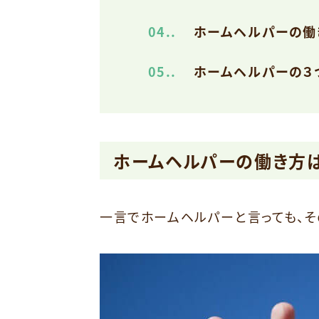
4.
ホームヘルパーの働
5.
ホームヘルパーの３
ホームヘルパーの働き方
一言でホームヘルパーと言っても、そ