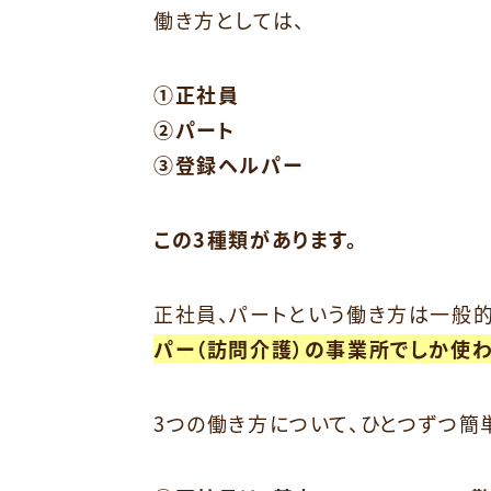
働き方としては、
①正社員
②パート
③登録ヘルパー
この3種類があります。
正社員、パートという働き方は一般
パー（訪問介護）の事業所でしか使
3つの働き方について、ひとつずつ簡