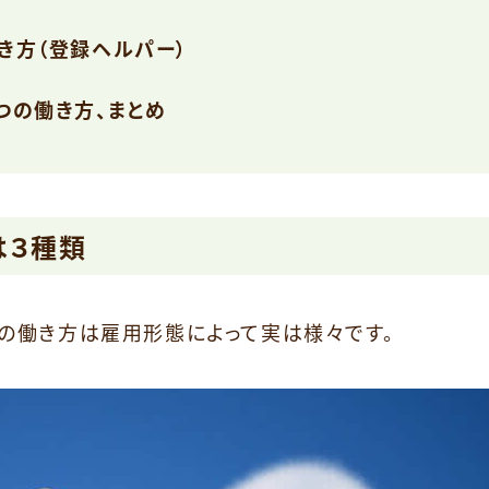
き方（登録ヘルパー）
つの働き方、まとめ
は３種類
の働き方は雇用形態によって実は様々です。