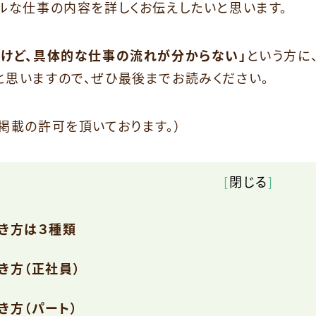
アルな仕事の内容を詳しくお伝えしたいと思います。
いけど、具体的な仕事の流れが分からない」
という方に
と思いますので、ぜひ最後までお読みください。
掲載の許可を頂いております。）
[
閉じる
]
き方は３種類
き方（正社員）
き方（パート）