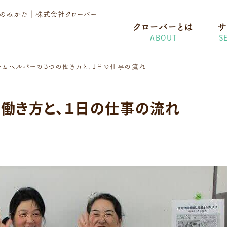
護のみかた
｜株式会社クローバー
クローバーとは
サ
ABOUT
S
ームヘルパーの３つの働き方と、１日の仕事の流れ
働き方と、１日の仕事の流れ