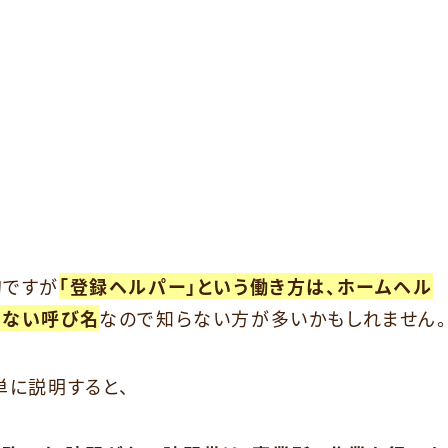
的ですが
「登録ヘルパー」という働き方は、ホームヘル
わない呼び名
なので知らない方が多いかもしれません。
単に説明すると、