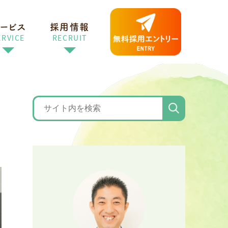
ービス
採用情報
ERVICE
RECRUIT