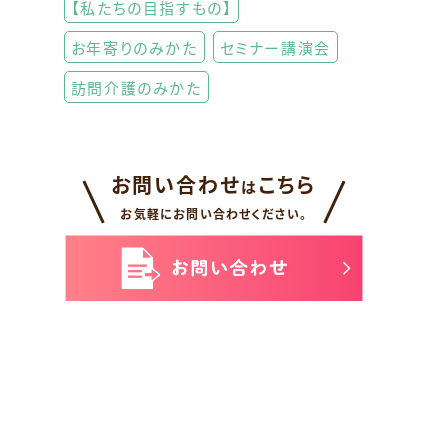
【私たちの目指すもの】
お年寄りのみかた
セミナー講演会
訪問介護のみかた
お問い合わせ
こちら
は
お気軽にお問い合わせください。