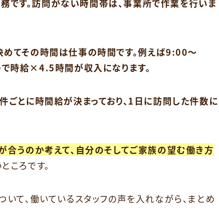
の勤務です。訪問がない時間帯は、事業所で作業を行いま
めてその時間は仕事の時間です。例えば9:00～
なので時給×4.5時間が収入になります。
件ごとに時間給が決まっており、1日に訪問した件数に
が合うのか考えて、自分のそしてご家族の望む働き方
ところです。
ついて、働いているスタッフの声を入れながら、まとめ