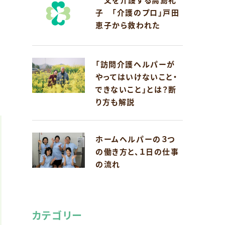
子 「介護のプロ」戸田
恵子から救われた
、
「訪問介護ヘルパーが
やってはいけないこと・
できないこと」とは？断
り方も解説
ホームヘルパーの３つ
の働き方と、１日の仕事
の流れ
カテゴリー