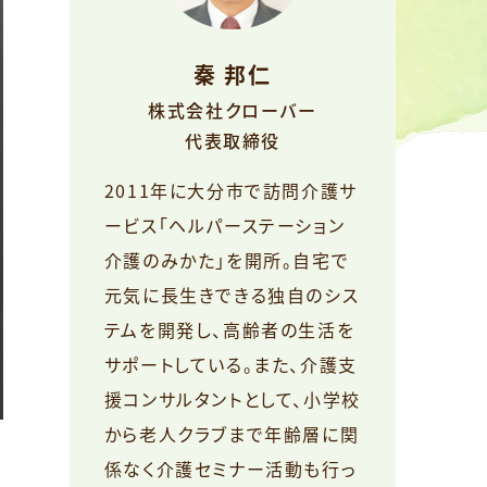
秦 邦仁
株式会社クローバー
代表取締役
2011年に大分市で訪問介護サ
ービス「ヘルパーステーション
介護のみかた」を開所。自宅で
元気に長生きできる独自のシス
テムを開発し、高齢者の生活を
サポートしている。また、介護支
援コンサルタントとして、小学校
から老人クラブまで年齢層に関
係なく介護セミナー活動も行っ