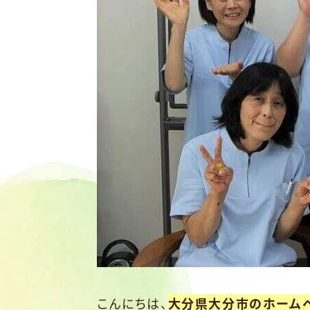
こんにちは、
大分県大分市のホーム