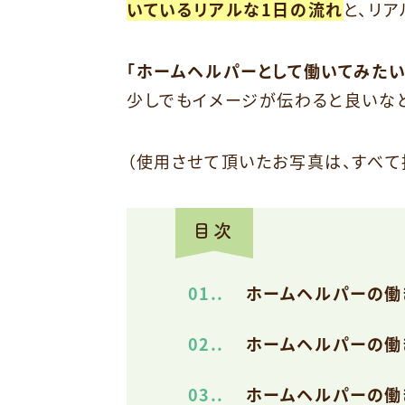
いているリアルな1日の流れ
と、リ
「ホームヘルパーとして働いてみた
少しでもイメージが伝わると良いな
（使用させて頂いたお写真は、すべて
1.
ホームヘルパーの働
2.
ホームヘルパーの働
3.
ホームヘルパーの働