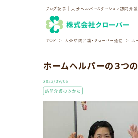
ブログ記事｜大分ヘルパーステーション訪問介
TOP
大分訪問介護・クローバー通信
ホ
ホームヘルパーの３つの
2023/09/06
訪問介護のみかた