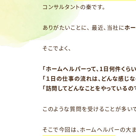
コンサルタントの秦です。
ありがたいことに、 最近、当社に
ホー
そこでよく、
「ホームヘルパーって、1日何件くら
「１日の仕事の流れは、どんな感じな
「訪問してどんなことをやっているの
このような質問を受けることが多いで
そこで今回は、ホームヘルパーの大ま