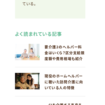
ている。
よく読まれている記事
要介護2のヘルパー料
金はいくら？区分支給限
度額や費用相場も紹介
現役のホームヘルパー
に聴いた訪問介護に向
いている人の特徴
父を介護する高島礼