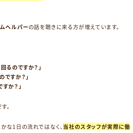
ムヘルパー
の話を聴きに来る方が増えています。
い回るのですか？」
のですか？」
ですか？」
す。
かな1日の流れではなく、
当社のスタッフが実際に働