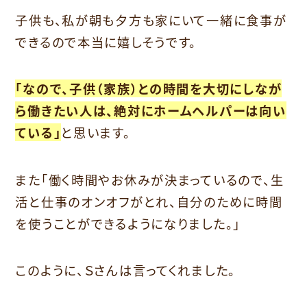
子供も、私が朝も夕方も家にいて一緒に食事が
できるので本当に嬉しそうです。
「なので、子供（家族）との時間を大切にしなが
ら働きたい人は、絶対にホームヘルパーは向い
ている」
と思います。
また「働く時間やお休みが決まっているので、生
活と仕事のオンオフがとれ、自分のために時間
を使うことができるようになりました。」
このように、Ｓさんは言ってくれました。