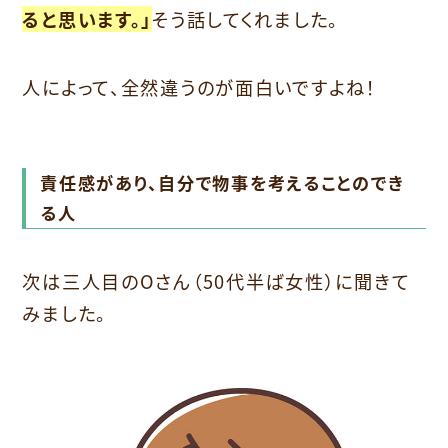
ると思います。」
そう話してくれました。
人によって、全然違うのが面白いですよね！
責任感があり、自分で物事を考えることのでき
る人
次は三人目のOさん（50代半ば女性）に聞きて
みました。