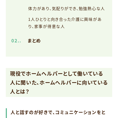
体力があり、気配りができ、勉強熱心な人
1人ひとりと向き合った介護に興味があ
り、家事が得意な人
2.
まとめ
現役でホームヘルパーとして働いている
人に聞いた、ホームヘルパーに向いている
人とは？
人と話すのが好きで、コミュニケーションをと