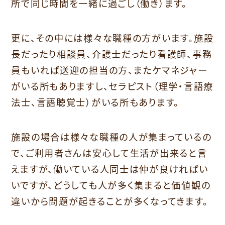
所で同じ時間を一緒に過ごし（働き）ます。
更に、その中には様々な職種の方がいます。施設
長だったり相談員、介護士だったり看護師、事務
員もいれば送迎の担当の方、またケマネジャー
がいる所もありますし、セラピスト（理学・言語療
法士、言語聴覚士）がいる所もあります。
施設の場合は様々な職種の人が集まっているの
で、ご利用者さんは安心して生活が出来ると言
えますが、働いている人同士は仲が良ければい
いですが、どうしても人が多く集まると価値観の
違いから問題が起きることが多くなってきます。