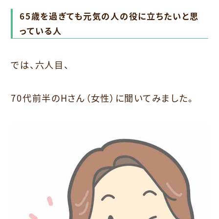
65歳を過ぎても元気の人の役に立ちたいと思
っている人
では、六人目、
70代前半のHさん（女性）に聞いてみました。