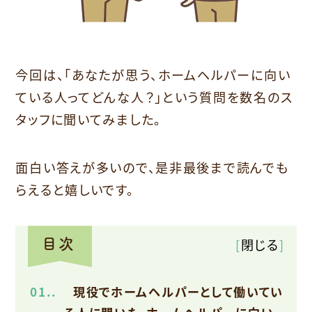
今回は、「あなたが思う、ホームヘルパーに向い
ている人ってどんな人？」という質問を数名のス
タッフに聞いてみました。
面白い答えが多いので、是非最後まで読んでも
らえると嬉しいです。
[
閉じる
]
1.
現役でホームヘルパーとして働いてい