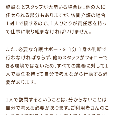
施設などスタッフが大勢いる場合は、他の人に
任せられる部分もありますが、訪問介護の場合
１対１で接するので、１人ひとりが責任感を持っ
て仕事に取り組まなければいけません。
また、必要な介護サポートを自分自身の判断で
行わなければならず、他のスタッフがフォローで
きる環境ではないため、すべての業務に対して1
人で責任を持って自分で考えながら行動する必
要があります。
1人で訪問するということは、分からないことは
自分で考える必要があります。ご利用者さんのこ