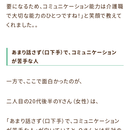
要になるため、コミュニケーション能力は介護職
で大切な能力のひとつですね！」と笑顔で教えて
くれました。。
あまり話さず（口下手）で、コミュニケーション
が苦手な人
一方で、ここで面白かったのが、
二人目の20代後半のYさん（女性）は、
「あまり話さず（口下手）で、コミュニケーション