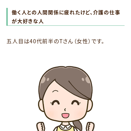
働く人との人間関係に疲れたけど、介護の仕事
が大好きな人
五人目は40代前半のTさん（女性）です。