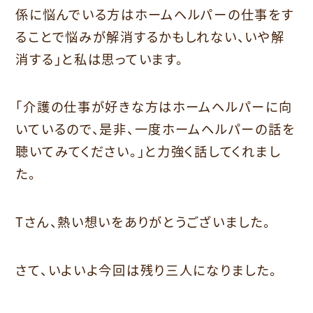
係に悩んでいる方はホームヘルパーの仕事をす
ることで悩みが解消するかもしれない、いや解
消する」と私は思っています。
「介護の仕事が好きな方はホームヘルパーに向
いているので、是非、一度ホームヘルパーの話を
聴いてみてください。」と力強く話してくれまし
た。
Tさん、熱い想いをありがとうございました。
さて、いよいよ今回は残り三人になりました。