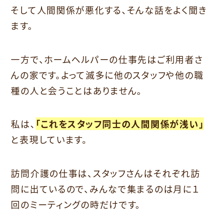
そして人間関係が悪化する、そんな話をよく聞き
ます。
一方で、ホームヘルパーの仕事先はご利用者さ
んの家です。よって滅多に他のスタッフや他の職
種の人と会うことはありません。
私は、
「これをスタッフ同士の人間関係が浅い」
と表現しています。
訪問介護の仕事は、スタッフさんはそれぞれ訪
問に出ているので、みんなで集まるのは月に１
回のミーティングの時だけです。