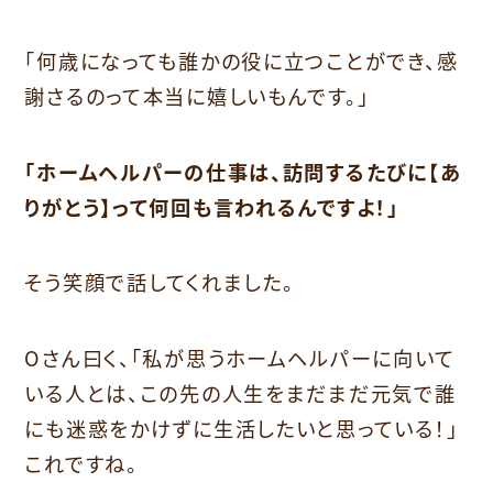
「何歳になっても誰かの役に立つことができ、感
謝さるのって本当に嬉しいもんです。」
「ホームヘルパーの仕事は、訪問するたびに【あ
りがとう】って何回も言われるんですよ！」
そう笑顔で話してくれました。
Oさん曰く、「私が思うホームヘルパーに向いて
いる人とは、この先の人生をまだまだ元気で誰
にも迷惑をかけずに生活したいと思っている！」
これですね。