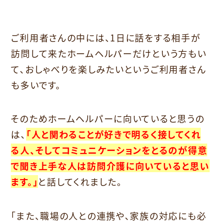
ご利用者さんの中には、1日に話をする相手が
訪問して来たホームヘルパーだけという方もい
て、おしゃべりを楽しみたいというご利用者さん
も多いです。
そのためホームヘルパーに向いていると思うの
は、
「人と関わることが好きで明るく接してくれ
る人、そしてコミュニケーションをとるのが得意
で聞き上手な人は訪問介護に向いていると思い
ます。」
と話してくれました。
「また、職場の人との連携や、家族の対応にも必