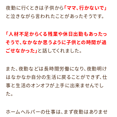
夜勤に行くときは子供から
「ママ、行かないで」
と泣きながら言われたことがあったそうです。
「人材不足からくる残業や休日出勤もあったっ
そうで、なかなか思うように子供との時間が過
ごせなかった」
と話してくれました。
また、夜勤などは長時間労働になり、夜勤明け
はなかなか自分の生活に戻ることができず、仕
事と生活のオンオフが上手に出来ませんでし
た。
ホームヘルパーの仕事は、まず夜勤はありませ