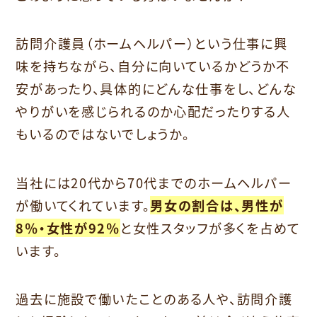
訪問介護員（ホームヘルパー）という仕事に興
味を持ちながら、自分に向いているかどうか不
安があったり、具体的にどんな仕事をし、どんな
やりがいを感じられるのか心配だったりする人
もいるのではないでしょうか。
当社には20代から70代までのホームヘルパー
が働いてくれています。
男女の割合は、男性が
8％・女性が92％
と女性スタッフが多くを占めて
います。
過去に施設で働いたことのある人や、訪問介護