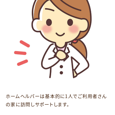
ホームヘルパーは基本的に1人でご利用者さん
の家に訪問しサポートします。