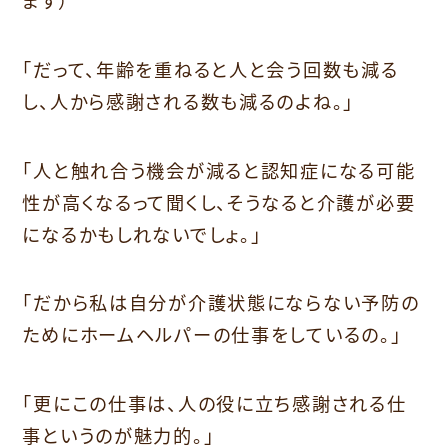
ます）
「だって、年齢を重ねると人と会う回数も減る
し、人から感謝される数も減るのよね。」
「人と触れ合う機会が減ると認知症になる可能
性が高くなるって聞くし、そうなると介護が必要
になるかもしれないでしょ。」
「だから私は自分が介護状態にならない予防の
ためにホームヘルパーの仕事をしているの。」
「更にこの仕事は、人の役に立ち感謝される仕
事というのが魅力的。」