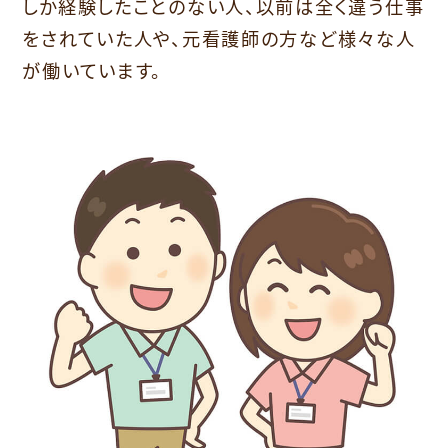
しか経験したことのない人、以前は全く違う仕事
をされていた人や、元看護師の方など様々な人
が働いています。