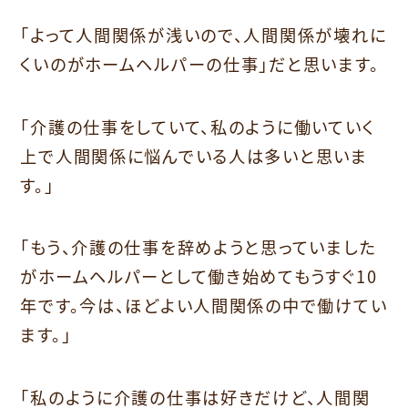
「よって人間関係が浅いので、人間関係が壊れに
くいのがホームヘルパーの仕事」だと思います。
「介護の仕事をしていて、私のように働いていく
上で人間関係に悩んでいる人は多いと思いま
す。」
「もう、介護の仕事を辞めようと思っていました
がホームヘルパーとして働き始めてもうすぐ10
年です。今は、ほどよい人間関係の中で働けてい
ます。」
「私のように介護の仕事は好きだけど、人間関