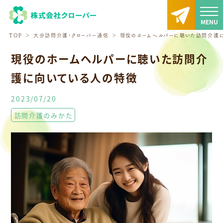
TOP
大分訪問介護・クローバー通信
現役のホームヘルパーに聴いた訪問介護
現役のホームヘルパーに聴いた訪問介
護に向いている人の特徴
2023/07/20
訪問介護のみかた