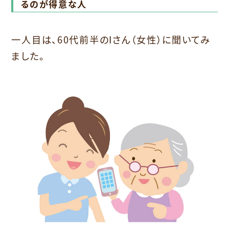
るのが得意な人
一人目は、60代前半のIさん（女性）に聞いてみ
ました。