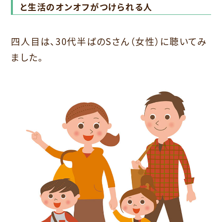
と生活のオンオフがつけられる人
四人目は、30代半ばのSさん（女性）に聴いてみ
ました。