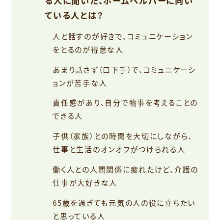
る人に聞いた、ホームヘルパーに向い
ている人とは？
人と話すのが好きで、コミュニケーション
をとるのが得意な人
あまり話さず（口下手）で、コミュニケーシ
ョンが苦手な人
責任感があり、自分で物事を考えることの
できる人
子供（家族）との時間を大切にしながら、
仕事と生活のオンオフがつけられる人
働く人との人間関係に疲れたけど、介護の
仕事が大好きな人
65歳を過ぎても元気の人の役に立ちたい
と思っている人