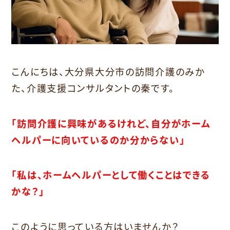
こんにちは、大分県大分市の訪問介護のみか
た、介護支援コンサルタントの秦です。
「訪問介護に興味があるけれど、自分がホーム
ヘルパーに向いているのか分からない」
「私は、ホームヘルパーとして働くことはできる
かな？」
このように思っている方はいませんか？