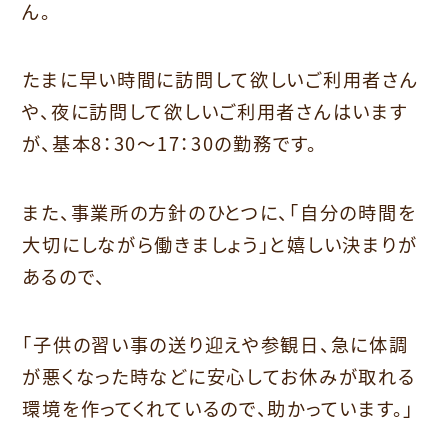
ん。
たまに早い時間に訪問して欲しいご利用者さん
や、夜に訪問して欲しいご利用者さんはいます
が、基本8：30～17：30の勤務です。
また、事業所の方針のひとつに、「自分の時間を
大切にしながら働きましょう」と嬉しい決まりが
あるので、
「子供の習い事の送り迎えや参観日、急に体調
が悪くなった時などに安心してお休みが取れる
環境を作ってくれているので、助かっています。」