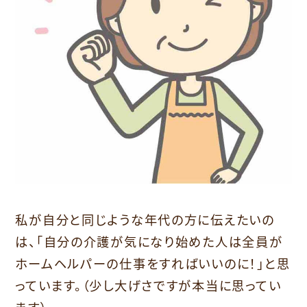
私が自分と同じような年代の方に伝えたいの
は、「自分の介護が気になり始めた人は全員が
ホームヘルパーの仕事をすればいいのに！」と思
っています。（少し大げさですが本当に思ってい