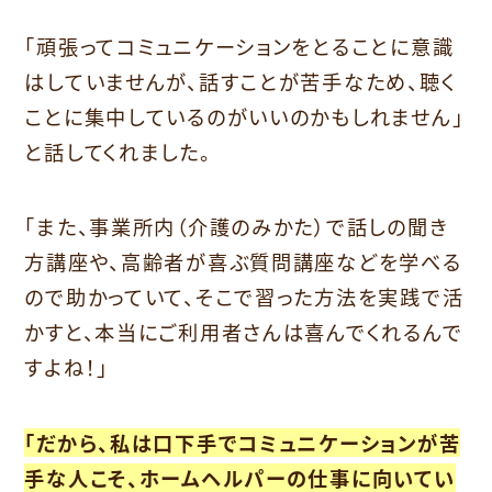
「頑張ってコミュニケーションをとることに意識
はしていませんが、話すことが苦手なため、聴く
ことに集中しているのがいいのかもしれません」
と話してくれました。
「また、事業所内（介護のみかた）で話しの聞き
方講座や、高齢者が喜ぶ質問講座などを学べる
ので助かっていて、そこで習った方法を実践で活
かすと、本当にご利用者さんは喜んでくれるんで
すよね！」
「だから、私は口下手でコミュニケーションが苦
手な人こそ、ホームヘルパーの仕事に向いてい