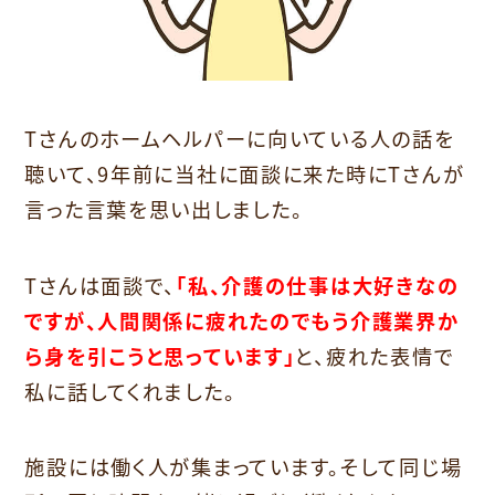
Tさんのホームヘルパーに向いている人の話を
聴いて、9年前に当社に面談に来た時にTさんが
言った言葉を思い出しました。
Tさんは面談で、
「私、介護の仕事は大好きなの
ですが、人間関係に疲れたのでもう介護業界か
ら身を引こうと思っています」
と、疲れた表情で
私に話してくれました。
施設には働く人が集まっています。そして同じ場