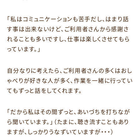
「私はコミュニケーションも苦手だし、はまり話
す事は出来ないけど、ご利用者さんから感謝さ
れることも多いですし、仕事は楽しくさせてもら
っています。」
自分なりに考えたら、ご利用者さんの多くはおし
ゃべりが好きな人が多く、作業を一緒に行ってい
てもずっと話をしてくれます。
「だから私はその間ずっと、あいづちを打ちなが
ら聞いています。」（たまに、聴き流すこともあり
ますが、しっかりうなずいていますが・・・）