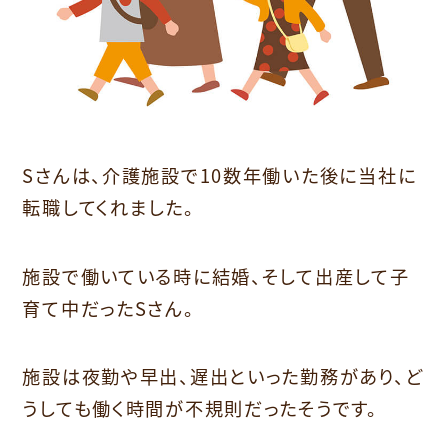
Sさんは、介護施設で10数年働いた後に当社に
転職してくれました。
施設で働いている時に結婚、そして出産して子
育て中だったSさん。
施設は夜勤や早出、遅出といった勤務があり、ど
うしても働く時間が不規則だったそうです。