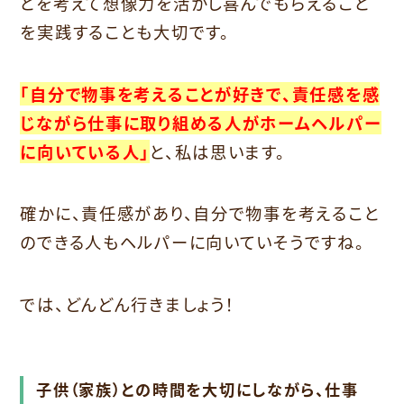
とを考えて想像力を活かし喜んでもらえること
を実践することも大切です。
「自分で物事を考えることが好きで、責任感を感
じながら仕事に取り組める人がホームヘルパー
に向いている人」
と、私は思います。
確かに、責任感があり、自分で物事を考えること
のできる人もヘルパーに向いていそうですね。
では、どんどん行きましょう！
子供（家族）との時間を大切にしながら、仕事