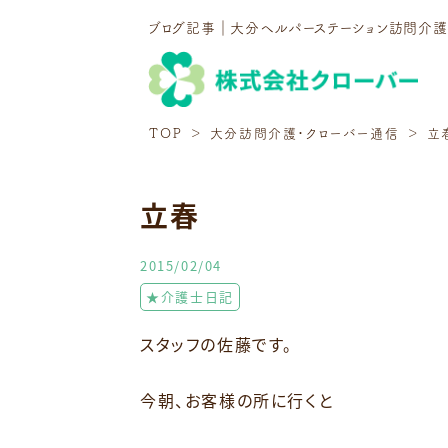
ブログ記事｜大分ヘルパーステーション訪問介
TOP
大分訪問介護・クローバー通信
立
立春
2015/02/04
★介護士日記
スタッフの佐藤です。
今朝、お客様の所に行くと