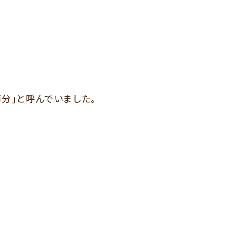
分」と呼んでいました。