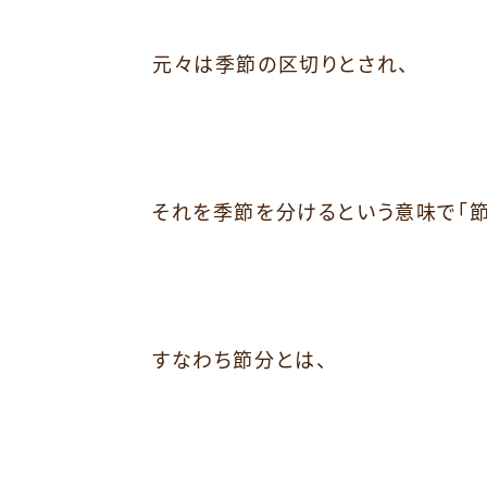
元々は季節の区切りとされ、
それを季節を分けるという意味で「節
すなわち節分とは、