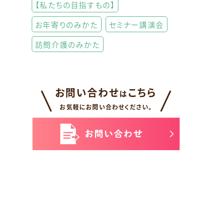
【私たちの目指すもの】
お年寄りのみかた
セミナー講演会
訪問介護のみかた
お問い合わせ
こちら
は
お気軽にお問い合わせください。