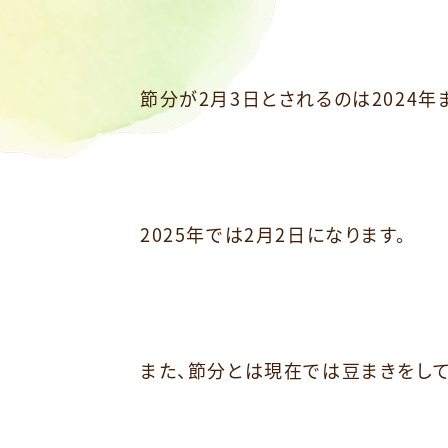
節分が2月3日とされるのは2024年
2025年では2月2日になります。
また、節分とは現在では豆まきをし