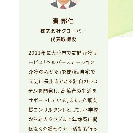
秦 邦仁
株式会社クローバー
代表取締役
2011年に大分市で訪問介護サ
ービス「ヘルパーステーション
介護のみかた」を開所。自宅で
元気に長生きできる独自のシス
テムを開発し、高齢者の生活を
サポートしている。また、介護支
援コンサルタントとして、小学校
から老人クラブまで年齢層に関
係なく介護セミナー活動も行っ