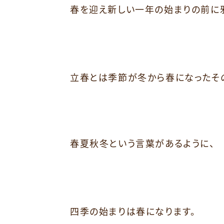
春を迎え新しい一年の始まりの前に
立春とは季節が冬から春になったそ
春夏秋冬という言葉があるように、
四季の始まりは春になります。