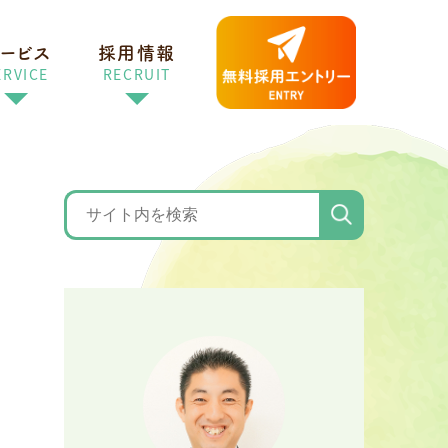
ービス
採用情報
ERVICE
RECRUIT