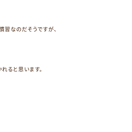
慣習なのだそうですが、
かれると思います。