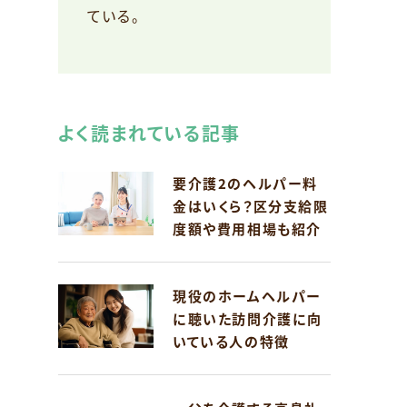
ている。
よく読まれている記事
要介護2のヘルパー料
金はいくら？区分支給限
度額や費用相場も紹介
現役のホームヘルパー
に聴いた訪問介護に向
いている人の特徴