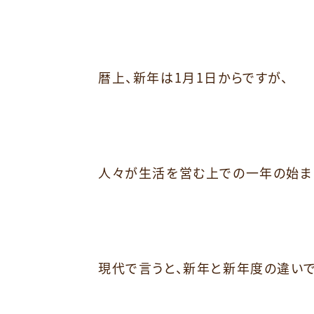
暦上、新年は1月1日からですが、
人々が生活を営む上での一年の始ま
現代で言うと、新年と新年度の違いで