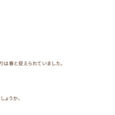
りは春と捉えられていました。
しょうか。