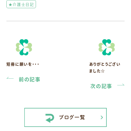
★介護士日記
短冊に願いを・・・
ありがとうござい
ました☆
前の記事
次の記事