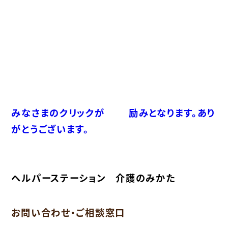
みなさまのクリックが
励みとなります。あり
がとうございます。
ヘルパーステーション 介護のみかた
お問い合わせ・ご相談窓口