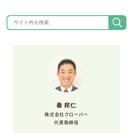
秦 邦仁
株式会社クローバー
代表取締役