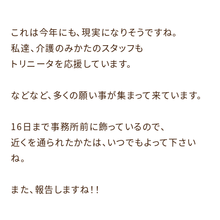
これは今年にも、現実になりそうですね。
私達、介護のみかたのスタッフも
トリニータを応援しています。
などなど、多くの願い事が集まって来ています。
16日まで事務所前に飾っているので、
近くを通られたかたは、いつでもよって下さい
ね。
また、報告しますね！！