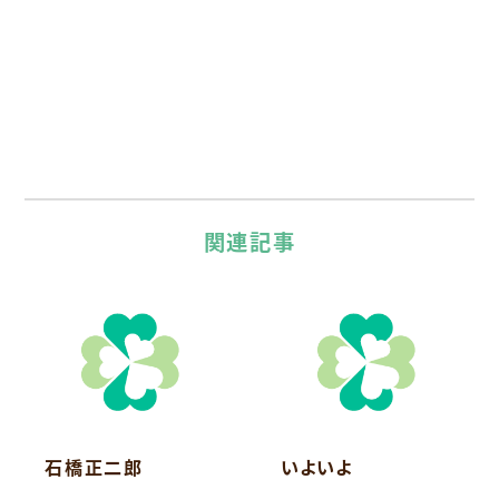
関連記事
石橋正二郎
いよいよ