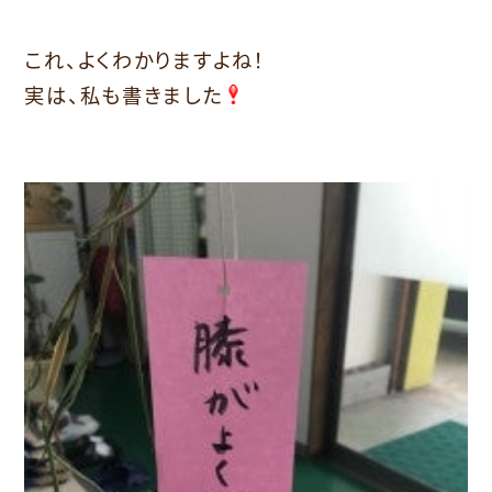
これ、よくわかりますよね！
実は、私も書きました