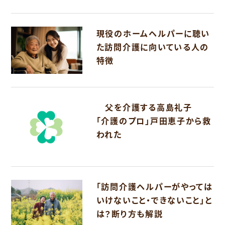
現役のホームヘルパーに聴い
た訪問介護に向いている人の
特徴
父を介護する高島礼子
「介護のプロ」戸田恵子から救
われた
「訪問介護ヘルパーがやっては
いけないこと・できないこと」と
は？断り方も解説