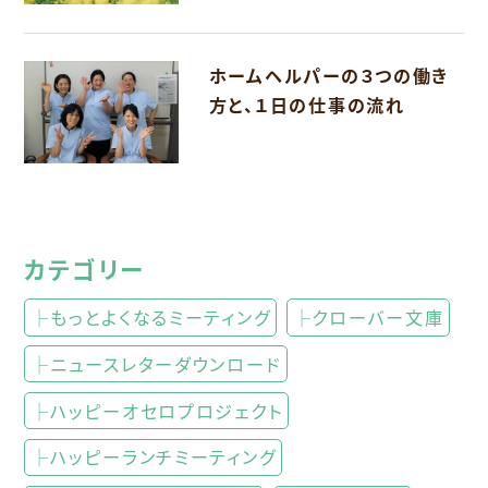
ホームヘルパーの３つの働き
方と、１日の仕事の流れ
カテゴリー
├もっとよくなるミーティング
├クローバー文庫
├ニュースレターダウンロード
├ハッピーオセロプロジェクト
├ハッピーランチミーティング