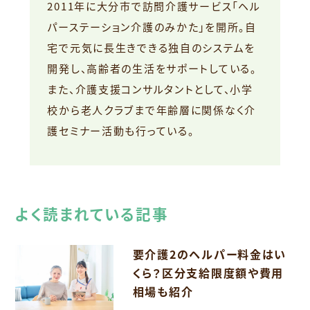
2011年に大分市で訪問介護サービス「ヘル
パーステーション介護のみかた」を開所。自
宅で元気に長生きできる独自のシステムを
開発し、高齢者の生活をサポートしている。
また、介護支援コンサルタントとして、小学
校から老人クラブまで年齢層に関係なく介
護セミナー活動も行っている。
よく読まれている記事
要介護2のヘルパー料金はい
くら？区分支給限度額や費用
相場も紹介