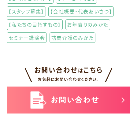
【スタッフ募集】
【会社概要・代表あいさつ】
【私たちの目指すもの】
お年寄りのみかた
セミナー講演会
訪問介護のみかた
お問い合わせ
こちら
は
お気軽にお問い合わせください。