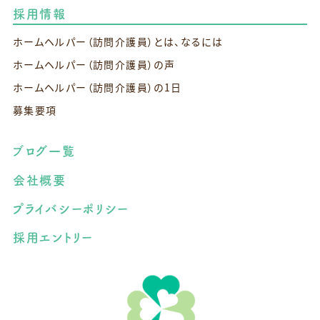
採用情報
ホームヘルパー（訪問介護員）とは、なるには
ホームヘルパー（訪問介護員）の声
ホームヘルパー（訪問介護員）の1日
募集要項
ブログ一覧
会社概要
プライバシーポリシー
採用エントリー