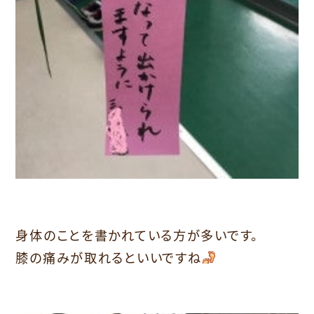
身体のことを書かれている方が多いです。
膝の痛みが取れるといいですね