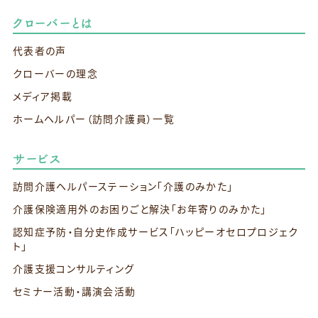
クローバーとは
代表者の声
クローバーの理念
メディア掲載
ホームヘルパー（訪問介護員）一覧
サービス
訪問介護ヘルパーステーション
「介護のみかた」
介護保険適用外のお困りごと解決
「お年寄りのみかた」
認知症予防・自分史作成サービス
「ハッピーオセロプロジェク
ト」
介護支援コンサルティング
セミナー活動・講演会活動