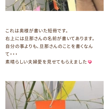
これは奥様が書いた短冊です。
右上には旦那さんの名前が書いてあります。
自分の事よりも、旦那さんのことを書くなん
て・・・
素晴らしい夫婦愛を見せてもらえました