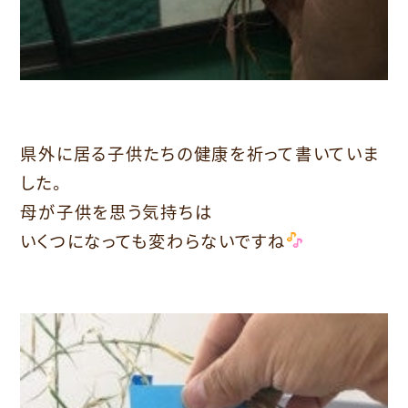
県外に居る子供たちの健康を祈って書いていま
した。
母が子供を思う気持ちは
いくつになっても変わらないですね