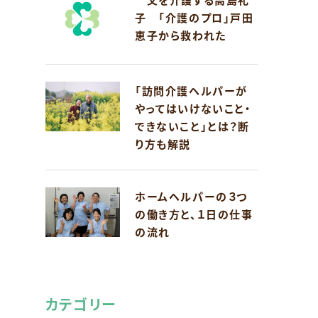
子 「介護のプロ」戸田
恵子から救われた
「訪問介護ヘルパーが
やってはいけないこと・
できないこと」とは？断
り方も解説
ホームヘルパーの３つ
の働き方と、１日の仕事
の流れ
カテゴリー