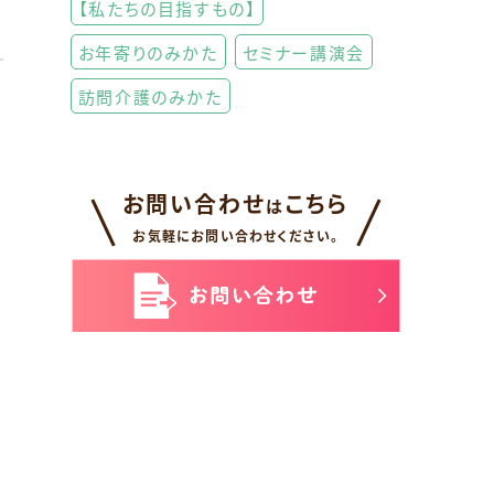
【私たちの目指すもの】
お年寄りのみかた
セミナー講演会
訪問介護のみかた
お問い合わせ
こちら
は
お気軽にお問い合わせください。