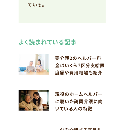
ている。
よく読まれている記事
要介護2のヘルパー料
金はいくら？区分支給限
度額や費用相場も紹介
現役のホームヘルパー
に聴いた訪問介護に向
いている人の特徴
父を介護する高島礼