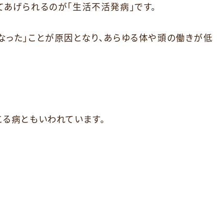
あげられるのが「生活不活発病」です。
なった」ことが原因となり、あらゆる体や頭の働きが低
る病ともいわれています。