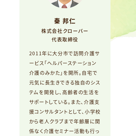
秦 邦仁
株式会社クローバー
代表取締役
2011年に大分市で訪問介護サ
ービス「ヘルパーステーション
介護のみかた」を開所。自宅で
元気に長生きできる独自のシス
テムを開発し、高齢者の生活を
サポートしている。また、介護支
援コンサルタントとして、小学校
から老人クラブまで年齢層に関
係なく介護セミナー活動も行っ