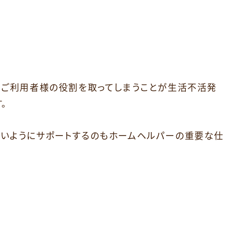
、ご利用者様の役割を取ってしまうことが生活不活発
。
いようにサポートするのもホームヘルパーの重要な仕