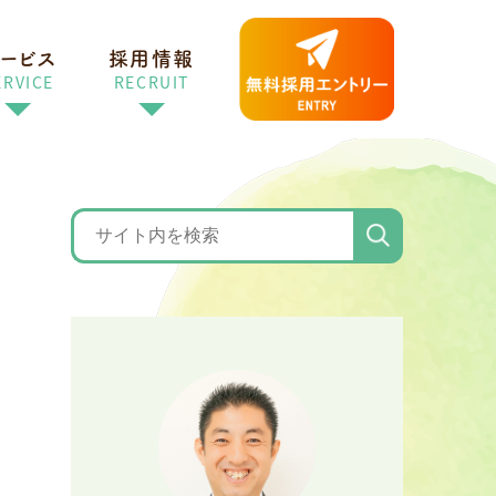
ービス
採用情報
ERVICE
RECRUIT