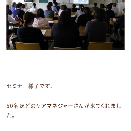
セミナー様子です。
50名ほどのケアマネジャーさんが来てくれまし
た。