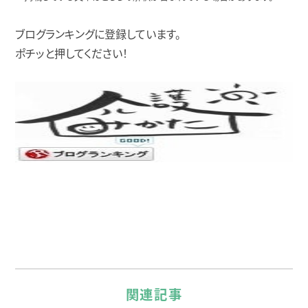
ブログランキングに登録しています。
ポチッと押してください！
関連記事