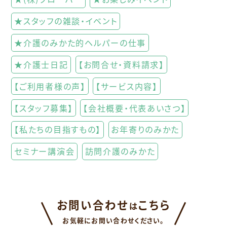
★スタッフの雑談・イベント
★介護のみかた的ヘルパーの仕事
★介護士日記
【お問合せ・資料請求】
【ご利用者様の声】
【サービス内容】
【スタッフ募集】
【会社概要・代表あいさつ】
【私たちの目指すもの】
お年寄りのみかた
セミナー講演会
訪問介護のみかた
お問い合わせ
こちら
は
お気軽にお問い合わせください。