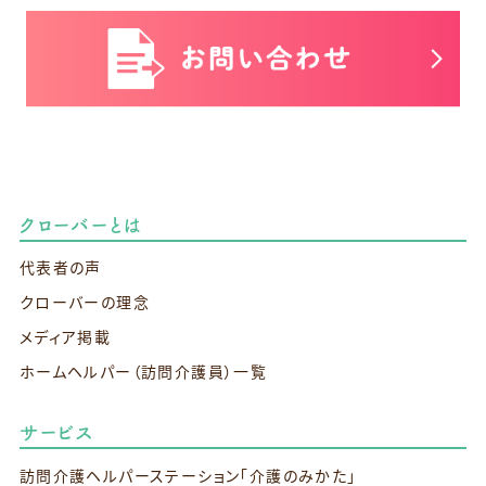
クローバーとは
代表者の声
クローバーの理念
メディア掲載
ホームヘルパー（訪問介護員）一覧
サービス
訪問介護ヘルパーステーション
「介護のみかた」