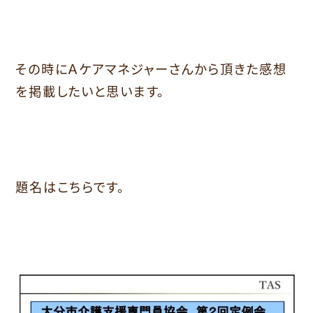
その時にＡケアマネジャーさんから頂きた感想
を掲載したいと思います。
題名はこちらです。