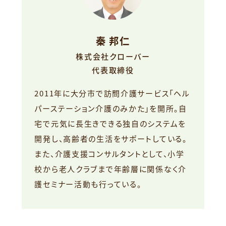
秦 邦仁
株式会社クローバー
代表取締役
2011年に大分市で訪問介護サービス「ヘル
パーステーション介護のみかた」を開所。自
宅で元気に長生きできる独自のシステムを
開発し、高齢者の生活をサポートしている。
また、介護支援コンサルタントとして、小学
校から老人クラブまで年齢層に関係なく介
護セミナー活動も行っている。