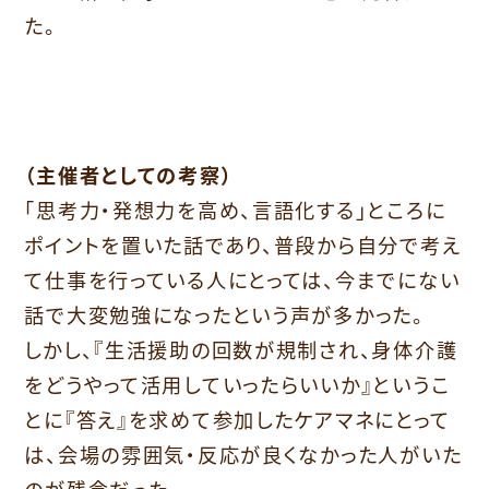
た。
（主催者としての考察）
「思考力・発想力を高め、言語化する」
ところに
ポイントを置いた話であり、
普段から自分で考え
て仕事を行っている人にとっては、
今までにない
話で大変勉強になったという声が多かった。
しかし、『生活援助の回数が規制され、
身体介護
をどうやって活用していったらいいか』というこ
とに『
答え』を求めて参加したケアマネにとって
は、会場の雰囲気・
反応が良くなかった人がいた
のが残念だった。