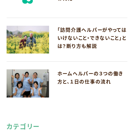
「訪問介護ヘルパーがやっては
いけないこと・できないこと」と
は？断り方も解説
ホームヘルパーの３つの働き
方と、１日の仕事の流れ
カテゴリー