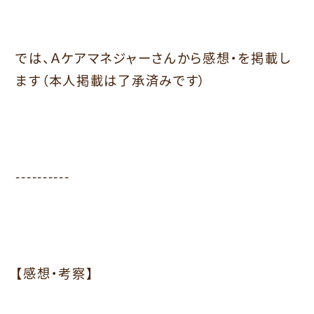
では、Ａケアマネジャーさんから感想・を掲載し
ます（本人掲載は了承済みです）
----------
【感想・考察】