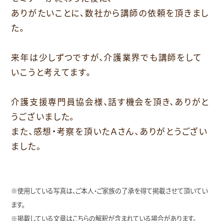
ありがたいことに、数社から講師の依頼を頂きまし
た。
来年は少しずつですが、介護業界でも講師をして
いこうと考えてます。
介護支援専門員協会様、話す機会を頂き、ありがと
うございました。
また、感想・考察を頂いたＡさん、ありがとうござい
ました。
※使用している写真は、ご本人・ご家族の了承を得て掲載させて頂いてい
ます。
※掲載している文章はこちらの解釈が含まれている場合があります。