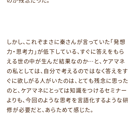
しかし、これぞまさに秦さんが言っていた「発想
力・思考力」
が低下している、
すぐに答えをもら
える世の中が生んだ結果なのか…と、
ケアマネ
の私としては、
自分で考えるのではなく答えをす
ぐに欲しがる人がいたのは、
とても残念に思った
のと、
ケアマネにとっては知識をつけるセミナー
よりも、
今回のような思考を言語化するような研
修が必要だと、
あらためて感じた。