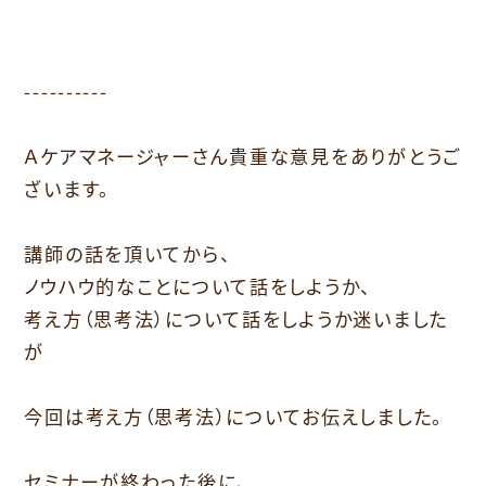
----------
Ａケアマネージャーさん貴重な意見をありがとうご
ざいます。
講師の話を頂いてから、
ノウハウ的なことについて話をしようか、
考え方（思考法）について話をしようか迷いました
が
今回は考え方（思考法）についてお伝えしました。
セミナーが終わった後に、