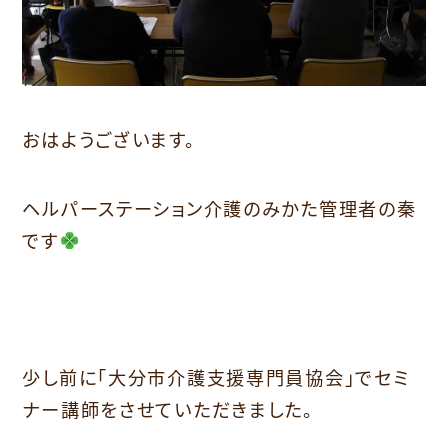
おはようございます。
ヘルパーステーション介護のみかた管理者の秦
です
少し前に「大分市介護支援専門員協会」でセミ
ナー講師をさせていただきました。