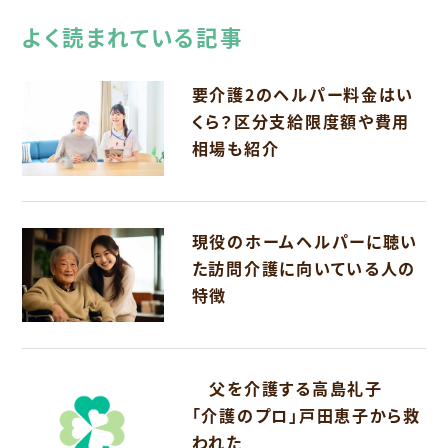
よく読まれている記事
要介護2のヘルパー料金はい
くら？区分支給限度額や費用
相場も紹介
現役のホームヘルパーに聴い
た訪問介護に向いている人の
特徴
父を介護する高島礼子
「介護のプロ」戸田恵子から救
われた