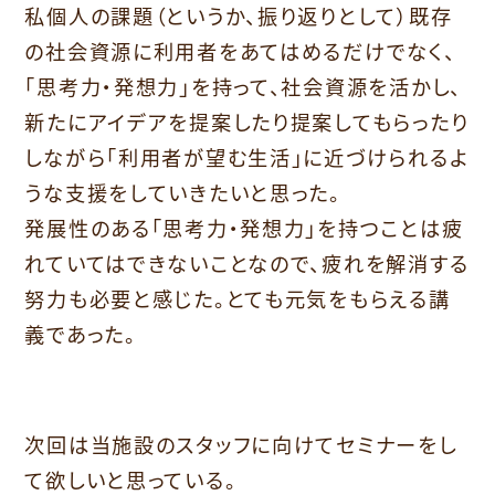
私個人の課題（というか、振り返りとして）
既存
の社会資源に利用者をあてはめるだけでなく、
「思考力・
発想力」を持って、社会資源を活かし、
新たにアイデアを提案したり提案してもらったり
しながら「
利用者が望む生活」
に近づけられるよ
うな支援をしていきたいと思った。
発展性のある「思考力・発想力」
を持つことは疲
れていてはできないことなので、
疲れを解消する
努力も必要と感じた。
とても元気をもらえる講
義であった。
次回は当施設のスタッフに向けてセミナーをし
て欲しいと思ってい
る。