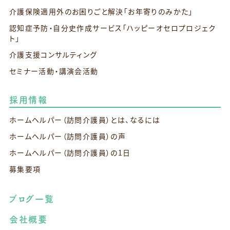
介護保険適用外のお困りごと解決
「お年寄りのみかた」
認知症予防・自分史作成サービス
「ハッピーオセロプロジェク
ト」
介護支援コンサルティング
セミナー活動・講演会活動
採用情報
ホームヘルパー（訪問介護員）とは、なるには
ホームヘルパー（訪問介護員）の声
ホームヘルパー（訪問介護員）の1日
募集要項
ブログ一覧
会社概要