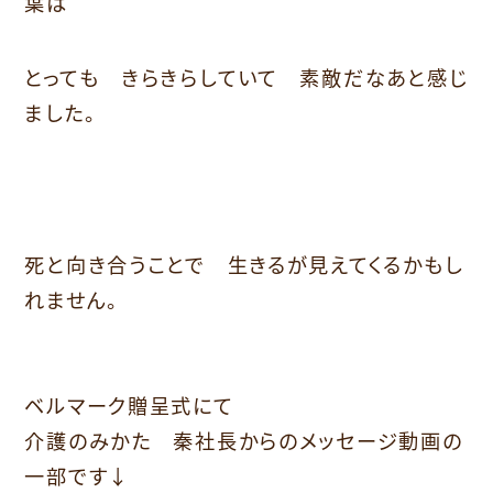
葉は
とっても きらきらしていて 素敵だなあと感じ
ました。
死と向き合うことで 生きるが見えてくるかもし
れません。
ベルマーク贈呈式にて
介護のみかた 秦社長からのメッセージ動画の
一部です↓