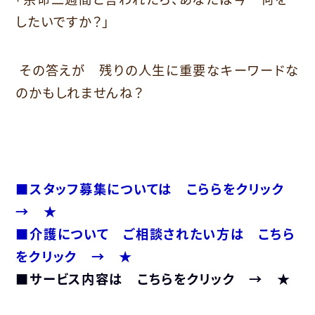
したいですか？」
その答えが 残りの人生に重要なキーワードな
のかもしれませんね？
■スタッフ募集については こららをクリック
→ ★
■介護について ご相談されたい方は こちら
をクリック → ★
■サービス内容は こちらをクリック → ★