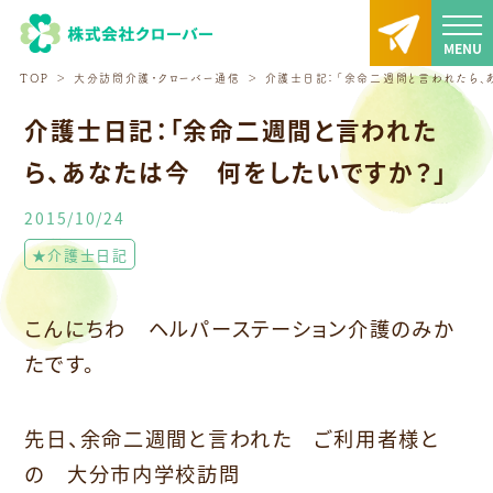
TOP
大分訪問介護・クローバー通信
介護士日記：「余命二週間と言われたら、
介護士日記：「余命二週間と言われた
ら、あなたは今 何をしたいですか？」
2015/10/24
★介護士日記
こんにちわ ヘルパーステーション介護のみか
たです。
先日、余命二週間と言われた ご利用者様と
の 大分市内学校訪問