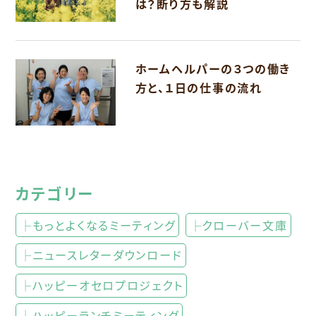
は？断り方も解説
ホームヘルパーの３つの働き
方と、１日の仕事の流れ
カテゴリー
├もっとよくなるミーティング
├クローバー文庫
├ニュースレターダウンロード
├ハッピーオセロプロジェクト
├ハッピーランチミーティング