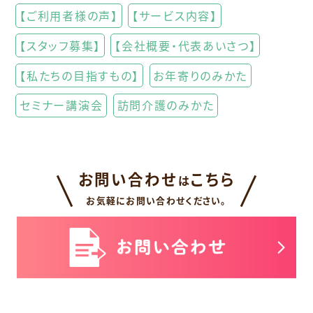
【ご利用者様の声】
【サービス内容】
【スタッフ募集】
【会社概要・代表あいさつ】
【私たちの目指すもの】
お年寄りのみかた
セミナー講演会
訪問介護のみかた
お問い合わせ
こちら
は
お気軽にお問い合わせください。