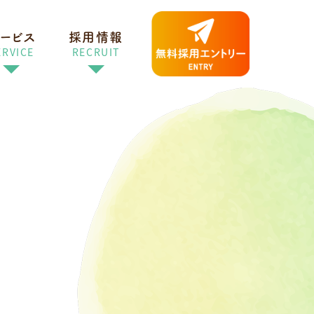
ービス
採用情報
ERVICE
RECRUIT