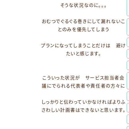
そうな状況なのに。。。
おむつでぐるぐる巻きにして漏れないこ
とのみを優先してしまう
プランになってしまうことだけは 避け
たいと感じます。
こういった状況が サービス担当者会
議にでられる代表者や責任者の方々に
しっかりと伝わっていかなければよりふ
さわしい計画書はできないと思います。