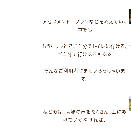
アセスメント プランなどを考えていく
中でも
もうちょっとでご自分でトイレに行ける、
ご自分で行ける日もある
そんなご利用者さまもいらっしゃいま
す。
私どもは、現場の声をたくさん、上にあ
げていかなければ、