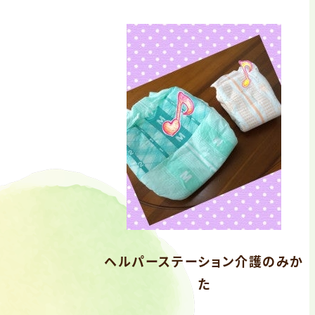
ヘルパーステーション介護のみか
た