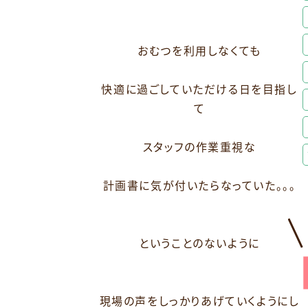
おむつを利用しなくても
快適に過ごしていただける日を目指し
て
スタッフの作業重視な
計画書に気が付いたらなっていた。。。
ということのないように
現場の声をしっかりあげていくようにし