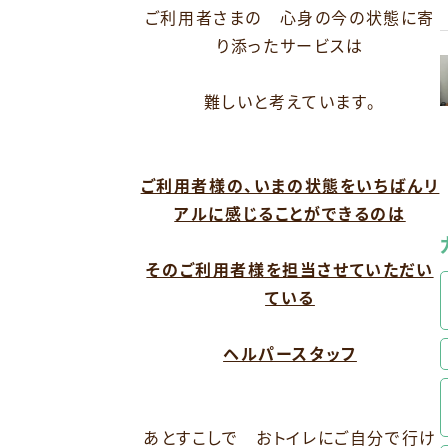
ご利用者さまの 心身の今の状態に寄
り添ったサービスは
難しいと考えています。
ご利用者様の、いまの状態をいちばんリ
アルに感じることができるのは
そのご利用者様を担当させていただい
ている
ヘルパースタッフ
あとすこしで おトイレにご自分で行け