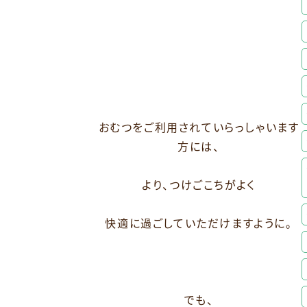
おむつをご利用されていらっしゃいます
方には、
より、つけごこちがよく
快適に過ごしていただけますように。
でも、