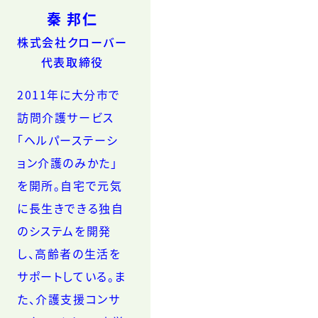
秦 邦仁
株式会社クローバー
代表取締役
2011年に大分市で
訪問介護サービス
「ヘルパーステーシ
ョン介護のみかた」
を開所。自宅で元気
に長生きできる独自
のシステムを開発
し、高齢者の生活を
サポートしている。ま
た、介護支援コンサ