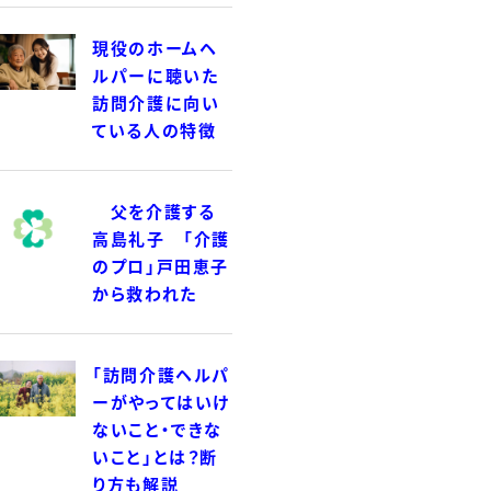
現役のホームヘ
ルパーに聴いた
訪問介護に向い
ている人の特徴
父を介護する
高島礼子 「介護
のプロ」戸田恵子
から救われた
「訪問介護ヘルパ
ーがやってはいけ
ないこと・できな
いこと」とは？断
り方も解説