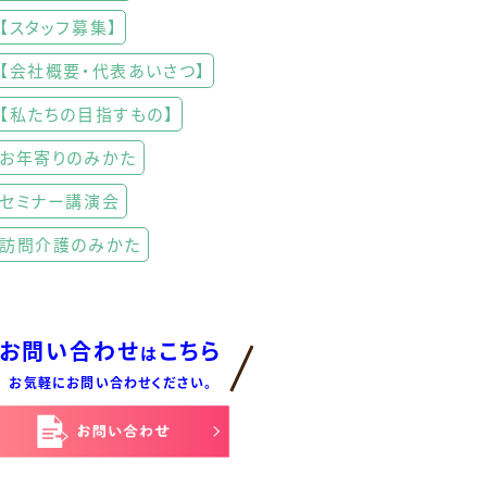
【スタッフ募集】
【会社概要・代表あいさつ】
【私たちの目指すもの】
お年寄りのみかた
セミナー講演会
訪問介護のみかた
お問い合わせ
こちら
は
お気軽にお問い合わせください。