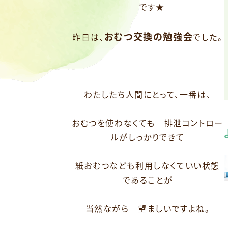
です★
おむつ交換の勉強会
昨日は、
でした。
わたしたち人間にとって、一番は、
おむつを使わなくても 排泄コントロー
ルがしっかりできて
紙おむつなども利用しなくていい状態
であることが
当然ながら 望ましいですよね。