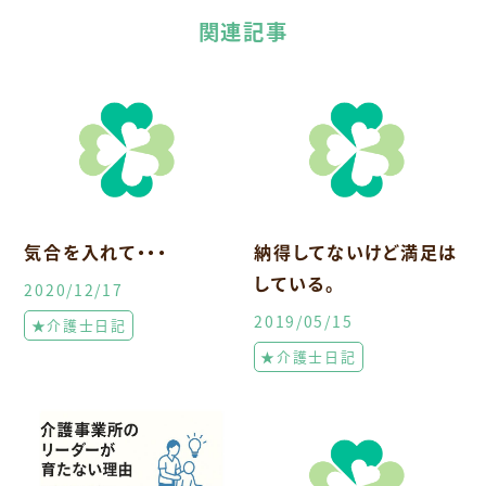
関連記事
気合を入れて・・・
納得してないけど満足は
している。
2020/12/17
2019/05/15
★介護士日記
★介護士日記