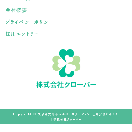
会社概要
プライバシーポリシー
採用エントリー
Copyright © 大分県大分市ヘルパーステーション・訪問介護のみかた
｜株式会社クローバー