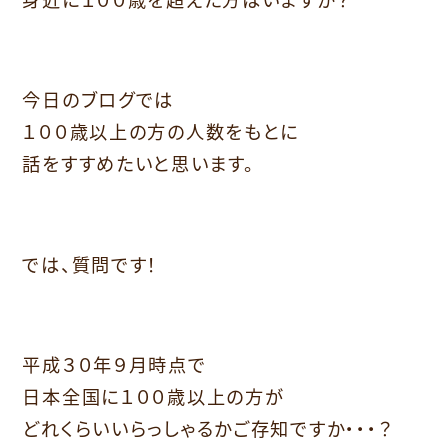
今日のブログでは
１００歳以上の方の人数をもとに
話をすすめたいと思います。
では、質問です！
平成３０年９月時点で
日本全国に１００歳以上の方が
どれくらいいらっしゃるかご存知ですか・・・？