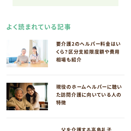
よく読まれている記事
要介護2のヘルパー料金はい
くら？区分支給限度額や費用
相場も紹介
現役のホームヘルパーに聴い
た訪問介護に向いている人の
特徴
父を介護する高島礼子