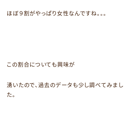
ほぼ９割がやっぱり女性なんですね。。。
この割合についても興味が
湧いたので、過去のデータも少し調べてみまし
た。