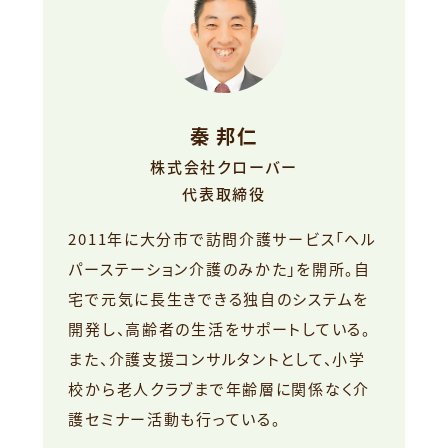
秦 邦仁
株式会社クローバー
代表取締役
2011年に大分市で訪問介護サービス「ヘル
パーステーション介護のみかた」を開所。自
宅で元気に長生きできる独自のシステムを
開発し、高齢者の生活をサポートしている。
また、介護支援コンサルタントとして、小学
校から老人クラブまで年齢層に関係なく介
護セミナー活動も行っている。