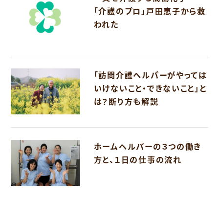
「介護のプロ」戸田恵子から救
われた
「訪問介護ヘルパーがやっては
いけないこと・できないこと」と
は？断り方も解説
ホームヘルパーの３つの働き
方と、１日の仕事の流れ