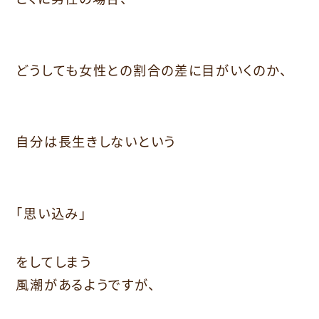
どうしても女性との割合の差に目がいくのか、
自分は長生きしないという
「思い込み」
をしてしまう
風潮があるようですが、