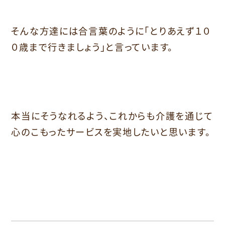
そんな方達には合言葉のように「とりあえず１０
０歳まで行きましょう」と言っています。
本当にそうなれるよう、これからも介護を通じて
心のこもったサービスを実地したいと思います。