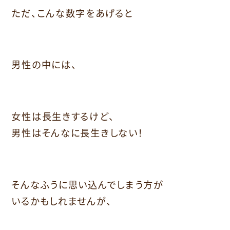
ただ、こんな数字をあげると
男性の中には、
女性は長生きするけど、
男性はそんなに長生きしない！
そんなふうに思い込んでしまう方が
いるかもしれませんが、