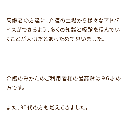
高齢者の方達に、介護の立場から様々なアドバ
イスができるよう、多くの知識と経験を積んでい
くことが大切だとあらためて思いました。
介護のみかたのご利用者様の最高齢は９６才の
方です。
また、90代の方も増えてきました。