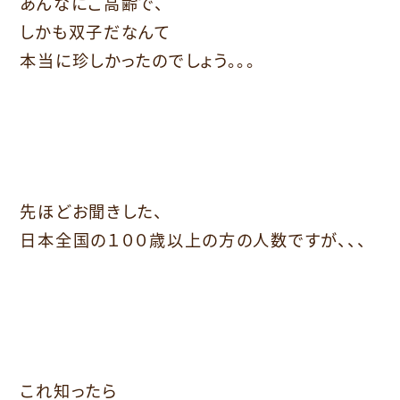
あんなにご高齢で、
しかも双子だなんて
本当に珍しかったのでしょう。。。
先ほどお聞きした、
日本全国の１００歳以上の方の人数ですが、、、
これ知ったら