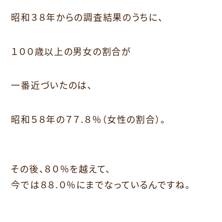
昭和３８年からの調査結果のうちに、
１００歳以上の男女の割合が
一番近づいたのは、
昭和５８年の７７.８％（女性の割合）。
その後、８０％を越えて、
今では８８.０％にまでなっているんですね。