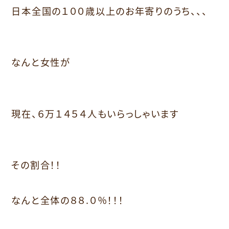
日本全国の１００歳以上のお年寄りのうち、、、
なんと女性が
現在、６万１４５４人もいらっしゃいます
その割合！！
なんと全体の８８.０％！！！