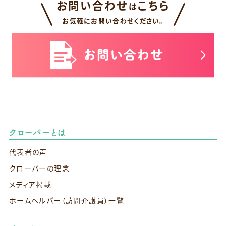
お問い合わせ
こちら
は
お気軽にお問い合わせください。
クローバーとは
代表者の声
クローバーの理念
メディア掲載
ホームヘルパー（訪問介護員）一覧