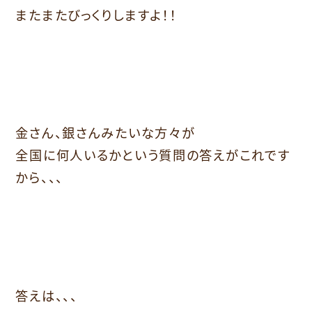
またまたびっくりしますよ！！
金さん、銀さんみたいな方々が
全国に何人いるかという質問の答えがこれです
から、、、
答えは、、、