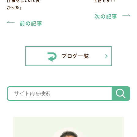
仕事をしていて良
宝物です！！
かった」
次の記事
前の記事