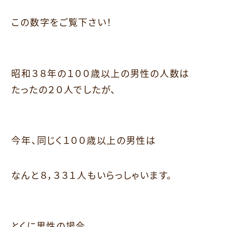
この数字をご覧下さい！
昭和３８年の１００歳以上の男性の人数は
たったの２０人でしたが、
今年、同じく１００歳以上の男性は
なんと８，３３１人もいらっしゃいます。
とくに男性の場合、