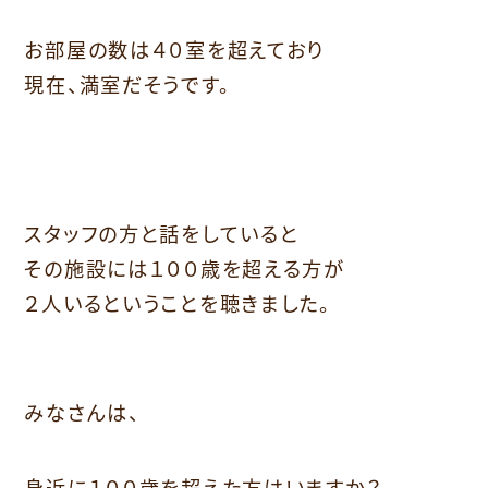
お部屋の数は４０室を超えており
現在、満室だそうです。
スタッフの方と話をしていると
その施設には１００歳を超える方が
２人いるということを聴きました。
みなさんは、
身近に１００歳を超えた方はいますか？