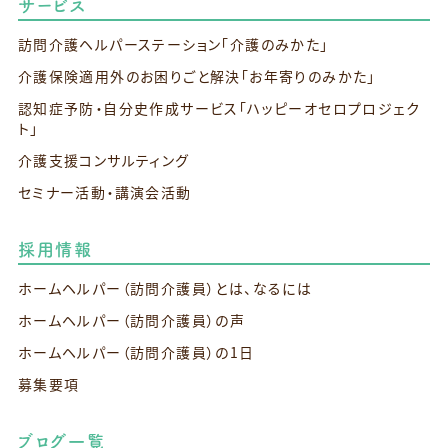
サービス
訪問介護ヘルパーステーション
「介護のみかた」
介護保険適用外のお困りごと解決
「お年寄りのみかた」
認知症予防・自分史作成サービス
「ハッピーオセロプロジェク
ト」
介護支援コンサルティング
セミナー活動・講演会活動
採用情報
ホームヘルパー（訪問介護員）とは、なるには
ホームヘルパー（訪問介護員）の声
ホームヘルパー（訪問介護員）の1日
募集要項
ブログ一覧