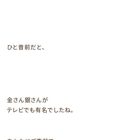
ひと昔前だと、
金さん銀さんが
テレビでも有名でしたね。