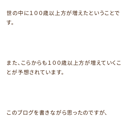
世の中に１００歳以上方が増えたということで
す。
また、こらからも１００歳以上方が増えていくこ
とが予想されています。
このブログを書きながら思ったのですが、