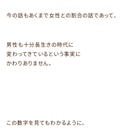
今の話もあくまで女性との割合の話であって、
男性も十分長生きの時代に
変わってきているという事実に
かわりありません。
この数字を見てもわかるように、