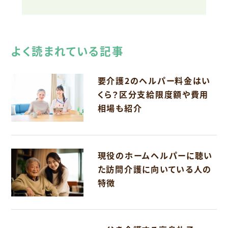
よく読まれている記事
要介護2のヘルパー料金はい
くら？区分支給限度額や費用
相場も紹介
現役のホームヘルパーに聴い
た訪問介護に向いている人の
特徴