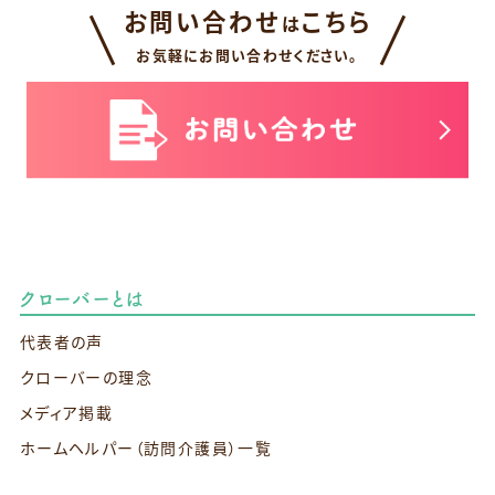
お問い合わせ
こちら
は
お気軽にお問い合わせください。
クローバーとは
代表者の声
クローバーの理念
メディア掲載
ホームヘルパー（訪問介護員）一覧