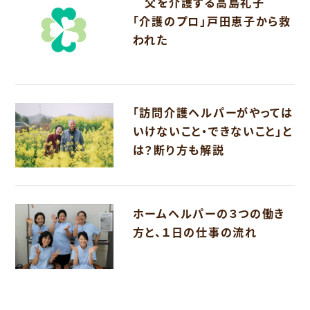
父を介護する高島礼子
「介護のプロ」戸田恵子から救
われた
「訪問介護ヘルパーがやっては
いけないこと・できないこと」と
は？断り方も解説
ホームヘルパーの３つの働き
方と、１日の仕事の流れ