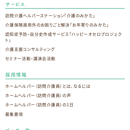
サービス
訪問介護ヘルパーステーション
「介護のみかた」
介護保険適用外のお困りごと解決
「お年寄りのみかた」
認知症予防・自分史作成サービス
「ハッピーオセロプロジェク
ト」
介護支援コンサルティング
セミナー活動・講演会活動
採用情報
ホームヘルパー（訪問介護員）とは、なるには
ホームヘルパー（訪問介護員）の声
ホームヘルパー（訪問介護員）の1日
募集要項