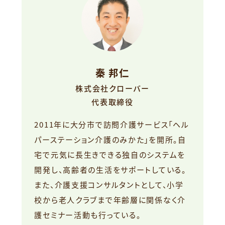
秦 邦仁
株式会社クローバー
代表取締役
2011年に大分市で訪問介護サービス「ヘル
パーステーション介護のみかた」を開所。自
宅で元気に長生きできる独自のシステムを
開発し、高齢者の生活をサポートしている。
また、介護支援コンサルタントとして、小学
校から老人クラブまで年齢層に関係なく介
護セミナー活動も行っている。