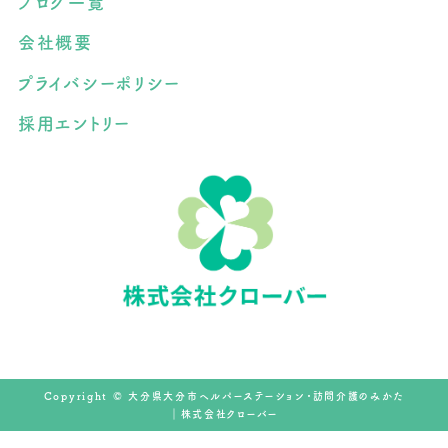
ブログ一覧
会社概要
プライバシーポリシー
採用エントリー
Copyright © 大分県大分市ヘルパーステーション・訪問介護のみかた
｜株式会社クローバー