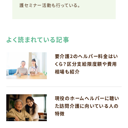
護セミナー活動も行っている。
よく読まれている記事
要介護2のヘルパー料金はい
くら？区分支給限度額や費用
相場も紹介
現役のホームヘルパーに聴い
た訪問介護に向いている人の
特徴