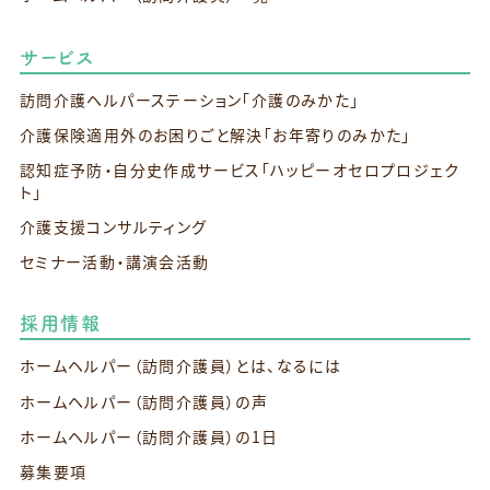
サービス
訪問介護ヘルパーステーション
「介護のみかた」
介護保険適用外のお困りごと解決
「お年寄りのみかた」
認知症予防・自分史作成サービス
「ハッピーオセロプロジェク
ト」
介護支援コンサルティング
セミナー活動・講演会活動
採用情報
ホームヘルパー（訪問介護員）とは、なるには
ホームヘルパー（訪問介護員）の声
ホームヘルパー（訪問介護員）の1日
募集要項