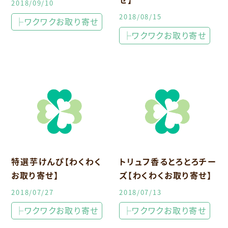
2018/09/10
2018/08/15
├ワクワクお取り寄せ
├ワクワクお取り寄せ
特選芋けんぴ【わくわく
トリュフ香るとろとろチー
お取り寄せ】
ズ【わくわくお取り寄せ】
2018/07/27
2018/07/13
├ワクワクお取り寄せ
├ワクワクお取り寄せ