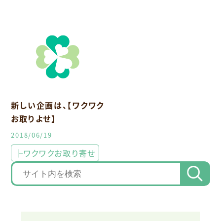
新しい企画は、【ワクワク
お取りよせ】
2018/06/19
├ワクワクお取り寄せ