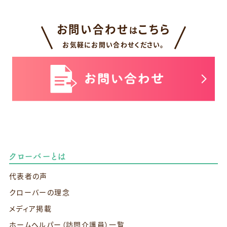
お問い合わせ
こちら
は
お気軽にお問い合わせください。
クローバーとは
代表者の声
クローバーの理念
メディア掲載
ホームヘルパー（訪問介護員）一覧