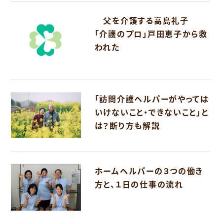
父を介護する高島礼子
「介護のプロ」戸田恵子から救
われた
「訪問介護ヘルパーがやっては
いけないこと・できないこと」と
は？断り方も解説
ホームヘルパーの３つの働き
方と、１日の仕事の流れ