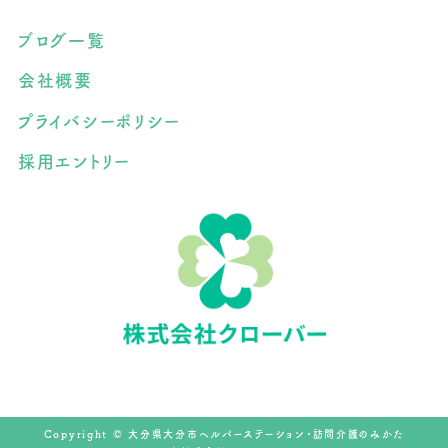
ブログ一覧
会社概要
プライバシーポリシー
採用エントリー
Copyright © 大分県大分市ヘルパーステーション・訪問介護のみかた