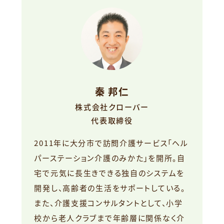
秦 邦仁
株式会社クローバー
代表取締役
2011年に大分市で訪問介護サービス「ヘル
パーステーション介護のみかた」を開所。自
宅で元気に長生きできる独自のシステムを
開発し、高齢者の生活をサポートしている。
また、介護支援コンサルタントとして、小学
校から老人クラブまで年齢層に関係なく介