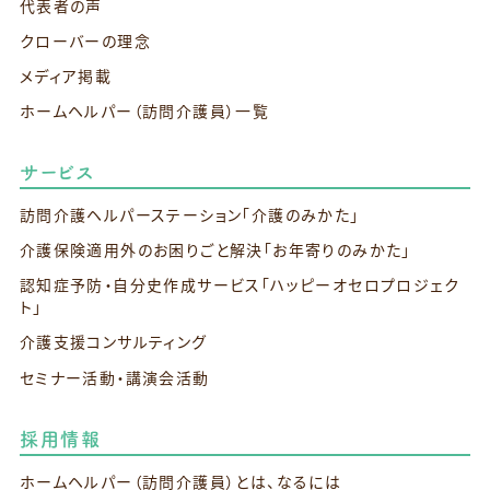
代表者の声
クローバーの理念
メディア掲載
ホームヘルパー（訪問介護員）一覧
サービス
訪問介護ヘルパーステーション
「介護のみかた」
介護保険適用外のお困りごと解決
「お年寄りのみかた」
認知症予防・自分史作成サービス
「ハッピーオセロプロジェク
ト」
介護支援コンサルティング
セミナー活動・講演会活動
採用情報
ホームヘルパー（訪問介護員）とは、なるには