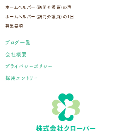
ホームヘルパー（訪問介護員）の声
ホームヘルパー（訪問介護員）の1日
募集要項
ブログ一覧
会社概要
プライバシーポリシー
採用エントリー