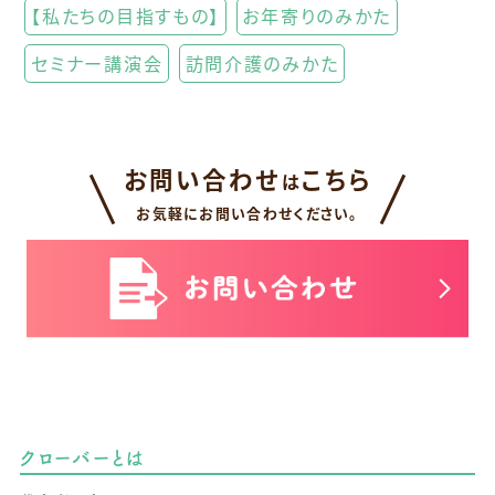
【私たちの目指すもの】
お年寄りのみかた
セミナー講演会
訪問介護のみかた
お問い合わせ
こちら
は
お気軽にお問い合わせください。
クローバーとは