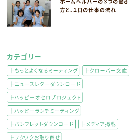
ホームヘルパーの３つの働き
方と、１日の仕事の流れ
カテゴリー
├もっとよくなるミーティング
├クローバー文庫
├ニュースレターダウンロード
├ハッピーオセロプロジェクト
├ハッピーランチミーティング
├パンフレットダウンロード
├メディア掲載
├ワクワクお取り寄せ