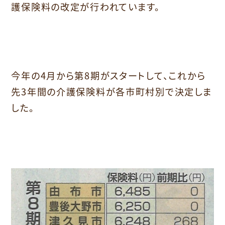
護保険料の改定が行われています。
今年の4月から第8期がスタートして、これから
先3年間の介護保険料が各市町村別で決定しま
した。