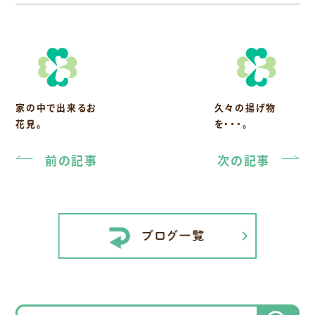
家の中で出来るお
久々の揚げ物
花見。
を・・・。
前の記事
次の記事