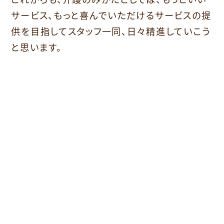
サービス、もっと喜んでいただけるサービスの提
供を目指してスタッフ一同、日々精進していこう
と思います。