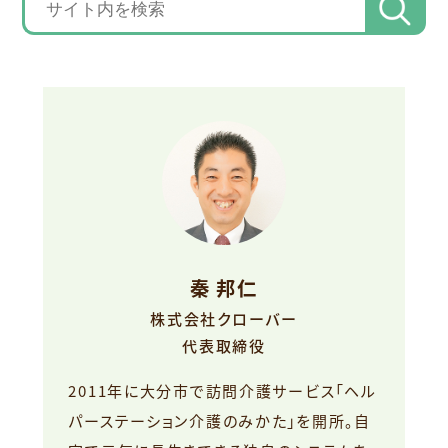
秦 邦仁
株式会社クローバー
代表取締役
2011年に大分市で訪問介護サービス「ヘル
パーステーション介護のみかた」を開所。自