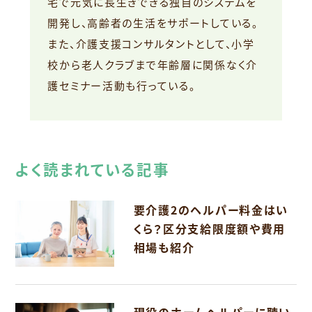
宅で元気に長生きできる独自のシステムを
開発し、高齢者の生活をサポートしている。
また、介護支援コンサルタントとして、小学
校から老人クラブまで年齢層に関係なく介
護セミナー活動も行っている。
よく読まれている記事
要介護2のヘルパー料金はい
くら？区分支給限度額や費用
相場も紹介