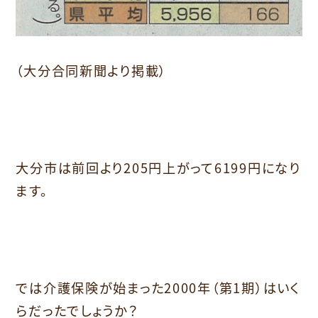
（大分合同新聞より掲載）
大分市は前回より205円上がって6199円になり
ます。
では介護保険が始まった2000年（第1期）はいく
らだったでしょうか？