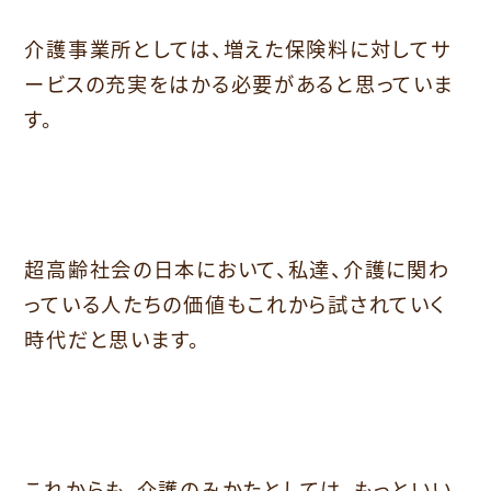
介護事業所としては、増えた保険料に対してサ
ービスの充実をはかる必要があると思っていま
す。
超高齢社会の日本において、私達、介護に関わ
っている人たちの価値もこれから試されていく
時代だと思います。
これからも、介護のみかたとしては、もっといい