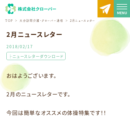
TOP
大分訪問介護・クローバー通信
2月ニュースレター
2月ニュースレター
2018/02/17
├ニュースレターダウンロード
おはようございます。
2月のニュースレターです。
今回は簡単なオススメの体操特集です！！