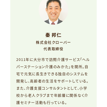
秦 邦仁
株式会社クローバー
代表取締役
2011年に大分市で訪問介護サービス「ヘル
パーステーション介護のみかた」を開所。自
宅で元気に長生きできる独自のシステムを
開発し、高齢者の生活をサポートしている。
また、介護支援コンサルタントとして、小学
校から老人クラブまで年齢層に関係なく介
護セミナー活動も行っている。