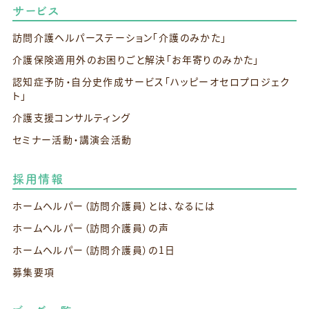
サービス
訪問介護ヘルパーステーション
「介護のみかた」
介護保険適用外のお困りごと解決
「お年寄りのみかた」
認知症予防・自分史作成サービス
「ハッピーオセロプロジェク
ト」
介護支援コンサルティング
セミナー活動・講演会活動
採用情報
ホームヘルパー（訪問介護員）とは、なるには
ホームヘルパー（訪問介護員）の声
ホームヘルパー（訪問介護員）の1日
募集要項