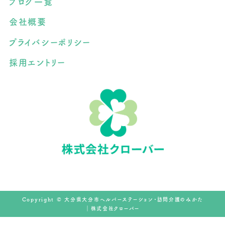
ブログ一覧
会社概要
プライバシーポリシー
採用エントリー
Copyright © 大分県大分市ヘルパーステーション・訪問介護のみかた
｜株式会社クローバー