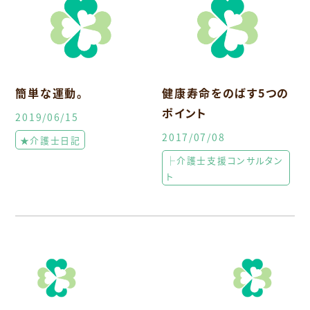
簡単な運動。
健康寿命をのばす5つの
ポイント
2019/06/15
2017/07/08
★介護士日記
├介護士支援コンサルタン
ト