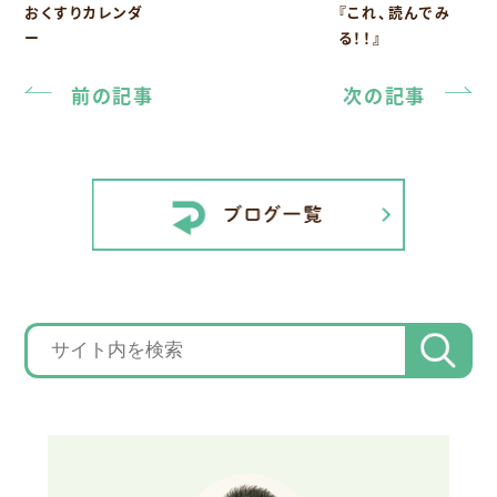
おくすりカレンダ
『これ、読んでみ
ー
る！！』
前の記事
次の記事