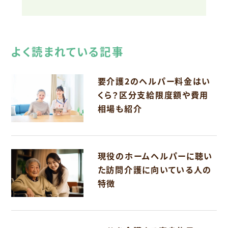
よく読まれている記事
要介護2のヘルパー料金はい
くら？区分支給限度額や費用
相場も紹介
現役のホームヘルパーに聴い
た訪問介護に向いている人の
特徴