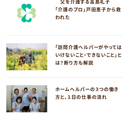
父を介護する高島礼子
「介護のプロ」戸田恵子から救
われた
「訪問介護ヘルパーがやっては
いけないこと・できないこと」と
は？断り方も解説
ホームヘルパーの３つの働き
方と、１日の仕事の流れ