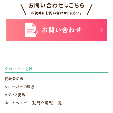
お問い合わせ
こちら
は
お気軽にお問い合わせください。
クローバーとは
代表者の声
クローバーの理念
メディア掲載
ホームヘルパー（訪問介護員）一覧