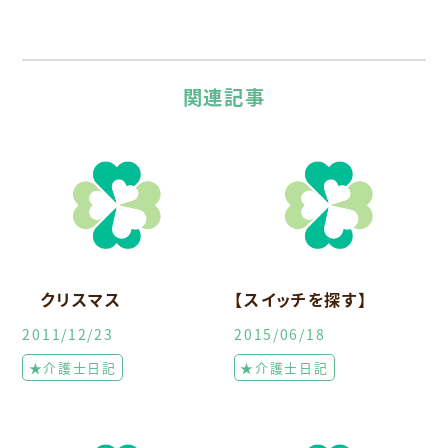
関連記事
クリスマス
【スイッチを探す】
2011/12/23
2015/06/18
★介護士日記
★介護士日記