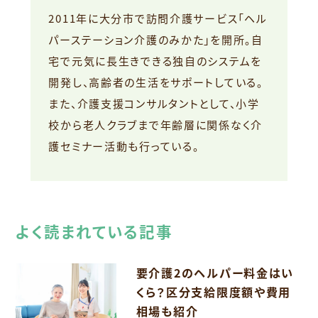
2011年に大分市で訪問介護サービス「ヘル
パーステーション介護のみかた」を開所。自
宅で元気に長生きできる独自のシステムを
開発し、高齢者の生活をサポートしている。
また、介護支援コンサルタントとして、小学
校から老人クラブまで年齢層に関係なく介
護セミナー活動も行っている。
よく読まれている記事
要介護2のヘルパー料金はい
くら？区分支給限度額や費用
相場も紹介