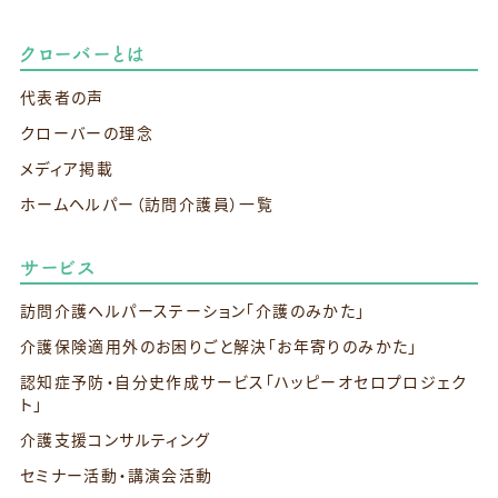
クローバーとは
代表者の声
クローバーの理念
メディア掲載
ホームヘルパー（訪問介護員）一覧
サービス
訪問介護ヘルパーステーション
「介護のみかた」
介護保険適用外のお困りごと解決
「お年寄りのみかた」
認知症予防・自分史作成サービス
「ハッピーオセロプロジェク
ト」
介護支援コンサルティング
セミナー活動・講演会活動