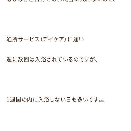
通所サービス（デイケア）に通い
週に数回は入浴されているのですが、
1週間の内に入浴しない日も多いです