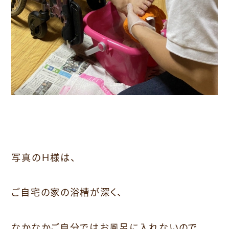
写真のＨ様は、
ご自宅の家の浴槽が深く、
なかなかご自分ではお風呂に入れないので、