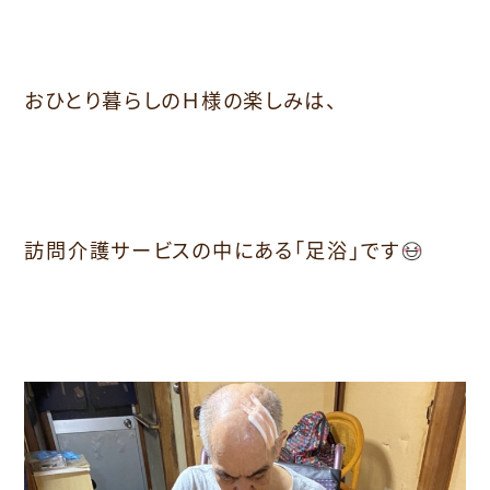
おひとり暮らしのＨ様の楽しみは、
訪問介護サービスの中にある「足浴」です