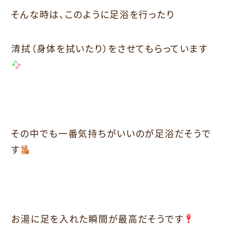
そんな時は、このように足浴を行ったり
清拭（身体を拭いたり）をさせてもらっています
その中でも一番気持ちがいいのが足浴だそうで
す
お湯に足を入れた瞬間が最高だそうです