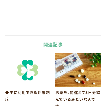
関連記事
お薬を、間違えて3日分飲
◆主に利用できる介護制
んでいるみたいなんで
度
す。