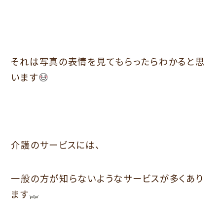
それは写真の表情を見てもらったらわかると思
います
介護のサービスには、
一般の方が知らないようなサービスが多くあり
ます