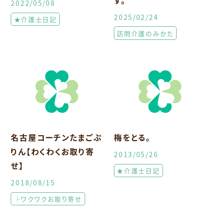
2022/05/08
2025/02/24
★介護士日記
訪問介護のみかた
名古屋コーチンたまごぷ
梅をとる。
りん【わくわくお取り寄
2013/05/26
せ】
★介護士日記
2018/08/15
├ワクワクお取り寄せ