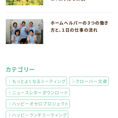
ホームヘルパーの３つの働き
方と、１日の仕事の流れ
カテゴリー
├もっとよくなるミーティング
├クローバー文庫
├ニュースレターダウンロード
├ハッピーオセロプロジェクト
├ハッピーランチミーティング