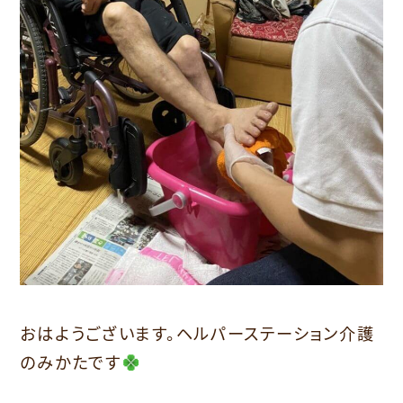
おはようございます。ヘルパーステーション介護
のみかたです