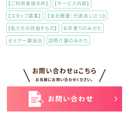
【ご利用者様の声】
【サービス内容】
【スタッフ募集】
【会社概要・代表あいさつ】
【私たちの目指すもの】
お年寄りのみかた
セミナー講演会
訪問介護のみかた
お問い合わせ
こちら
は
お気軽にお問い合わせください。