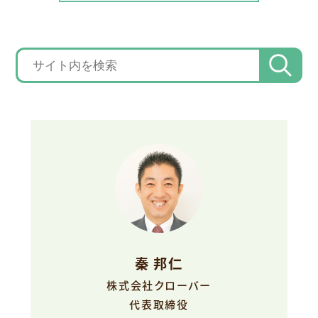
秦 邦仁
株式会社クローバー
代表取締役