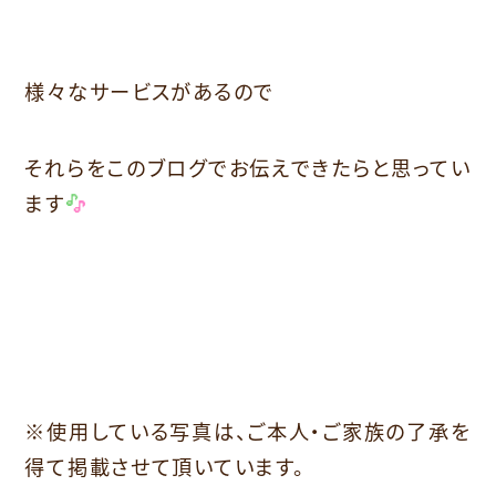
様々なサービスがあるので
それらをこのブログでお伝えできたらと思ってい
ます
※使用している写真は、ご本人・ご家族の了承を
得て掲載させて頂いています。