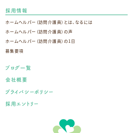
採用情報
ホームヘルパー（訪問介護員）とは、なるには
ホームヘルパー（訪問介護員）の声
ホームヘルパー（訪問介護員）の1日
募集要項
ブログ一覧
会社概要
プライバシーポリシー
採用エントリー