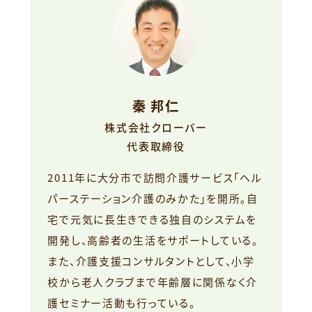
秦 邦仁
株式会社クローバー
代表取締役
2011年に大分市で訪問介護サービス「ヘル
パーステーション介護のみかた」を開所。自
宅で元気に長生きできる独自のシステムを
開発し、高齢者の生活をサポートしている。
また、介護支援コンサルタントとして、小学
校から老人クラブまで年齢層に関係なく介
護セミナー活動も行っている。