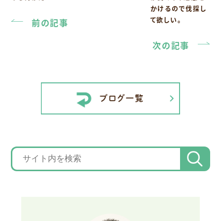
かけるので伐採し
て欲しい。
前の記事
次の記事