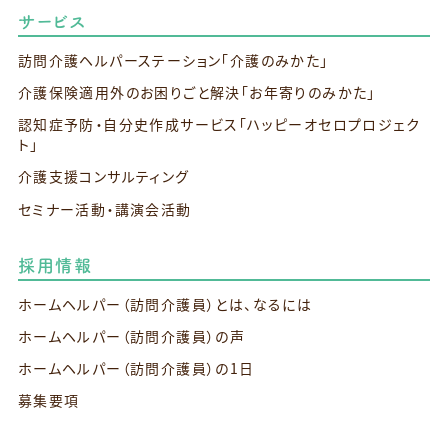
サービス
訪問介護ヘルパーステーション
「介護のみかた」
介護保険適用外のお困りごと解決
「お年寄りのみかた」
認知症予防・自分史作成サービス
「ハッピーオセロプロジェク
ト」
介護支援コンサルティング
セミナー活動・講演会活動
採用情報
ホームヘルパー（訪問介護員）とは、なるには
ホームヘルパー（訪問介護員）の声
ホームヘルパー（訪問介護員）の1日
募集要項