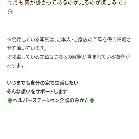
今月も何が掛かってあるのか見るのが楽しみです
※使用している写真は、ご本人・ご家族の了承を得て掲載さ
せて頂いています。
※掲載している文章はこちらの解釈が含まれている場合が
あります。
いつまでも自分の家で生活したい
そんな想いをサポートします
ヘルパーステーション介護のみかた