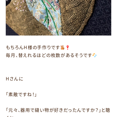
もちろんH様の手作りです
毎月、替えれるほどの枚数があるそうです
Hさんに
「素敵ですね！」
「元々、器用で縫い物が好きだったんですか？」と聴