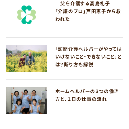
父を介護する高島礼子
「介護のプロ」戸田恵子から救
われた
「訪問介護ヘルパーがやっては
いけないこと・できないこと」と
は？断り方も解説
ホームヘルパーの３つの働き
方と、１日の仕事の流れ