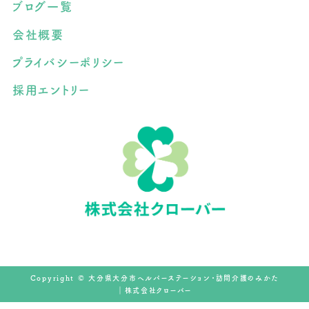
ブログ一覧
会社概要
プライバシーポリシー
採用エントリー
Copyright © 大分県大分市ヘルパーステーション・訪問介護のみかた
｜株式会社クローバー