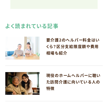
よく読まれている記事
要介護2のヘルパー料金はい
くら？区分支給限度額や費用
相場も紹介
現役のホームヘルパーに聴い
た訪問介護に向いている人の
特徴