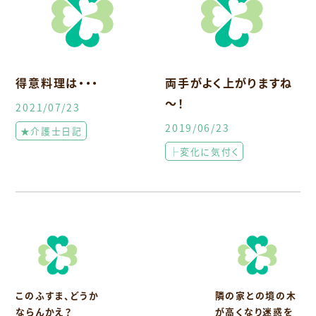
得意料理は・・・
両手がよく上がりますね
～！
2021/07/23
2019/06/23
★介護士日記
├変化に気付く
このふすま、どうか
隣の家との境の木
ならんかえ？
が高くなり迷惑を