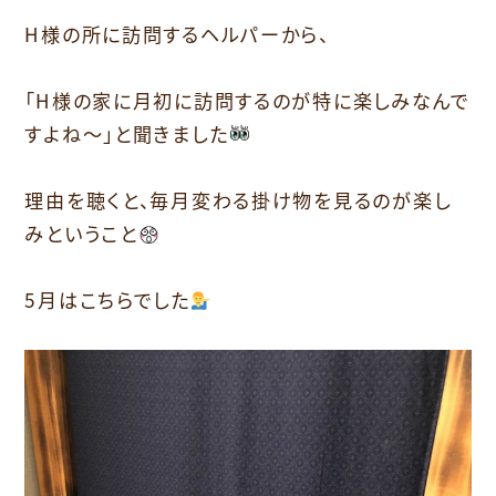
H様の所に訪問するヘルパーから、
「H様の家に月初に訪問するのが特に楽しみなんで
すよね〜」と聞きました
理由を聴くと、毎月変わる掛け物を見るのが楽し
みということ
5月はこちらでした