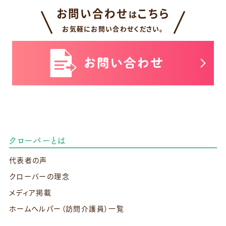
お問い合わせ
こちら
は
お気軽にお問い合わせください。
クローバーとは
代表者の声
クローバーの理念
メディア掲載
ホームヘルパー（訪問介護員）一覧