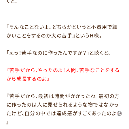
くと、
『そんなことないよ。どちらかというと不器用で細
かいことをするのか大の苦手』というH様。
「えっ！苦手なのに作ったんですか？」と聴くと、
『苦手だから、やったのよ！人間、苦手なことをする
から成長するのよ』
『苦手だから、最初は時間がかかったわ。最初の方
に作ったのは人に見せられるような物ではなかっ
たけど、自分の中では達成感がすごくあったのよ
』