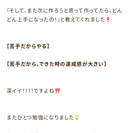
『そして、また次に作ろうと思って作ってたら、どん
どん上手になったの！』と教えてくれました
【苦手だからやる】
【苦手だから、できた時の達成感が大きい】
深イイ！！！！ですよね
またひとつ勉強になりました