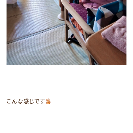
こんな感じです