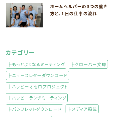
ホームヘルパーの３つの働き
方と、１日の仕事の流れ
カテゴリー
├もっとよくなるミーティング
├クローバー文庫
├ニュースレターダウンロード
├ハッピーオセロプロジェクト
├ハッピーランチミーティング
├パンフレットダウンロード
├メディア掲載