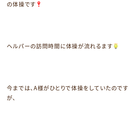
の体操です
ヘルパーの訪問時間に体操が流れるます
今までは、A様がひとりで体操をしていたのです
が、