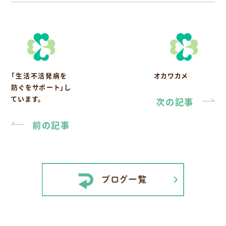
「生活不活発病を
オカワカメ
防ぐをサポート」し
ています。
次の記事
前の記事