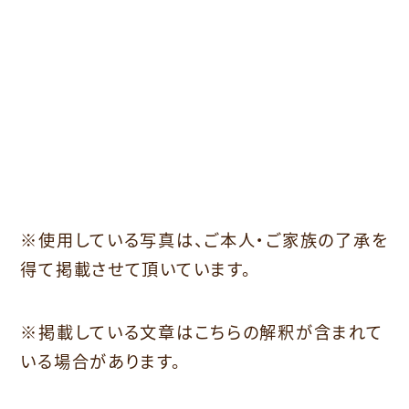
※使用している写真は、ご本人・ご家族の了承を
得て掲載させて頂いています。
※掲載している文章はこちらの解釈が含まれて
いる場合があります。