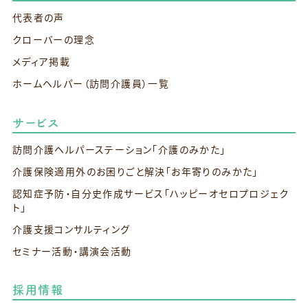
代表者の声
クローバーの理念
メディア掲載
ホームヘルパー（訪問介護員）一覧
サービス
訪問介護ヘルパーステーション
「介護のみかた」
介護保険適用外のお困りごと解決
「お年寄りのみかた」
認知症予防・自分史作成サービス
「ハッピーオセロプロジェク
ト」
介護支援コンサルティング
セミナー活動・講演会活動
採用情報