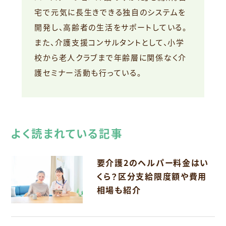
宅で元気に長生きできる独自のシステムを
開発し、高齢者の生活をサポートしている。
また、介護支援コンサルタントとして、小学
校から老人クラブまで年齢層に関係なく介
護セミナー活動も行っている。
よく読まれている記事
要介護2のヘルパー料金はい
くら？区分支給限度額や費用
相場も紹介