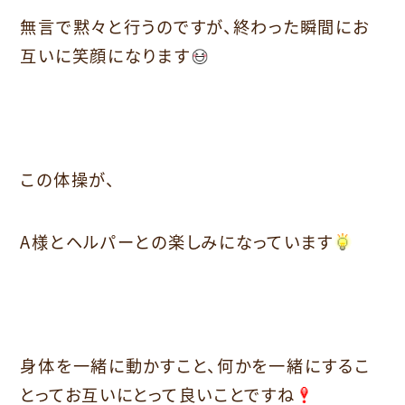
無言で黙々と行うのですが、終わった瞬間にお
互いに笑顔になります
この体操が、
A様とヘルパーとの楽しみになっています
身体を一緒に動かすこと、何かを一緒にするこ
とってお互いにとって良いことですね