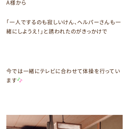
A様から
「一人でするのも寂しいけん、ヘルパーさんも一
緒にしようえ！」と誘われたのがきっかけで
今では一緒にテレビに合わせて体操を行ってい
ます