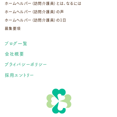
ホームヘルパー（訪問介護員）とは、なるには
ホームヘルパー（訪問介護員）の声
ホームヘルパー（訪問介護員）の1日
募集要項
ブログ一覧
会社概要
プライバシーポリシー
採用エントリー