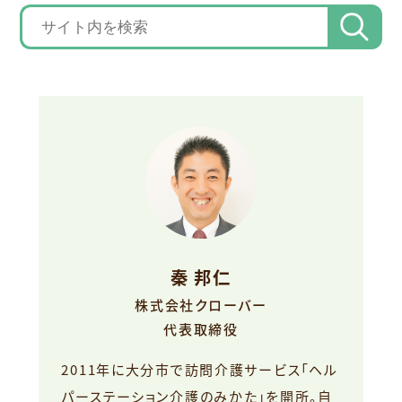
秦 邦仁
株式会社クローバー
代表取締役
2011年に大分市で訪問介護サービス「ヘル
パーステーション介護のみかた」を開所。自