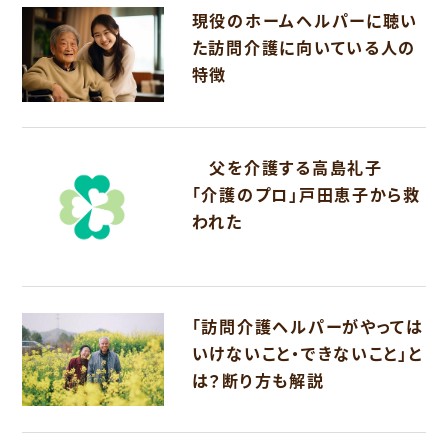
現役のホームヘルパーに聴い
た訪問介護に向いている人の
特徴
父を介護する高島礼子
「介護のプロ」戸田恵子から救
われた
「訪問介護ヘルパーがやっては
いけないこと・できないこと」と
は？断り方も解説