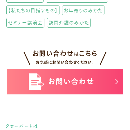
【私たちの目指すもの】
お年寄りのみかた
セミナー講演会
訪問介護のみかた
お問い合わせ
こちら
は
お気軽にお問い合わせください。
クローバーとは