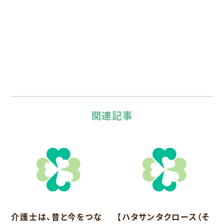
関連記事
介護士は、昔と今をつな
【ハタサンタクロース（そ