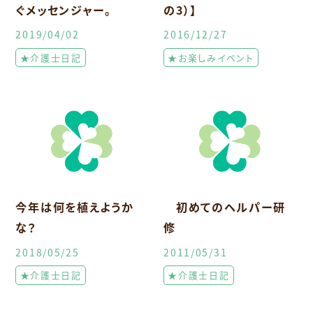
ぐメッセンジャー。
の3）】
2019/04/02
2016/12/27
★介護士日記
★お楽しみイベント
今年は何を植えようか
初めてのヘルパー研
な？
修
2018/05/25
2011/05/31
★介護士日記
★介護士日記