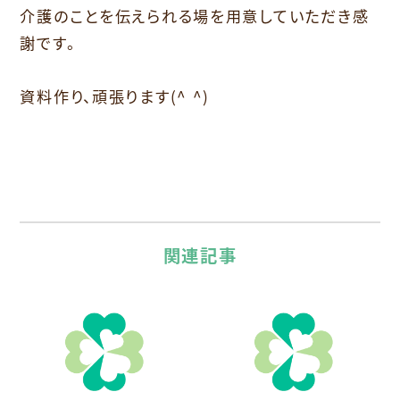
介護のことを伝えられる場を用意していただき感
謝です。
資料作り、頑張ります(^ ^)
関連記事