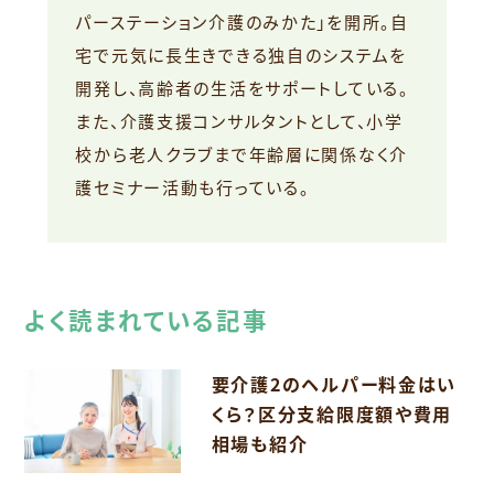
パーステーション介護のみかた」を開所。自
宅で元気に長生きできる独自のシステムを
開発し、高齢者の生活をサポートしている。
また、介護支援コンサルタントとして、小学
校から老人クラブまで年齢層に関係なく介
護セミナー活動も行っている。
よく読まれている記事
要介護2のヘルパー料金はい
くら？区分支給限度額や費用
相場も紹介