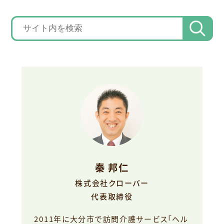
秦 邦仁
株式会社クローバー
代表取締役
2011年に大分市で訪問介護サービス「ヘル