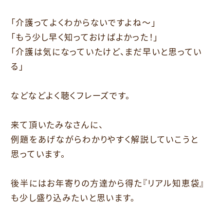
「介護ってよくわからないですよね～」
「もう少し早く知っておけばよかった！」
「介護は気になっていたけど、まだ早いと思ってい
る」
などなどよく聴くフレーズです。
来て頂いたみなさんに、
例題をあげながらわかりやすく解説していこうと
思っています。
後半にはお年寄りの方達から得た『リアル知恵袋』
も少し盛り込みたいと思います。