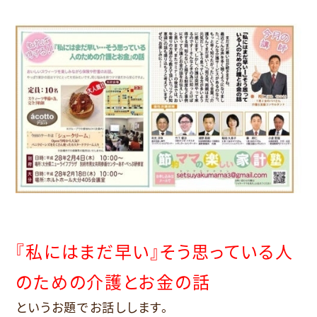
『私にはまだ早い』そう思っている人
のための介護とお金の話
というお題でお話しします。