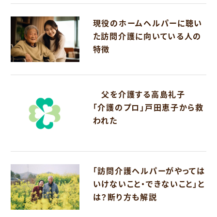
現役のホームヘルパーに聴い
た訪問介護に向いている人の
特徴
父を介護する高島礼子
「介護のプロ」戸田恵子から救
われた
「訪問介護ヘルパーがやっては
いけないこと・できないこと」と
は？断り方も解説