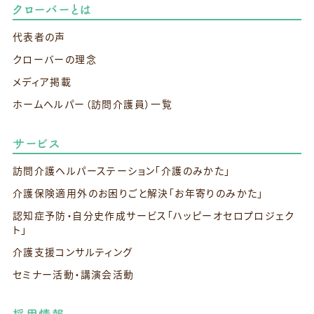
クローバーとは
代表者の声
クローバーの理念
メディア掲載
ホームヘルパー（訪問介護員）一覧
サービス
訪問介護ヘルパーステーション
「介護のみかた」
介護保険適用外のお困りごと解決
「お年寄りのみかた」
認知症予防・自分史作成サービス
「ハッピーオセロプロジェク
ト」
介護支援コンサルティング
セミナー活動・講演会活動