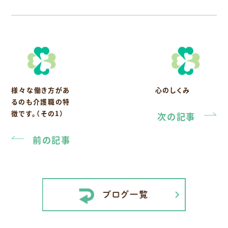
様々な働き方があ
心のしくみ
るのも介護職の特
徴です。（その1）
次の記事
前の記事