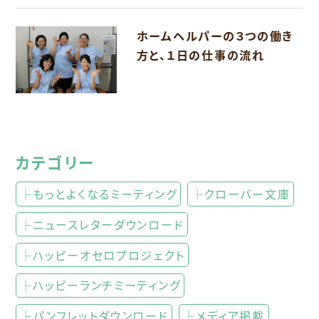
ホームヘルパーの３つの働き
方と、１日の仕事の流れ
カテゴリー
├もっとよくなるミーティング
├クローバー文庫
├ニュースレターダウンロード
├ハッピーオセロプロジェクト
├ハッピーランチミーティング
├パンフレットダウンロード
├メディア掲載