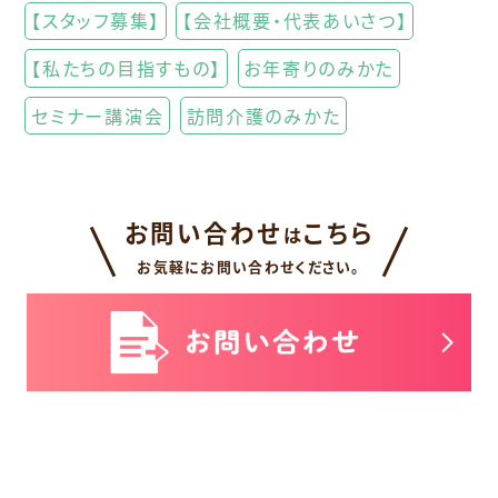
【スタッフ募集】
【会社概要・代表あいさつ】
【私たちの目指すもの】
お年寄りのみかた
セミナー講演会
訪問介護のみかた
お問い合わせ
こちら
は
お気軽にお問い合わせください。