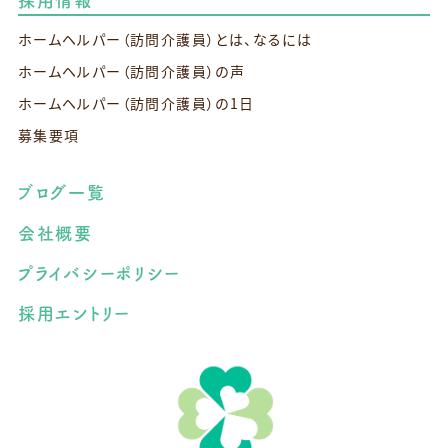
採用情報
ホームヘルパー（訪問介護員）とは、なるには
ホームヘルパー（訪問介護員）の声
ホームヘルパー（訪問介護員）の1日
募集要項
ブログ一覧
会社概要
プライバシーポリシー
採用エントリー