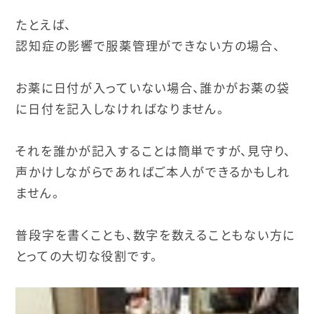
たとえば、
認知症の影響で服薬管理ができない方の場合、
お薬に日付が入っていない場合、誰かがお薬の袋
に日付を記入しなければなりません。
それを誰かが記入することは簡単ですが、見守り、
声かけしながらであればご本人ができるかもしれ
ません。
普段字を書くことも、
数字を数えることもない方に
とっての大切な役割です。