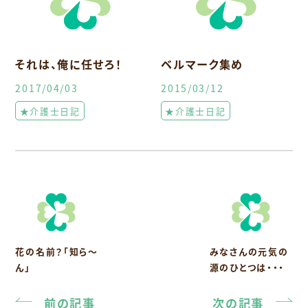
それは、俺に任せろ！
ベルマーク集め
2017/04/03
2015/03/12
★介護士日記
★介護士日記
花の名前？「知ら〜
みなさんの元気の
ん」
源のひとつは・・・
前の記事
次の記事