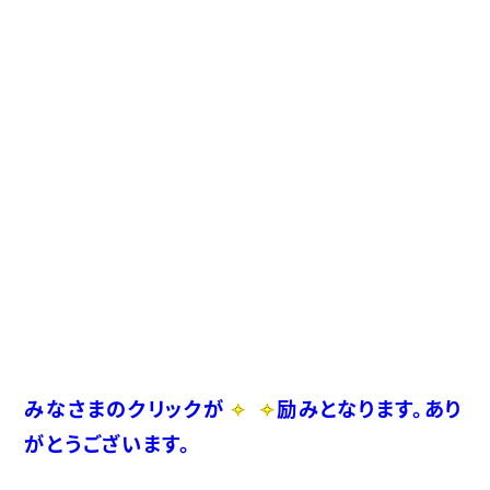
みなさまのクリックが
励みとなります。あり
がとうございます。