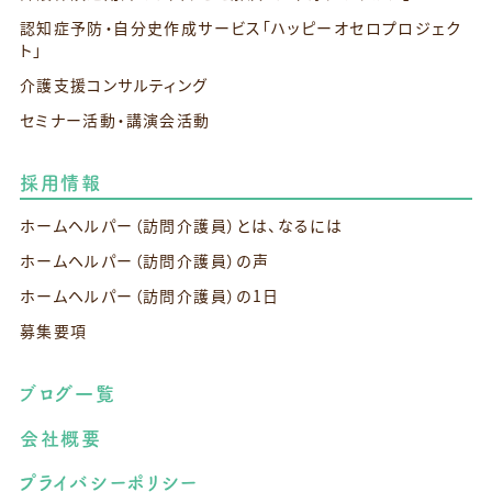
認知症予防・自分史作成サービス
「ハッピーオセロプロジェク
ト」
介護支援コンサルティング
セミナー活動・講演会活動
採用情報
ホームヘルパー（訪問介護員）とは、なるには
ホームヘルパー（訪問介護員）の声
ホームヘルパー（訪問介護員）の1日
募集要項
ブログ一覧
会社概要
プライバシーポリシー