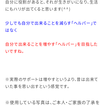
自分に役割があると、それが生きがいになり、
生活
にもハリが出てくると思います(^^)
少しでも自分で出来ることを減らす「ヘルパー」で
はなく
自分で出来ることを増やす「ヘルパー」を目指した
いですね。
※実際のサポートは増やすというより、昔は出来て
いた事を思い出すという感覚です。
※使用している写真は、ご本人・ご家族の了承を