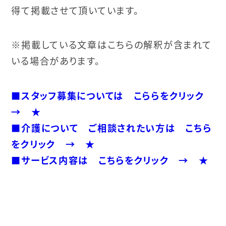
得て掲載させて頂いています。
※掲載している文章はこちらの解釈が含まれて
いる場合があります。
■スタッフ募集については こららをクリック
→ ★
■介護について ご相談されたい方は こちら
をクリック → ★
■サービス内容は こちらをクリック → ★