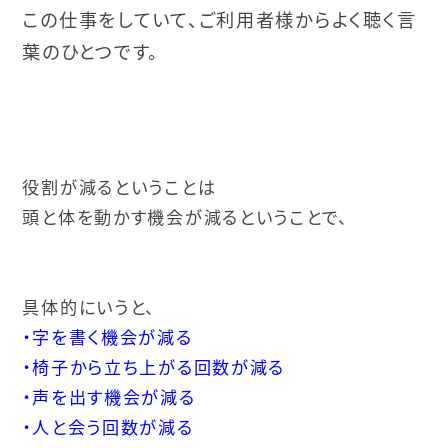
この仕事をしていて、ご利用者様からよく聴く言
葉のひとつです。
役割が減るということは
頭と体を動かす機会が減るということで、
具体的にいうと、
・字を書く機会が減る
・椅子から立ち上がる回数が減る
・声を出す機会が減る
・人と会う回数が減る