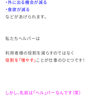
・外に出る機会が減る
・食欲が減る
などがあげられます。
私たちヘルパーは
利用者様の役割を減らすのではなく
役割を「増やす」
ことが仕事のひとつです！
しかし、名前は「ヘル」パーなんです（笑）