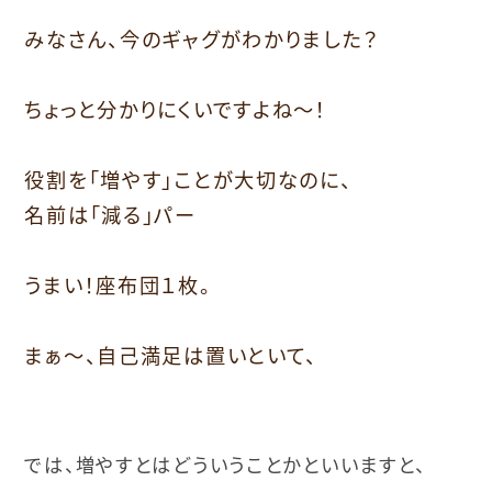
みなさん、今のギャグがわかりました？
ちょっと分かりにくいですよね～！
役割を「増やす」ことが大切なのに、
名前は「減る」パー
うまい！座布団１枚。
まぁ〜、自己満足は置いといて、
では、増やすとはどういうことかといいますと、