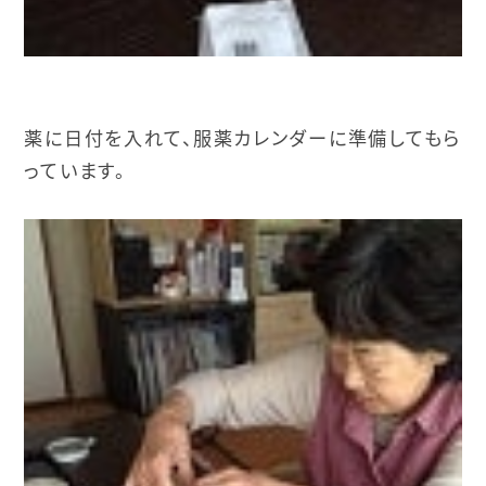
薬に日付を入れて、服薬カレンダーに準備してもら
っています。