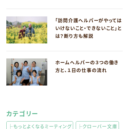
「訪問介護ヘルパーがやっては
いけないこと・できないこと」と
は？断り方も解説
ホームヘルパーの３つの働き
方と、１日の仕事の流れ
カテゴリー
├もっとよくなるミーティング
├クローバー文庫