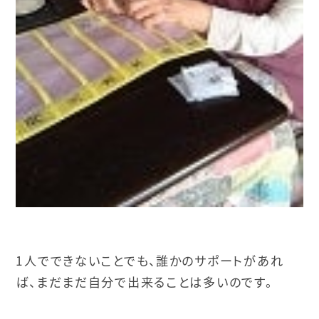
1人でできないことでも、
誰かのサポートがあれ
ば、まだまだ自分で出来ることは多いのです。