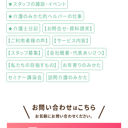
★スタッフの雑談・イベント
★介護のみかた的ヘルパーの仕事
★介護士日記
【お問合せ・資料請求】
【ご利用者様の声】
【サービス内容】
【スタッフ募集】
【会社概要・代表あいさつ】
【私たちの目指すもの】
お年寄りのみかた
セミナー講演会
訪問介護のみかた
お問い合わせ
こちら
は
お気軽にお問い合わせください。