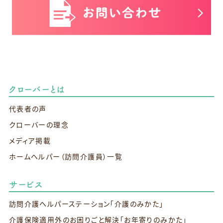
クローバーとは
代表者の声
クローバーの理念
メディア掲載
ホームヘルパー（訪問介護員）一覧
サービス
訪問介護ヘルパーステーション
「介護のみかた」
介護保険適用外のお困りごと解決
「お年寄りのみかた」