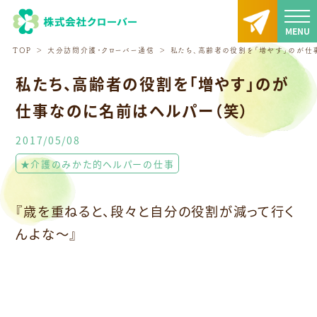
TOP
大分訪問介護・クローバー通信
私たち、高齢者の役割を「増やす」のが仕
私たち、高齢者の役割を「増やす」のが
仕事なのに名前はヘルパー（笑）
2017/05/08
★介護のみかた的ヘルパーの仕事
『歳を重ねると、段々と自分の役割が減って行く
んよな〜』