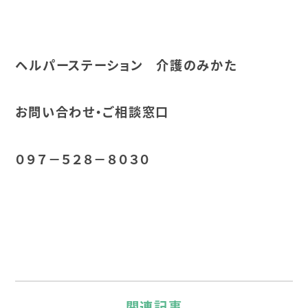
ヘルパーステーション 介護のみかた
お問い合わせ・ご相談窓口
０９７－５２８－８０３０
関連記事