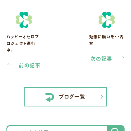
ハッピーオセロプ
短冊に願いを・・内
ロジェクト進行
容
中。
次の記事
前の記事