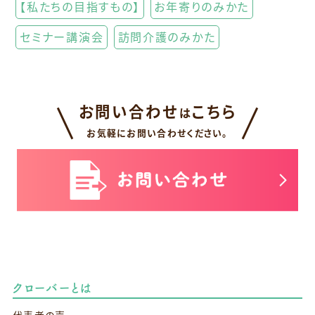
【私たちの目指すもの】
お年寄りのみかた
セミナー講演会
訪問介護のみかた
お問い合わせ
こちら
は
お気軽にお問い合わせください。
クローバーとは