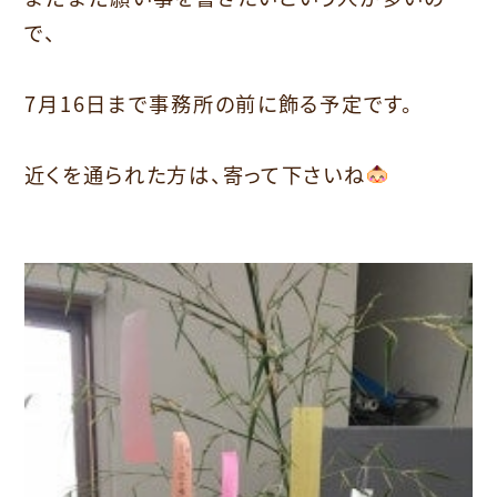
で、
7月16日まで事務所の前に飾る予定です。
近くを通られた方は、寄って下さいね