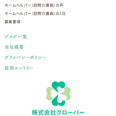
ホームヘルパー（訪問介護員）の声
ホームヘルパー（訪問介護員）の1日
募集要項
ブログ一覧
会社概要
プライバシーポリシー
採用エントリー