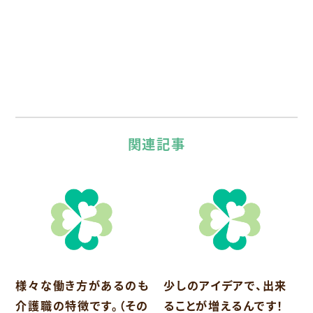
関連記事
様々な働き方があるのも
少しのアイデアで、出来
介護職の特徴です。（その
ることが増えるんです！