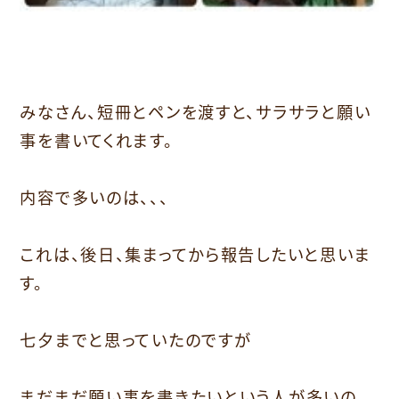
みなさん、短冊とペンを渡すと、サラサラと願い
事を書いてくれます。
内容で多いのは、、、
これは、後日、集まってから報告したいと思いま
す。
七夕までと思っていたのですが
まだまだ願い事を書きたいという人が多いの