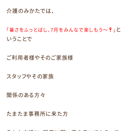
介護のみかたでは、
と
「暑さをふっとばし、7月をみんなで楽しもう～
」
いうことで
ご利用者様やそのご家族様
スタッフやその家族
関係のある方々
たまたま事務所に来た方