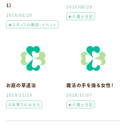
1）
2016/08/29
2016/01/20
★介護士日記
★スタッフの雑談・イベント
お庭の草退治
魔法の手を操る女性！
2019/11/29
2018/11/07
お年寄りのみかた
★介護士日記