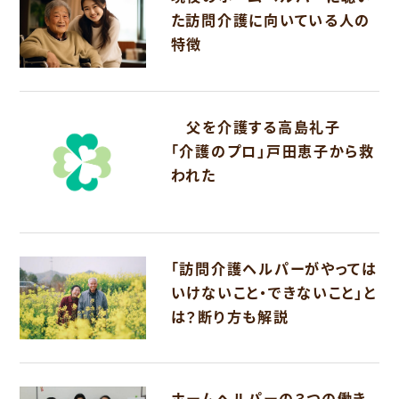
た訪問介護に向いている人の
特徴
父を介護する高島礼子
「介護のプロ」戸田恵子から救
われた
「訪問介護ヘルパーがやっては
いけないこと・できないこと」と
は？断り方も解説
ホームヘルパーの３つの働き