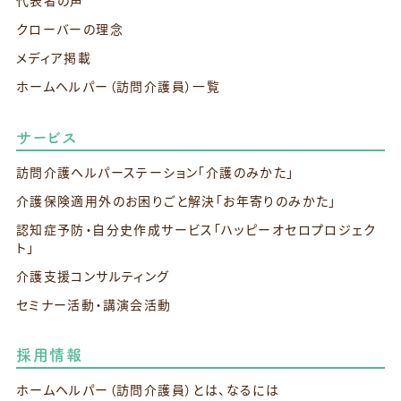
代表者の声
クローバーの理念
メディア掲載
ホームヘルパー（訪問介護員）一覧
サービス
訪問介護ヘルパーステーション
「介護のみかた」
介護保険適用外のお困りごと解決
「お年寄りのみかた」
認知症予防・自分史作成サービス
「ハッピーオセロプロジェク
ト」
介護支援コンサルティング
セミナー活動・講演会活動
採用情報
ホームヘルパー（訪問介護員）とは、なるには