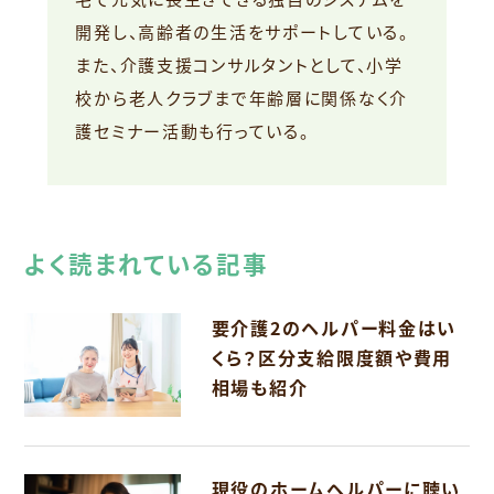
開発し、高齢者の生活をサポートしている。
また、介護支援コンサルタントとして、小学
校から老人クラブまで年齢層に関係なく介
護セミナー活動も行っている。
よく読まれている記事
要介護2のヘルパー料金はい
くら？区分支給限度額や費用
相場も紹介
現役のホームヘルパーに聴い