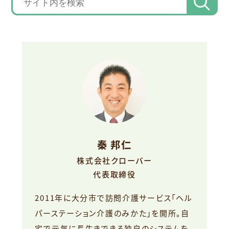
秦 邦仁
株式会社クローバー
代表取締役
2011年に大分市で訪問介護サービス「ヘル
パーステーション介護のみかた」を開所。自
宅で元気に長生きできる独自のシステムを