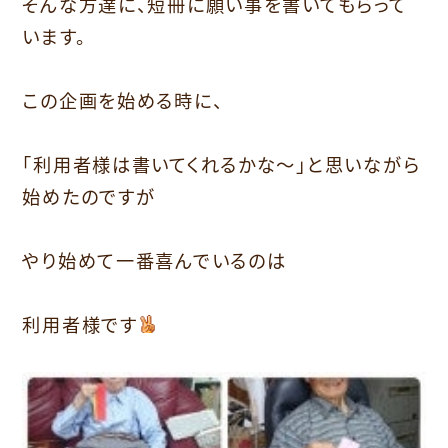
そんな方達に、短冊に願い事を書いてもらって
います。
この企画を始める時に、
「利用者様は書いてくれるかな～」と思いながら
始めたのですが
やり始めて一番喜んでいるのは
利用者様です