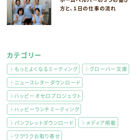
方と、１日の仕事の流れ
カテゴリー
├もっとよくなるミーティング
├クローバー文庫
├ニュースレターダウンロード
├ハッピーオセロプロジェクト
├ハッピーランチミーティング
├パンフレットダウンロード
├メディア掲載
├ワクワクお取り寄せ