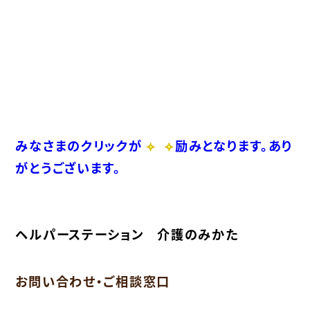
みなさまのクリックが
励みとなります。あり
がとうございます。
ヘルパーステーション 介護のみかた
お問い合わせ・ご相談窓口