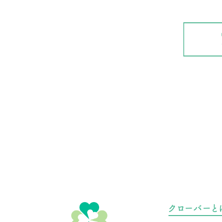
クローバーと