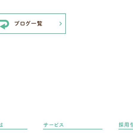
は
サービス
採用