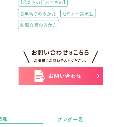
【私たちの目指すもの】
お年寄りのみかた
セミナー講演会
訪問介護のみかた
お問い合わせ
こちら
は
お気軽にお問い合わせください。
情報
ブログ一覧