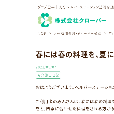
ブログ記事｜大分ヘルパーステーション訪問介
TOP
大分訪問介護・クローバー通信
春
春には春の料理を、夏
2021/05/07
★介護士日記
おはようございます。ヘルパーステーショ
ご利用者のみんさんは、春には春の料理
をと、四季に合わせた料理をされる方が