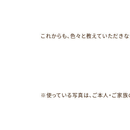
これからも、色々と教えていただき
※使っている写真は、ご本人・ご家族