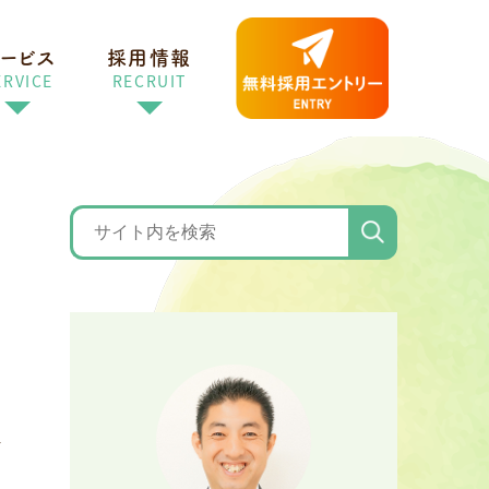
ービス
採用情報
ERVICE
RECRUIT
理