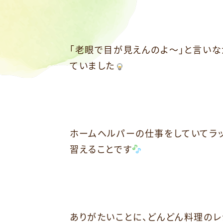
「老眼で目が見えんのよ～」と言い
ていました
ホームヘルパーの仕事をしていてラ
習えることです
ありがたいことに、どんどん料理のレ