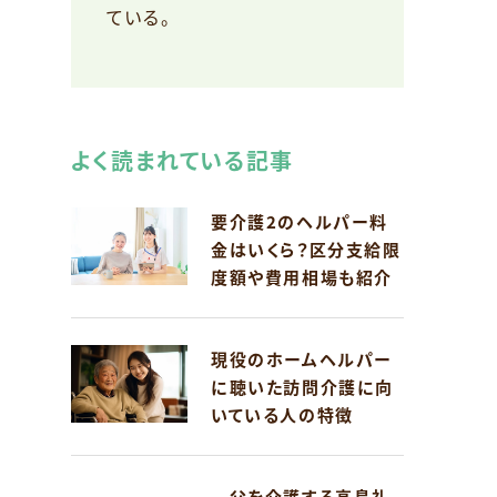
ている。
よく読まれている記事
要介護2のヘルパー料
金はいくら？区分支給限
度額や費用相場も紹介
を
現役のホームヘルパー
に聴いた訪問介護に向
いている人の特徴
父を介護する高島礼