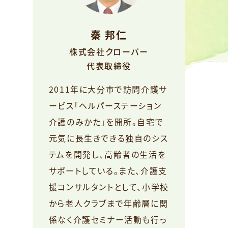
秦 邦仁
株式会社クローバー
代表取締役
2011年に大分市で訪問介護サ
ービス「ヘルパーステーション
介護のみかた」を開所。自宅で
元気に長生きできる独自のシス
テムを開発し、高齢者の生活を
サポートしている。また、介護支
援コンサルタントとして、小学校
から老人クラブまで年齢層に関
係なく介護セミナー活動も行っ