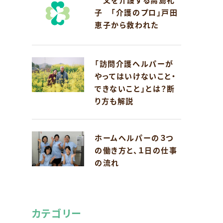
子 「介護のプロ」戸田
恵子から救われた
「訪問介護ヘルパーが
やってはいけないこと・
できないこと」とは？断
り方も解説
ホームヘルパーの３つ
の働き方と、１日の仕事
の流れ
カテゴリー