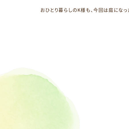
おひとり暮らしのK様も、今回は庭にな