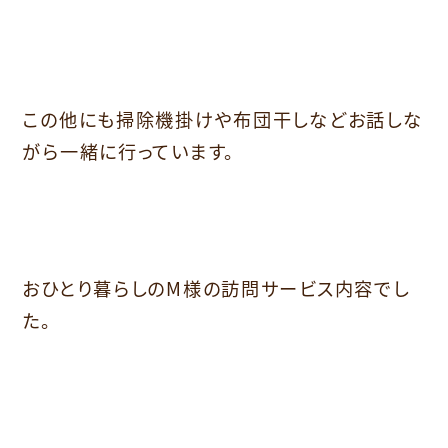
この他にも掃除機掛けや布団干しなどお話しな
がら一緒に行っています。
おひとり暮らしのM様の訪問サービス内容でし
た。