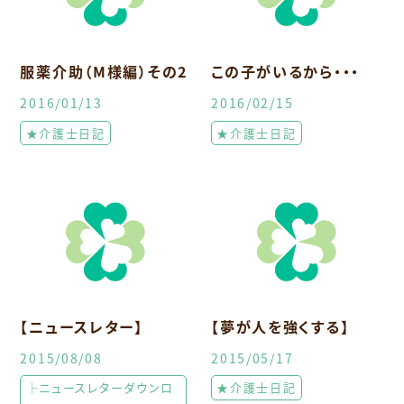
服薬介助（M様編）その2
この子がいるから・・・
2016/01/13
2016/02/15
★介護士日記
★介護士日記
【ニュースレター】
【夢が人を強くする】
2015/08/08
2015/05/17
├ニュースレターダウンロ
★介護士日記