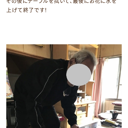
その後にテーブルを拭いて、最後にお花に水を
上げて終了です！