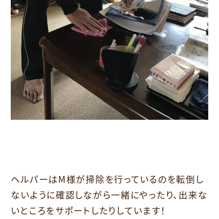
ヘルパーはM様が掃除を行っているのを転倒し
ないように確認しながら一緒にやったり、出来な
いところをサポートしたりしています！