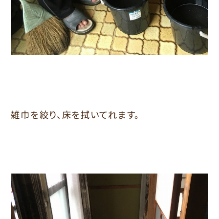
雑巾を絞り、床を拭いてれます。