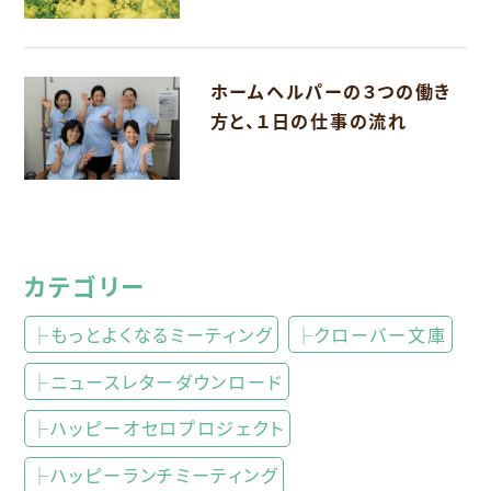
ホームヘルパーの３つの働き
方と、１日の仕事の流れ
カテゴリー
├もっとよくなるミーティング
├クローバー文庫
├ニュースレターダウンロード
├ハッピーオセロプロジェクト
├ハッピーランチミーティング