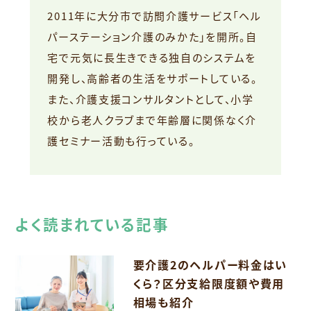
2011年に大分市で訪問介護サービス「ヘル
パーステーション介護のみかた」を開所。自
宅で元気に長生きできる独自のシステムを
開発し、高齢者の生活をサポートしている。
また、介護支援コンサルタントとして、小学
校から老人クラブまで年齢層に関係なく介
護セミナー活動も行っている。
よく読まれている記事
要介護2のヘルパー料金はい
くら？区分支給限度額や費用
相場も紹介