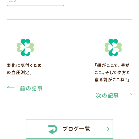
ード
変化に気付くため
「朝がここで、昼が
の血圧測定。
ここ。そして夕方と
寝る前がここね！」
前の記事
次の記事