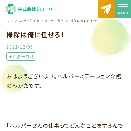
TOP
大分訪問介護・クローバー通信
掃除は俺に任せろ！
掃除は俺に任せろ！
2021/12/06
★介護士日記
おはようございます。ヘルパーステーション介護
のみかたです。
「ヘルパーさんの仕事ってどんなことをするんで