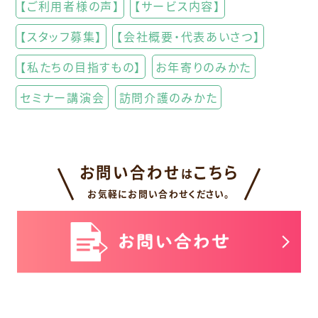
【ご利用者様の声】
【サービス内容】
【スタッフ募集】
【会社概要・代表あいさつ】
【私たちの目指すもの】
お年寄りのみかた
セミナー講演会
訪問介護のみかた
お問い合わせ
こちら
は
お気軽にお問い合わせください。