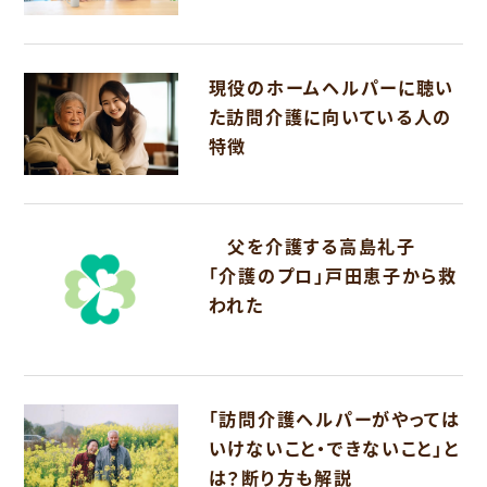
現役のホームヘルパーに聴い
た訪問介護に向いている人の
特徴
父を介護する高島礼子
「介護のプロ」戸田恵子から救
われた
「訪問介護ヘルパーがやっては
いけないこと・できないこと」と
は？断り方も解説