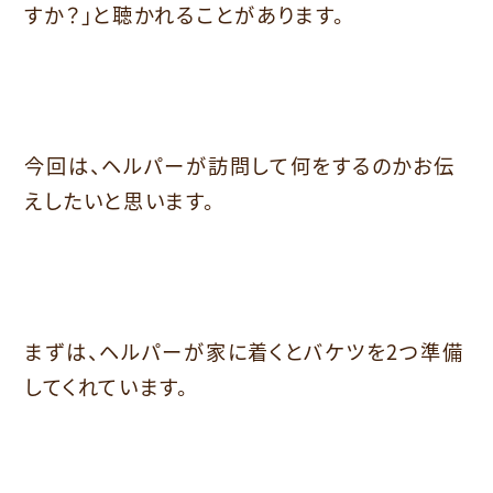
すか？」と聴かれることがあります。
今回は、ヘルパーが訪問して何をするのかお伝
えしたいと思います。
まずは、ヘルパーが家に着くとバケツを2つ準備
してくれています。