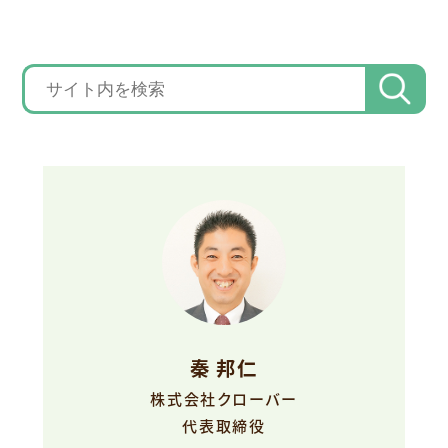
秦 邦仁
株式会社クローバー
代表取締役