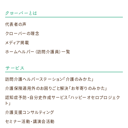
クローバーとは
代表者の声
クローバーの理念
メディア掲載
ホームヘルパー（訪問介護員）一覧
サービス
訪問介護ヘルパーステーション
「介護のみかた」
介護保険適用外のお困りごと解決
「お年寄りのみかた」
認知症予防・自分史作成サービス
「ハッピーオセロプロジェク
ト」
介護支援コンサルティング
セミナー活動・講演会活動