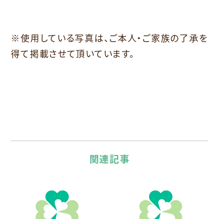
※使用している写真は、ご本人・ご家族の了承を
得て掲載させて頂いています。
関連記事