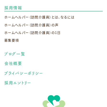
採用情報
ホームヘルパー（訪問介護員）とは、なるには
ホームヘルパー（訪問介護員）の声
ホームヘルパー（訪問介護員）の1日
募集要項
ブログ一覧
会社概要
プライバシーポリシー
採用エントリー