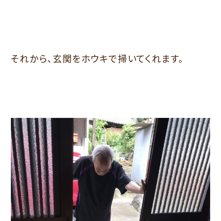
それから、玄関をホウキで掃いてくれます。