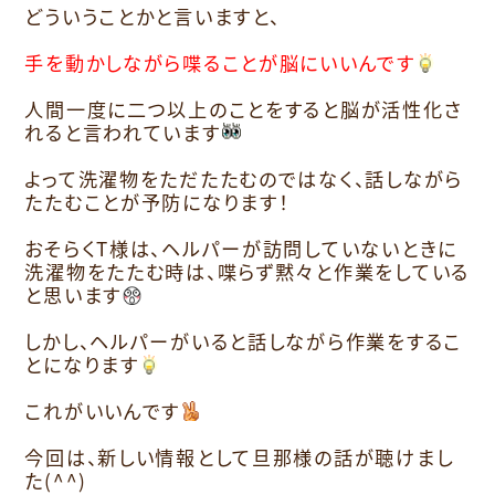
どういうことかと言いますと、
手を動かしながら喋ることが脳にいいんです
人間一度に二つ以上のことをすると脳が活性化さ
れると言われています
よって洗濯物をただたたむのではなく、話しながら
たたむことが予防になります！
おそらくT様は、ヘルパーが訪問していないときに
洗濯物をたたむ時は、喋らず黙々と作業をしている
と思います
しかし、ヘルパーがいると話しながら作業をするこ
とになります
これがいいんです
今回は、新しい情報として旦那様の話が聴けまし
た(^^)