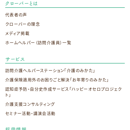
クローバーとは
代表者の声
クローバーの理念
メディア掲載
ホームヘルパー（訪問介護員）一覧
サービス
訪問介護ヘルパーステーション
「介護のみかた」
介護保険適用外のお困りごと解決
「お年寄りのみかた」
認知症予防・自分史作成サービス
「ハッピーオセロプロジェク
ト」
介護支援コンサルティング
セミナー活動・講演会活動
採用情報