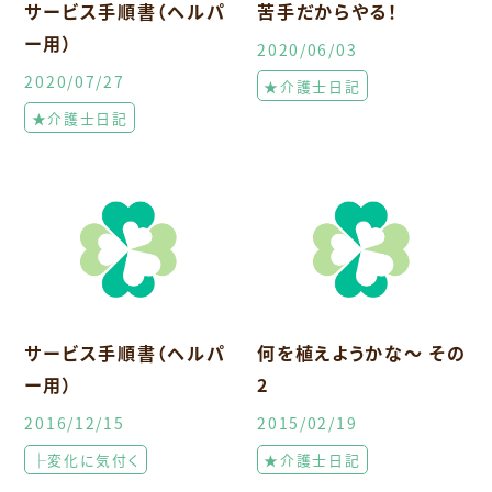
サービス手順書（ヘルパ
苦手だからやる！
ー用）
2020/06/03
2020/07/27
★介護士日記
★介護士日記
サービス手順書（ヘルパ
何を植えようかな〜 その
ー用）
2
2016/12/15
2015/02/19
├変化に気付く
★介護士日記