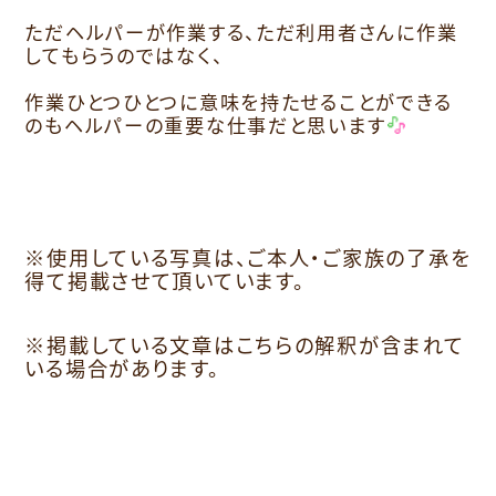
ただヘルパーが作業する、ただ利用者さんに作業
してもらうのではなく、
作業ひとつひとつに意味を持たせることができる
のもヘルパーの重要な仕事だと思います
※使用している写真は、ご本人・ご家族の了承を
得て掲載させて頂いています。
※掲載している文章はこちらの解釈が含まれて
いる場合があります。