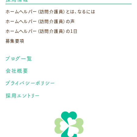
ホームヘルパー（訪問介護員）とは、なるには
ホームヘルパー（訪問介護員）の声
ホームヘルパー（訪問介護員）の1日
募集要項
ブログ一覧
会社概要
プライバシーポリシー
採用エントリー