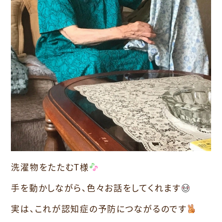
洗濯物をたたむT様
手を動かしながら、色々お話をしてくれます
実は、これが認知症の予防につながるのです