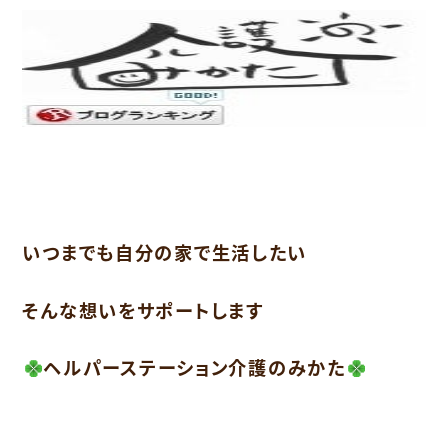
いつまでも自分の家で生活したい
そんな想いをサポートします
ヘルパーステーション介護のみかた