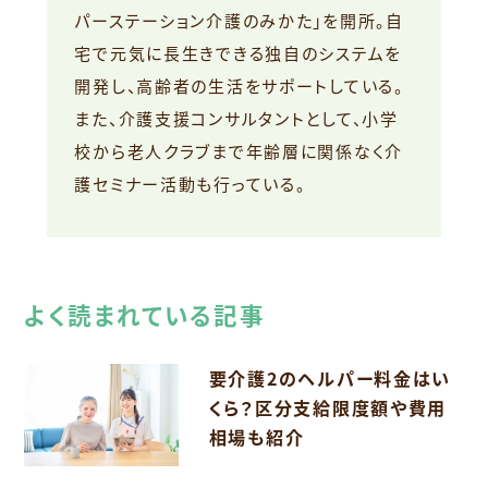
パーステーション介護のみかた」を開所。自
宅で元気に長生きできる独自のシステムを
開発し、高齢者の生活をサポートしている。
また、介護支援コンサルタントとして、小学
校から老人クラブまで年齢層に関係なく介
護セミナー活動も行っている。
よく読まれている記事
要介護2のヘルパー料金はい
くら？区分支給限度額や費用
相場も紹介