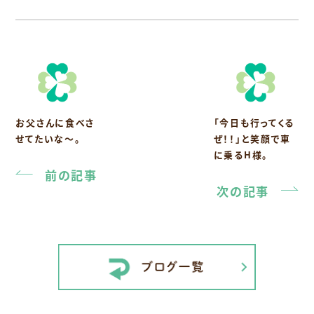
お父さんに食べさ
「今日も行ってくる
せてたいな〜。
ぜ！！」と笑顔で車
に乗るH様。
前の記事
次の記事