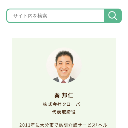
秦 邦仁
株式会社クローバー
代表取締役
2011年に大分市で訪問介護サービス「ヘル