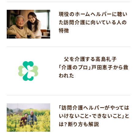
現役のホームヘルパーに聴い
た訪問介護に向いている人の
特徴
父を介護する高島礼子
「介護のプロ」戸田恵子から救
われた
「訪問介護ヘルパーがやっては
いけないこと・できないこと」と
は？断り方も解説