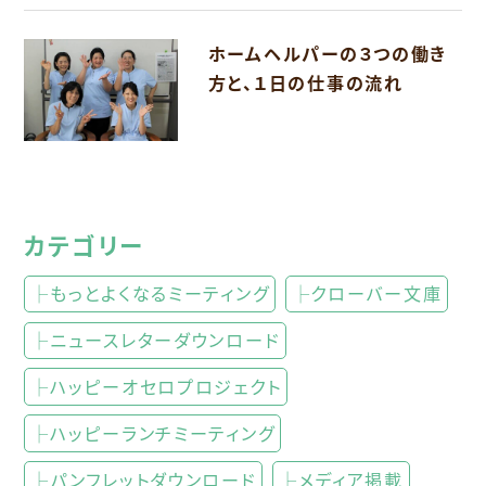
ホームヘルパーの３つの働き
方と、１日の仕事の流れ
カテゴリー
├もっとよくなるミーティング
├クローバー文庫
├ニュースレターダウンロード
├ハッピーオセロプロジェクト
├ハッピーランチミーティング
├パンフレットダウンロード
├メディア掲載