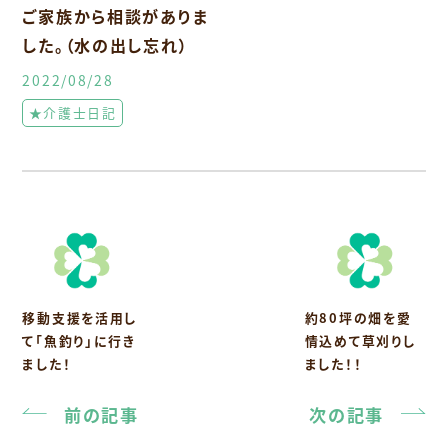
ご家族から相談がありま
した。（水の出し忘れ）
2022/08/28
★介護士日記
移動支援を活用し
約80坪の畑を愛
て「魚釣り」に行き
情込めて草刈りし
ました！
ました！！
前の記事
次の記事