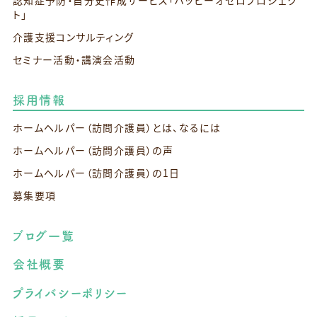
認知症予防・自分史作成サービス
「ハッピーオセロプロジェク
ト」
介護支援コンサルティング
セミナー活動・講演会活動
採用情報
ホームヘルパー（訪問介護員）とは、なるには
ホームヘルパー（訪問介護員）の声
ホームヘルパー（訪問介護員）の1日
募集要項
ブログ一覧
会社概要
プライバシーポリシー