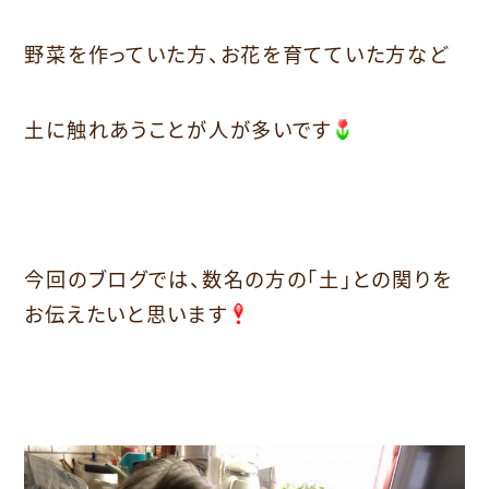
野菜を作っていた方、お花を育てていた方など
土に触れあうことが人が多いです
今回のブログでは、数名の方の「土」との関りを
お伝えたいと思います