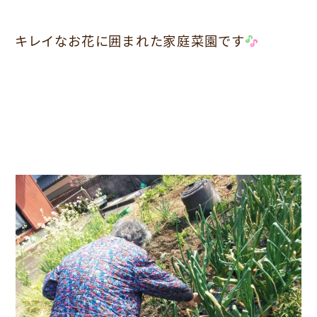
キレイなお花に囲まれた家庭菜園です