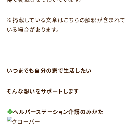
※掲載している文章はこちらの解釈が含まれて
いる場合があります。
いつまでも自分の家で生活したい
そんな想いをサポートします
ヘルパーステーション介護のみかた