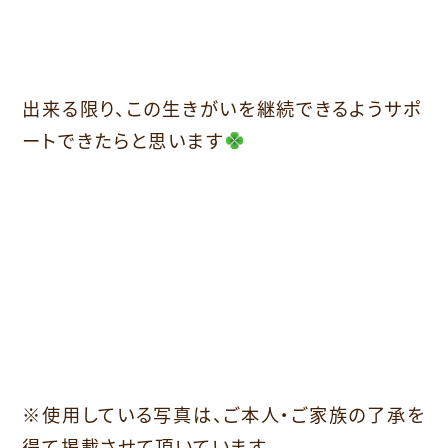
出来る限り、この生きがいを継続できるようサポ
ートできたらと思います
※使用している写真は、ご本人・ご家族の了承を
得て掲載させて頂いています。