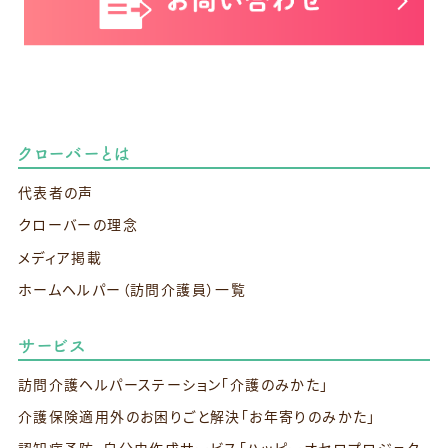
クローバーとは
代表者の声
クローバーの理念
メディア掲載
ホームヘルパー（訪問介護員）一覧
サービス
訪問介護ヘルパーステーション
「介護のみかた」
介護保険適用外のお困りごと解決
「お年寄りのみかた」