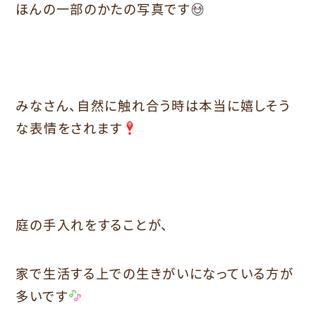
ほんの一部のかたの写真です
みなさん、自然に触れ合う時は本当に嬉しそう
な表情をされます
庭の手入れをすることが、
家で生活する上での生きがいになっている方が
多いです