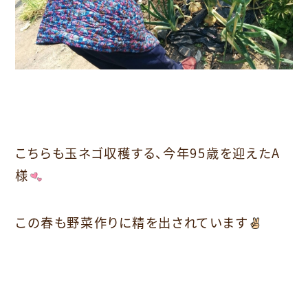
こちらも玉ネゴ収穫する、今年95歳を迎えたA
様
この春も野菜作りに精を出されています