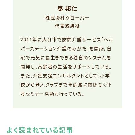
秦 邦仁
株式会社クローバー
代表取締役
2011年に大分市で訪問介護サービス「ヘル
パーステーション介護のみかた」を開所。自
宅で元気に長生きできる独自のシステムを
開発し、高齢者の生活をサポートしている。
また、介護支援コンサルタントとして、小学
校から老人クラブまで年齢層に関係なく介
護セミナー活動も行っている。
よく読まれている記事