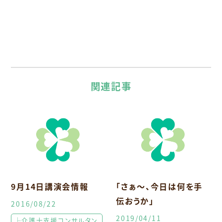
関連記事
9月14日講演会情報
「さぁ〜、今日は何を手
伝おうか」
2016/08/22
2019/04/11
├介護士支援コンサルタン