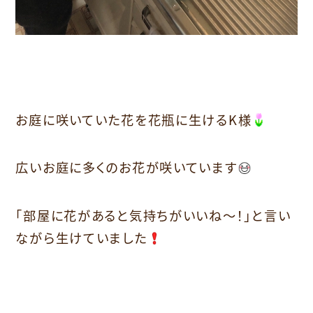
お庭に咲いていた花を花瓶に生けるK様
広いお庭に多くのお花が咲いています
「部屋に花があると気持ちがいいね～！」と言い
ながら生けていました