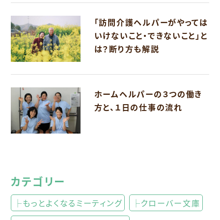
「訪問介護ヘルパーがやっては
いけないこと・できないこと」と
は？断り方も解説
ホームヘルパーの３つの働き
方と、１日の仕事の流れ
カテゴリー
├もっとよくなるミーティング
├クローバー文庫