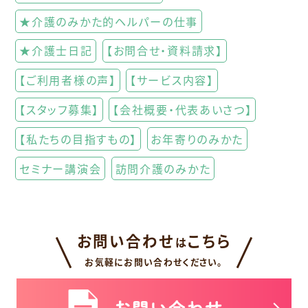
★介護のみかた的ヘルパーの仕事
★介護士日記
【お問合せ・資料請求】
【ご利用者様の声】
【サービス内容】
【スタッフ募集】
【会社概要・代表あいさつ】
【私たちの目指すもの】
お年寄りのみかた
セミナー講演会
訪問介護のみかた
お問い合わせ
こちら
は
お気軽にお問い合わせください。