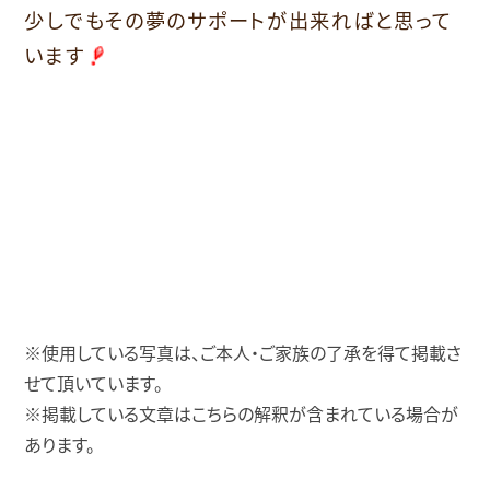
少しでもその夢のサポートが出来ればと思って
います
※使用している写真は、ご本人・ご家族の了承を得て掲載さ
せて頂いています。
※掲載している文章はこちらの解釈が含まれている場合が
あります。