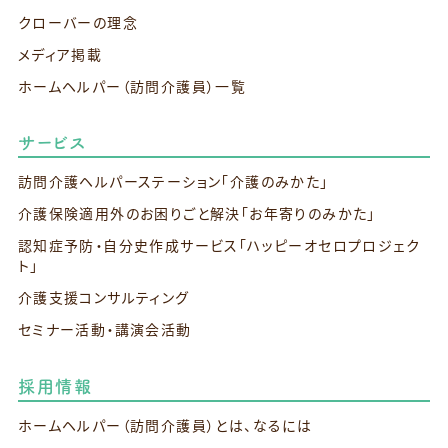
クローバーの理念
メディア掲載
ホームヘルパー（訪問介護員）一覧
サービス
訪問介護ヘルパーステーション
「介護のみかた」
介護保険適用外のお困りごと解決
「お年寄りのみかた」
認知症予防・自分史作成サービス
「ハッピーオセロプロジェク
ト」
介護支援コンサルティング
セミナー活動・講演会活動
採用情報
ホームヘルパー（訪問介護員）とは、なるには