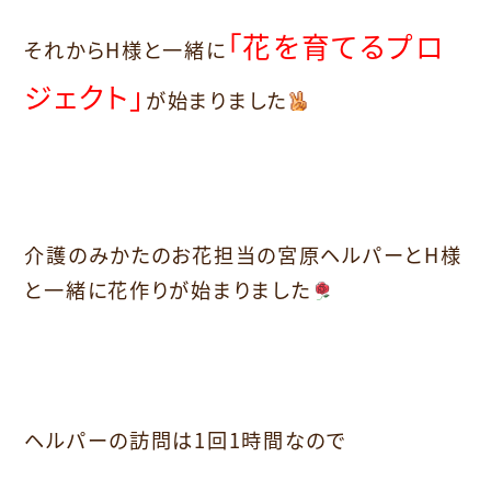
「花を育てるプロ
それからH様と一緒に
ジェクト」
が始まりました
介護のみかたのお花担当の宮原ヘルパーとH様
と一緒に花作りが始まりました
ヘルパーの訪問は1回1時間なので