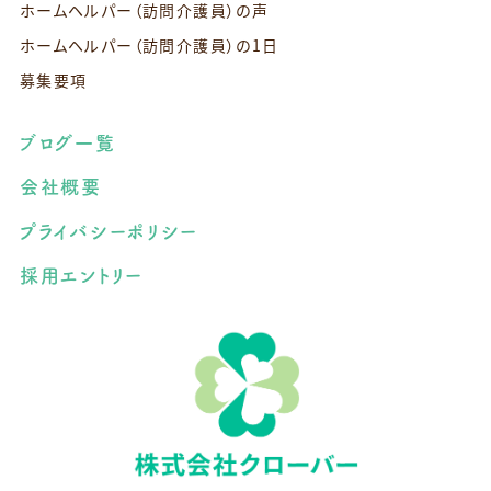
ホームヘルパー（訪問介護員）の声
ホームヘルパー（訪問介護員）の1日
募集要項
ブログ一覧
会社概要
プライバシーポリシー
採用エントリー