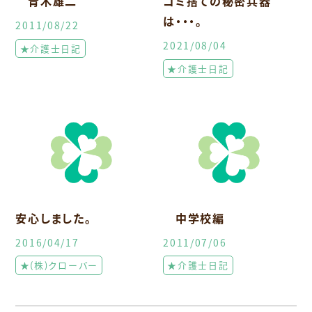
青木雄二
ゴミ捨ての秘密兵器
は・・・。
2011/08/22
2021/08/04
★介護士日記
★介護士日記
安心しました。
中学校編
2016/04/17
2011/07/06
★(株)クローバー
★介護士日記