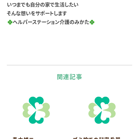
いつまでも自分の家で生活したい
そんな想いをサポートします
ヘルパーステーション介護のみかた
関連記事