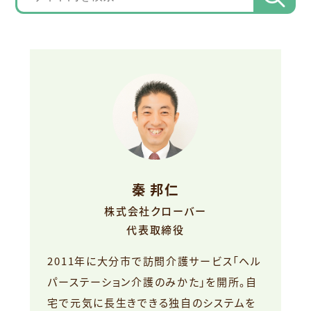
秦 邦仁
株式会社クローバー
代表取締役
2011年に大分市で訪問介護サービス「ヘル
パーステーション介護のみかた」を開所。自
宅で元気に長生きできる独自のシステムを