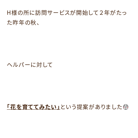
H様の所に訪問サービスが開始して２年がたっ
た昨年の秋、
ヘルパーに対して
「花を育ててみたい」
という提案がありました