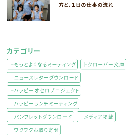
方と、１日の仕事の流れ
カテゴリー
├もっとよくなるミーティング
├クローバー文庫
├ニュースレターダウンロード
├ハッピーオセロプロジェクト
├ハッピーランチミーティング
├パンフレットダウンロード
├メディア掲載
├ワクワクお取り寄せ