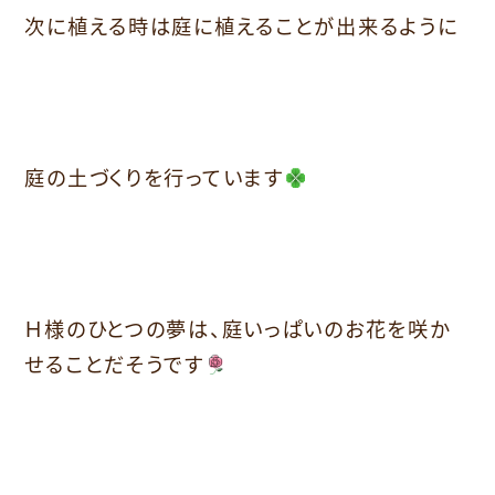
次に植える時は庭に植えることが出来るように
庭の土づくりを行っています
Ｈ様のひとつの夢は、庭いっぱいのお花を咲か
せることだそうです