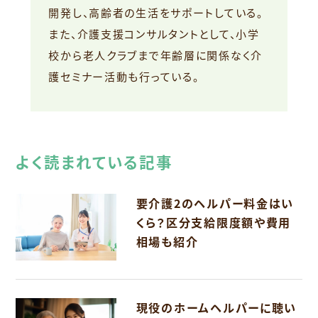
開発し、高齢者の生活をサポートしている。
また、介護支援コンサルタントとして、小学
校から老人クラブまで年齢層に関係なく介
護セミナー活動も行っている。
よく読まれている記事
要介護2のヘルパー料金はい
くら？区分支給限度額や費用
相場も紹介
現役のホームヘルパーに聴い