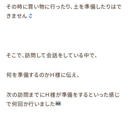
その時に買い物に行ったり、土を準備したりはで
きません
そこで、訪問して会話をしている中で、
何を準備するのかＨ様に伝え、
次の訪問までにＨ様が準備をするといった感じ
で何回か行いました