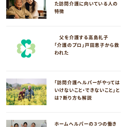
た訪問介護に向いている人の
特徴
父を介護する高島礼子
「介護のプロ」戸田恵子から救
われた
「訪問介護ヘルパーがやっては
いけないこと・できないこと」と
は？断り方も解説
ホームヘルパーの３つの働き