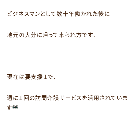
ビジネスマンとして数十年働かれた後に
地元の大分に帰って来られ方です。
現在は要支援１で、
週に１回の訪問介護サービスを活用されていま
す