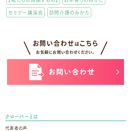
セミナー講演会
訪問介護のみかた
お問い合わせ
こちら
は
お気軽にお問い合わせください。
クローバーとは
代表者の声