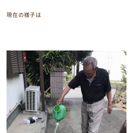
現在の様子は