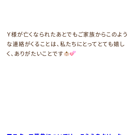
Ｙ様が亡くなられたあとでもご家族からこのよう
な連絡がくることは、私たちにとってとても嬉し
く、ありがたいことです