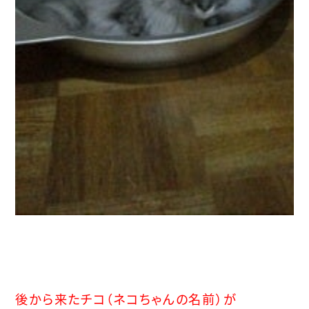
後から来たチコ（ネコちゃんの名前）が