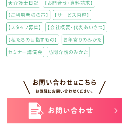
★介護士日記
【お問合せ・資料請求】
【ご利用者様の声】
【サービス内容】
【スタッフ募集】
【会社概要・代表あいさつ】
【私たちの目指すもの】
お年寄りのみかた
セミナー講演会
訪問介護のみかた
お問い合わせ
こちら
は
お気軽にお問い合わせください。