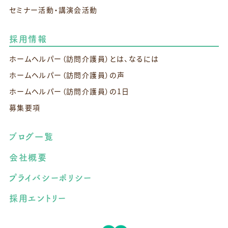
セミナー活動・講演会活動
採用情報
ホームヘルパー（訪問介護員）とは、なるには
ホームヘルパー（訪問介護員）の声
ホームヘルパー（訪問介護員）の1日
募集要項
ブログ一覧
会社概要
プライバシーポリシー
採用エントリー