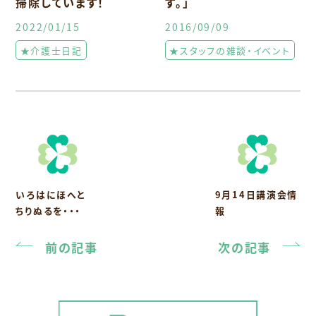
掃除しています！
す。」
2022/01/15
2016/09/09
★介護士日記
★スタッフの雑談・イベント
いろはにほへと
9月14日講演会情
ちりぬるを・・・
報
前の記事
次の記事