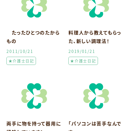
たったひとつのたから
料理人から教えてもらっ
もの
た、新しい調理法！
2011/10/21
2019/01/21
★介護士日記
★介護士日記
両手に物を持って器用に
「パソコンは苦手なんで