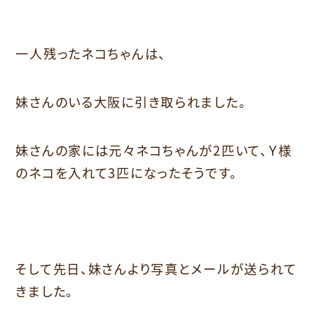
一人残ったネコちゃんは、
妹さんのいる大阪に引き取られました。
妹さんの家には元々ネコちゃんが2匹いて、Ｙ様
のネコを入れて3匹になったそうです。
そして先日、妹さんより写真とメールが送られて
きました。