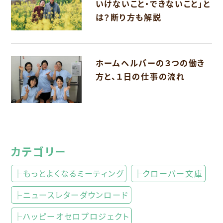
いけないこと・できないこと」と
は？断り方も解説
ホームヘルパーの３つの働き
方と、１日の仕事の流れ
カテゴリー
├もっとよくなるミーティング
├クローバー文庫
├ニュースレターダウンロード
├ハッピーオセロプロジェクト