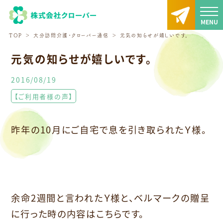
TOP
大分訪問介護・クローバー通信
元気の知らせが嬉しいです。
元気の知らせが嬉しいです。
2016/08/19
【ご利用者様の声】
昨年の10月にご自宅で息を引き取られたＹ様。
余命2週間と言われたＹ様と、ベルマークの贈呈
に行った時の内容はこちらです。