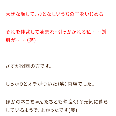
大きな顔して、おとなしいうちの子をいじめる
それを仲裁して噛まれ・引っかかれる私……餅
肌が……（笑）
さすが関西の方です。
しっかりとオチがついた（笑）内容でした。
ほかのネコちゃんたちとも仲良く！？元気に暮ら
しているようで、よかったです(笑)