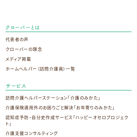
クローバーとは
代表者の声
クローバーの理念
メディア掲載
ホームヘルパー（訪問介護員）一覧
サービス
訪問介護ヘルパーステーション
「介護のみかた」
介護保険適用外のお困りごと解決
「お年寄りのみかた」
認知症予防・自分史作成サービス
「ハッピーオセロプロジェク
ト」
介護支援コンサルティング