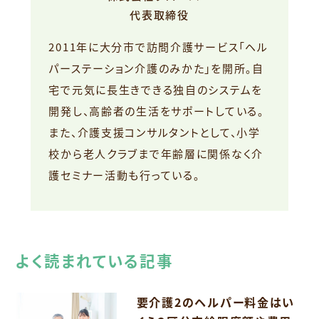
代表取締役
2011年に大分市で訪問介護サービス「ヘル
パーステーション介護のみかた」を開所。自
宅で元気に長生きできる独自のシステムを
開発し、高齢者の生活をサポートしている。
また、介護支援コンサルタントとして、小学
校から老人クラブまで年齢層に関係なく介
護セミナー活動も行っている。
よく読まれている記事
要介護2のヘルパー料金はい