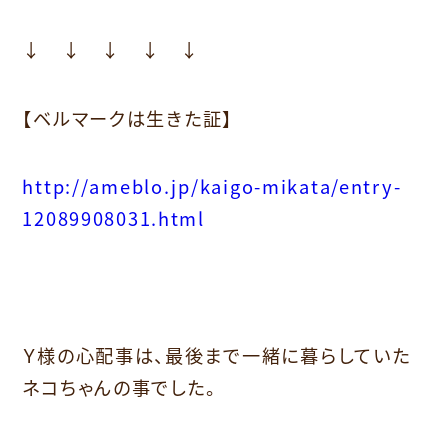
↓ ↓ ↓ ↓ ↓
【ベルマークは生きた証】
http://ameblo.jp/kaigo-mikata/entry-
12089908031.html
Ｙ様の心配事は、最後まで一緒に暮らしていた
ネコちゃんの事でした。