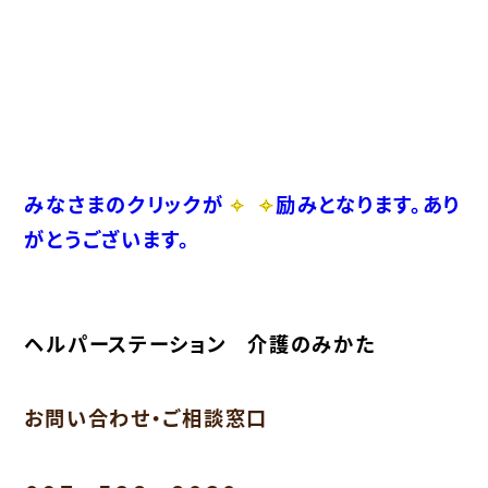
みなさまのクリックが
励みとなります。あり
がとうございます。
ヘルパーステーション 介護のみかた
お問い合わせ・ご相談窓口