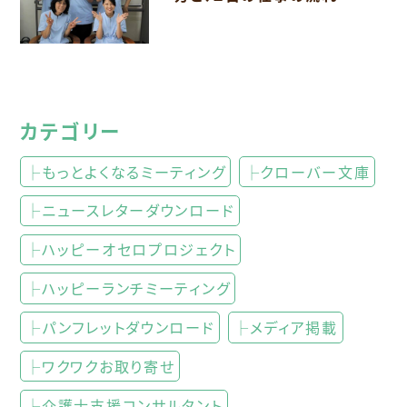
カテゴリー
├もっとよくなるミーティング
├クローバー文庫
├ニュースレターダウンロード
├ハッピーオセロプロジェクト
├ハッピーランチミーティング
├パンフレットダウンロード
├メディア掲載
├ワクワクお取り寄せ
├介護士支援コンサルタント