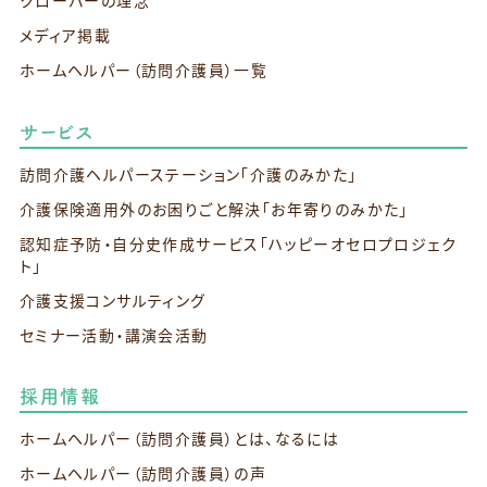
クローバーの理念
メディア掲載
ホームヘルパー（訪問介護員）一覧
サービス
訪問介護ヘルパーステーション
「介護のみかた」
介護保険適用外のお困りごと解決
「お年寄りのみかた」
認知症予防・自分史作成サービス
「ハッピーオセロプロジェク
ト」
介護支援コンサルティング
セミナー活動・講演会活動
採用情報
ホームヘルパー（訪問介護員）とは、なるには
ホームヘルパー（訪問介護員）の声