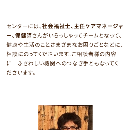
センターには、
社会福祉士、主任ケアマネージャ
ー、保健師
さんがいらっしゃってチームとなって、
健康や生活のことさまざまなお困りごとなどに、
相談にのってくださいます。ご相談者様の内容
に ふさわしい機関へのつなぎ手ともなってく
ださいます。