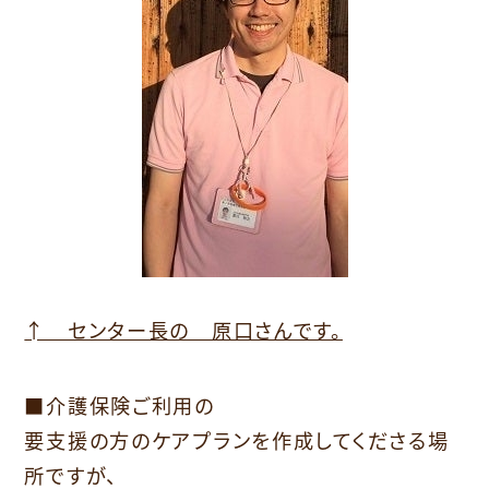
↑ センター長の 原口さんです。
■介護保険ご利用の
要支援の方のケアプランを作成してくださる場
所ですが、