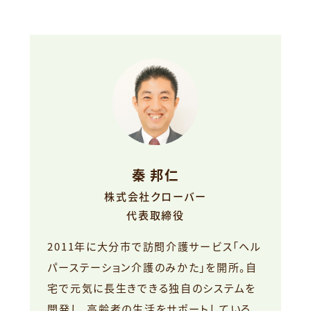
秦 邦仁
株式会社クローバー
代表取締役
2011年に大分市で訪問介護サービス「ヘル
パーステーション介護のみかた」を開所。自
宅で元気に長生きできる独自のシステムを
開発し、高齢者の生活をサポートしている。