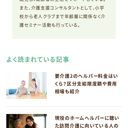
また、介護支援コンサルタントとして、小学
校から老人クラブまで年齢層に関係なく介
護セミナー活動も行っている。
よく読まれている記事
要介護2のヘルパー料金はい
くら？区分支給限度額や費用
相場も紹介
現役のホームヘルパーに聴い
た訪問介護に向いている人の