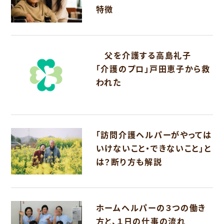
特徴
父を介護する高島礼子
「介護のプロ」戸田恵子から救
われた
「訪問介護ヘルパーがやっては
いけないこと・できないこと」と
は？断り方も解説
ホームヘルパーの３つの働き
方と、１日の仕事の流れ