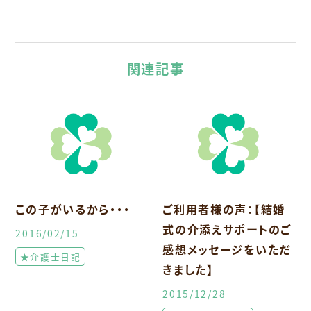
関連記事
この子がいるから・・・
ご利用者様の声：【結婚
式の介添えサポートのご
2016/02/15
感想メッセージをいただ
★介護士日記
きました】
2015/12/28