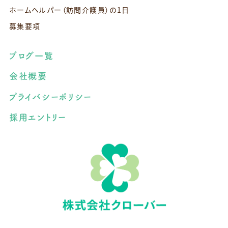
ホームヘルパー（訪問介護員）の1日
募集要項
ブログ一覧
会社概要
プライバシーポリシー
採用エントリー