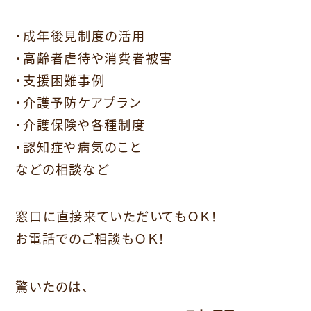
・成年後見制度の活用
・高齢者虐待や消費者被害
・支援困難事例
・介護予防ケアプラン
・介護保険や各種制度
・認知症や病気のこと
などの相談など
窓口に直接来ていただいてもＯＫ！
お電話でのご相談もＯＫ！
驚いたのは、