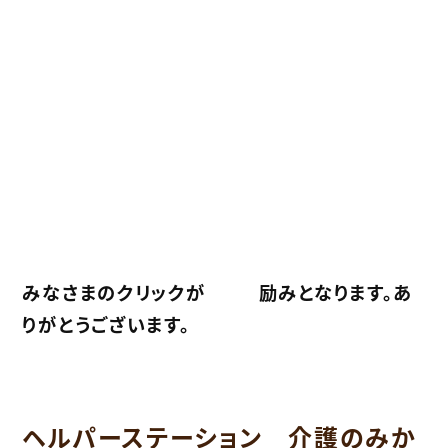
みなさまのクリックが
励みとなります。あ
りがとうございます。
ヘルパーステーション 介護のみか