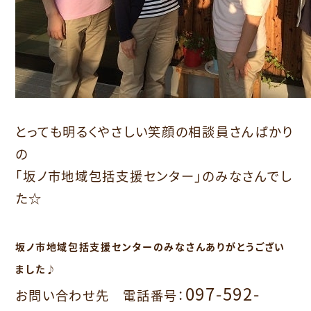
とっても明るくやさしい笑顔の相談員さんばかり
の
「坂ノ市地域包括支援センター」のみなさんでし
た☆
坂ノ市地域包括支援センターのみなさんありがとうござい
ました♪
097-592-
お問い合わせ先 電話番号：