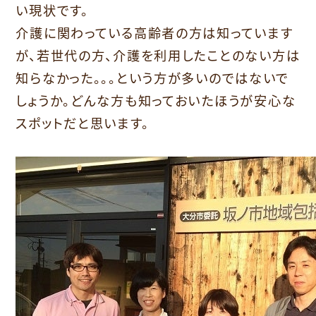
い現状です。
介護に関わっている高齢者の方は知っています
が、若世代の方、介護を利用したことのない方は
知らなかった。。。という方が多いのではないで
しょうか。どんな方も知っておいたほうが安心な
スポットだと思います。