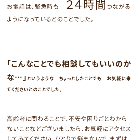
２４時間
お電話は、緊急時も
つながる
ようになっているとのことでした。
「こんなことでも相談してもいいのか
な…」
というような ちょっとしたことでも お気軽に来
てくださいとのことでした。
高齢者に関わることで、不安や困りごとわから
ないことなどございましたら、お気軽にアクセス
してみてください。ひとりで悩まないで、まずは、