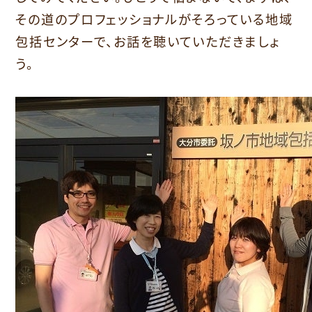
その道のプロフェッショナルがそろっている地域
包括センターで、お話を聴いていただきましょ
う。