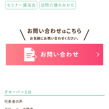
セミナー講演会
訪問介護のみかた
お問い合わせ
こちら
は
お気軽にお問い合わせください。
クローバーとは
代表者の声