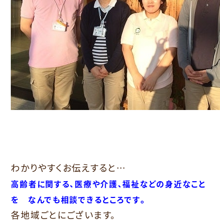
わかりやすくお伝えすると…
高齢者に関する、医療や介護、福祉などの身近なこと
。
を なんでも相談できるところです
各地域ごとにございます。