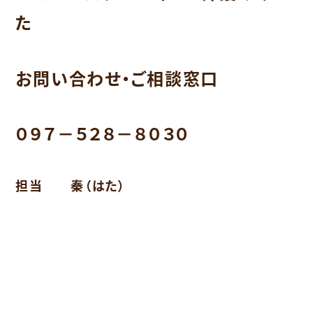
た
お問い合わせ・ご相談窓口
０９７－５２８－８０３０
担当 秦（はた）