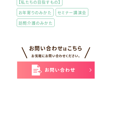
【私たちの目指すもの】
お年寄りのみかた
セミナー講演会
訪問介護のみかた
お問い合わせ
こちら
は
お気軽にお問い合わせください。