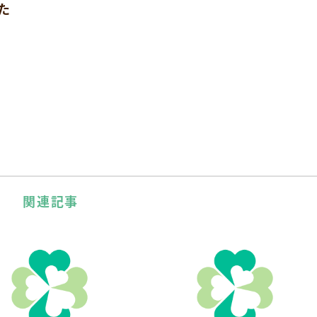
た
関連記事