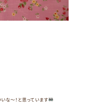
いな～！と思っています