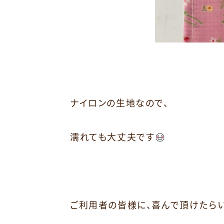
ナイロンの生地なので、
濡れても大丈夫です
ご利用者の皆様に、喜んで頂けたらい