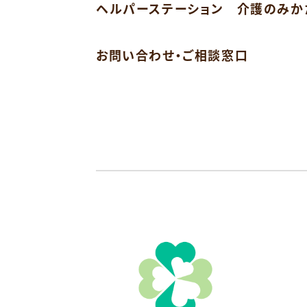
ヘルパーステーション 介護のみか
お問い合わせ・ご相談窓口