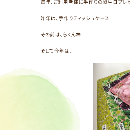
毎年、ご利用者様に手作りの誕生日プレ
昨年は、手作りティッシュケース
その前は、らくん棒
そして今年は、