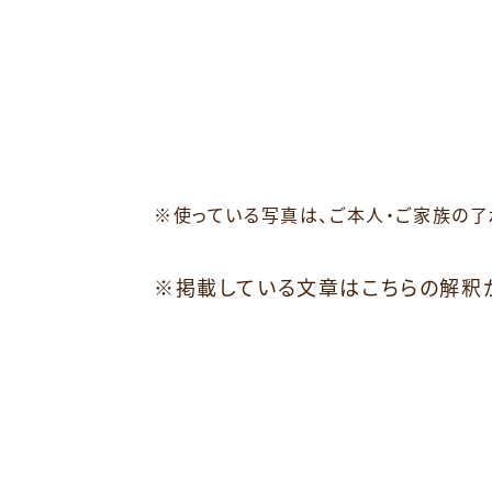
※
使っている写真は、ご本人・ご家族の了
※掲載している文章はこちらの解釈