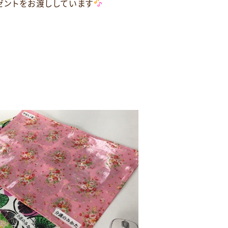
ゼントをお渡ししています