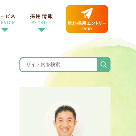
ービス
採用情報
ERVICE
RECRUIT