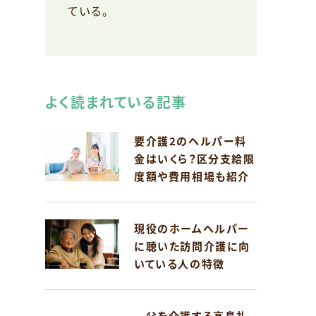
ている。
よく読まれている記事
要介護2のヘルパー料
金はいくら？区分支給限
度額や費用相場も紹介
現役のホームヘルパー
に聴いた訪問介護に向
いている人の特徴
父を介護する高島礼