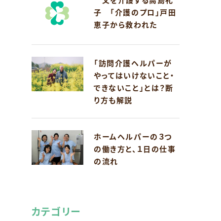
子 「介護のプロ」戸田
恵子から救われた
「訪問介護ヘルパーが
やってはいけないこと・
できないこと」とは？断
り方も解説
ホームヘルパーの３つ
の働き方と、１日の仕事
の流れ
カテゴリー