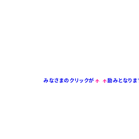
みなさまのクリックが
励みとなりま