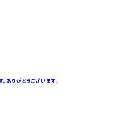
す。ありがとうございます。