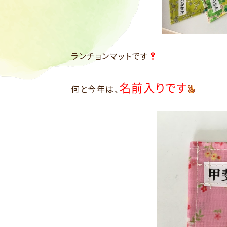
ランチョンマットです
名前入りです
何と今年は、