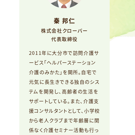
秦 邦仁
株式会社クローバー
代表取締役
2011年に大分市で訪問介護サ
ービス「ヘルパーステーション
介護のみかた」を開所。自宅で
元気に長生きできる独自のシス
テムを開発し、高齢者の生活を
サポートしている。また、介護支
援コンサルタントとして、小学校
から老人クラブまで年齢層に関
係なく介護セミナー活動も行っ