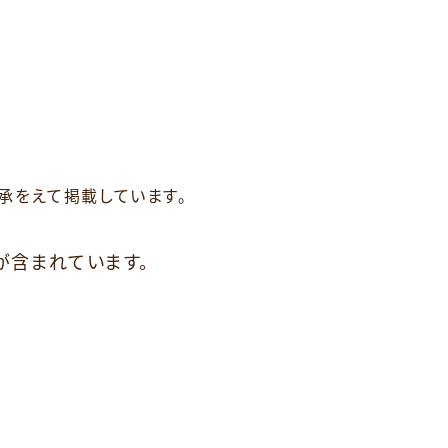
承をえて掲載しています。
が含まれています。