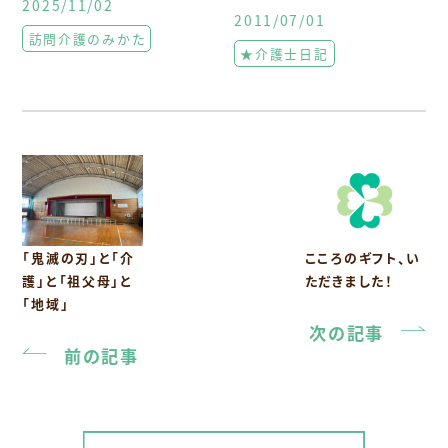
2025/11/02
2011/07/01
訪問介護のみかた
★介護士日記
「鬼滅の刃」と「介
こころのギフト、い
護」と「祖父母」と
ただきました！
「地域」
次の記事
前の記事