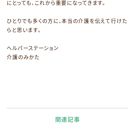
にとっても、これから重要になってきます。
ひとりでも多くの方に、本当の介護を伝えて行けた
らと思います。
ヘルパーステーション
介護のみかた
関連記事