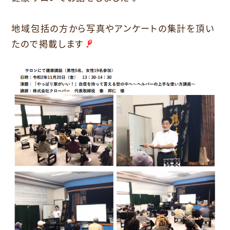
地域包括の方から写真やアンケートの集計を頂い
たので掲載します