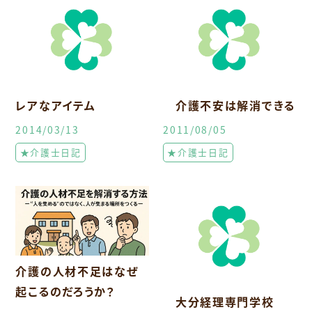
レアなアイテム
介護不安は解消できる
2014/03/13
2011/08/05
★介護士日記
★介護士日記
介護の人材不足はなぜ
起こるのだろうか？
大分経理専門学校