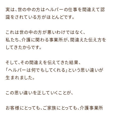
実は、世の中の方はヘルパーの仕事を間違えて認
識をされている方がほとんどです。
これは世の中の方が悪いわけではなく、
私たち、介護に関わる事業所が、間違えた伝え方を
してきたからです。
そして、その間違えを伝えてきた結果、
「ヘルパーは何でもしてくれる」という思い違いが
生まれました。
この思い違いを正していくことが、
お客様にとっても、ご家族にとっても、介護事業所