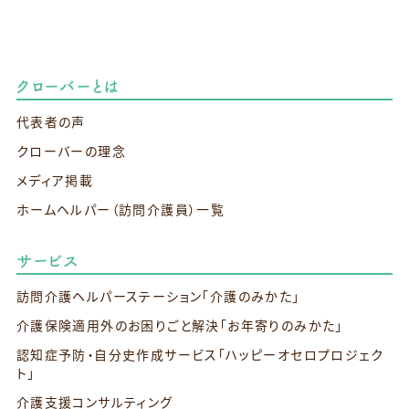
クローバーとは
代表者の声
クローバーの理念
メディア掲載
ホームヘルパー（訪問介護員）一覧
サービス
訪問介護ヘルパーステーション
「介護のみかた」
介護保険適用外のお困りごと解決
「お年寄りのみかた」
認知症予防・自分史作成サービス
「ハッピーオセロプロジェク
ト」
介護支援コンサルティング