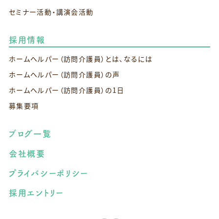
セミナー活動・講演会活動
採用情報
ホームヘルパー（訪問介護員）とは、なるには
ホームヘルパー（訪問介護員）の声
ホームヘルパー（訪問介護員）の1日
募集要項
ブログ一覧
会社概要
プライバシーポリシー
採用エントリー