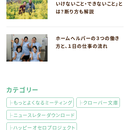
いけないこと・できないこと」と
は？断り方も解説
ホームヘルパーの３つの働き
方と、１日の仕事の流れ
カテゴリー
├もっとよくなるミーティング
├クローバー文庫
├ニュースレターダウンロード
├ハッピーオセロプロジェクト