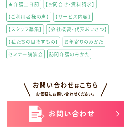
★介護士日記
【お問合せ・資料請求】
【ご利用者様の声】
【サービス内容】
【スタッフ募集】
【会社概要・代表あいさつ】
【私たちの目指すもの】
お年寄りのみかた
セミナー講演会
訪問介護のみかた
お問い合わせ
こちら
は
お気軽にお問い合わせください。