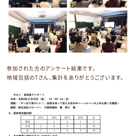
参加された方のアンケート結果です。
地域包括のTさん、集計をありがとうございます。