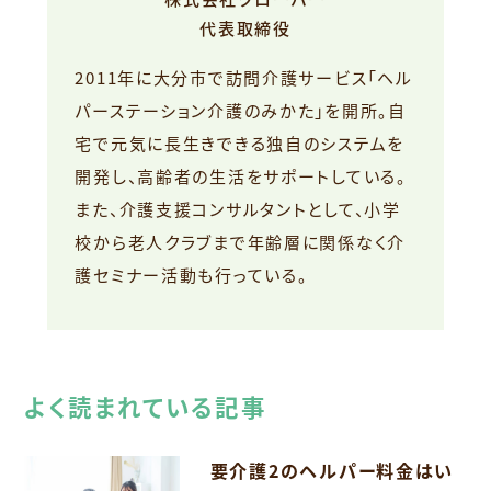
代表取締役
2011年に大分市で訪問介護サービス「ヘル
パーステーション介護のみかた」を開所。自
宅で元気に長生きできる独自のシステムを
開発し、高齢者の生活をサポートしている。
また、介護支援コンサルタントとして、小学
校から老人クラブまで年齢層に関係なく介
護セミナー活動も行っている。
よく読まれている記事
要介護2のヘルパー料金はい