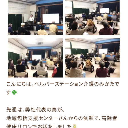
こんにちは。ヘルパーステーション介護のみかたで
す
先週は、弊社代表の秦が、
地域包括支援センターさんからの依頼で、高齢者
健康サロンでお話をしました