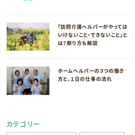
「訪問介護ヘルパーがやっては
いけないこと・できないこと」と
は？断り方も解説
ホームヘルパーの３つの働き
方と、１日の仕事の流れ
カテゴリー