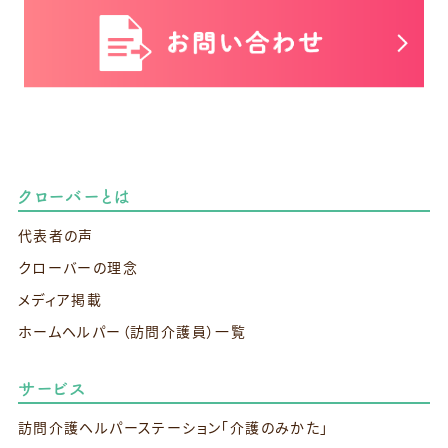
クローバーとは
代表者の声
クローバーの理念
メディア掲載
ホームヘルパー（訪問介護員）一覧
サービス
訪問介護ヘルパーステーション
「介護のみかた」