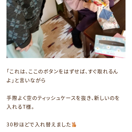
「これは、ここのボタンをはずせば、すぐ取れるん
よ」と言いながら
手際よく空のティッシュケースを抜き、新しいのを
入れるT様。
30秒ほどで入れ替えました