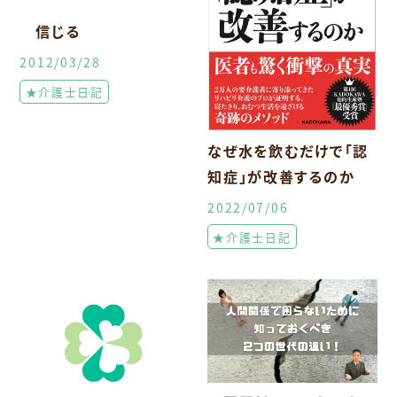
信じる
2012/03/28
★介護士日記
なぜ水を飲むだけで「認
知症」が改善するのか
2022/07/06
★介護士日記