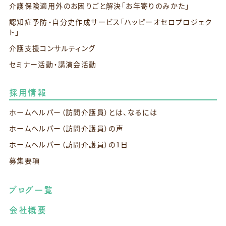
介護保険適用外のお困りごと解決
「お年寄りのみかた」
認知症予防・自分史作成サービス
「ハッピーオセロプロジェク
ト」
介護支援コンサルティング
セミナー活動・講演会活動
採用情報
ホームヘルパー（訪問介護員）とは、なるには
ホームヘルパー（訪問介護員）の声
ホームヘルパー（訪問介護員）の1日
募集要項
ブログ一覧
会社概要