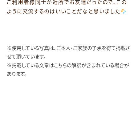
ご利用者様同士が近所でお友達だったので、この
ように交流するのはいいことだなと思いました
※使用している写真は、ご本人・ご家族の了承を得て掲載さ
せて頂いています。
※掲載している文章はこちらの解釈が含まれている場合が
あります。