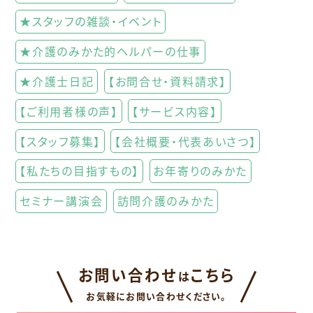
★スタッフの雑談・イベント
★介護のみかた的ヘルパーの仕事
★介護士日記
【お問合せ・資料請求】
【ご利用者様の声】
【サービス内容】
【スタッフ募集】
【会社概要・代表あいさつ】
【私たちの目指すもの】
お年寄りのみかた
セミナー講演会
訪問介護のみかた
お問い合わせ
こちら
は
お気軽にお問い合わせください。