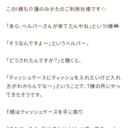
このI様も介護のみかたのご利用社様です
「あら、ヘルパーさんが来てたんやね」というI様
「そうなんですよ〜」というヘルパー。
「どうされたんですか？」と聴くと、
「ティッシュケースにティッシュを入れたいけど入れ
方がわからんでな〜」ということで、T様の所にやっ
てきたそうです。
T様はティッシュケースを手に取り