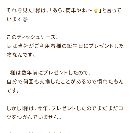
それを見たI様は、「あら、簡単やね～
」と言って
います
このティッシュケース、
実は当社がご利用者様の誕生日にプレゼントした
物なんです。
T様は数年前にプレゼントしたので、
自分で何回も交換したことがあるので慣れたもん
です。
しかしI様は、今年、プレゼントしたのでまだまだコ
ツをつかんでいません。