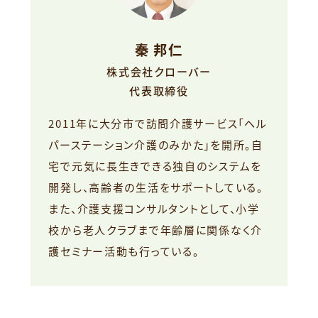
秦 邦仁
株式会社クローバー
代表取締役
2011年に大分市で訪問介護サービス「ヘル
パーステーション介護のみかた」を開所。自
宅で元気に長生きできる独自のシステムを
開発し、高齢者の生活をサポートしている。
また、介護支援コンサルタントとして、小学
校から老人クラブまで年齢層に関係なく介
護セミナー活動も行っている。