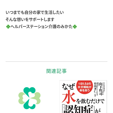
いつまでも自分の家で生活したい
そんな想いをサポートします
ヘルパーステーション介護のみかた
関連記事