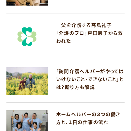
父を介護する高島礼子
「介護のプロ」戸田恵子から救
われた
「訪問介護ヘルパーがやっては
いけないこと・できないこと」と
は？断り方も解説
ホームヘルパーの３つの働き
方と、１日の仕事の流れ