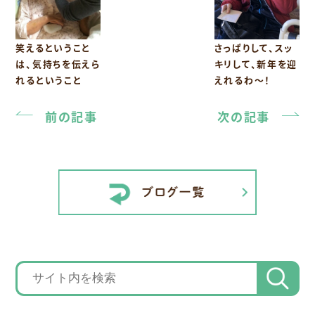
笑えるということ
さっぱりして、スッ
は、気持ちを伝えら
キリして、新年を迎
れるということ
えれるわ～！
前の記事
次の記事