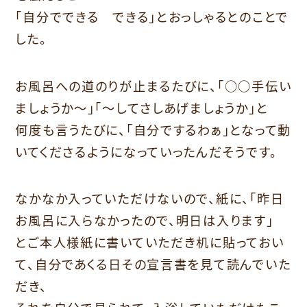
「自分でできる できる」とおっしゃるとのことで
した。
お風呂への道のりが止まるたびに、「○○手伝い
ましょうか～」「～してさしあげましょうか」と
何度も言うたびに、「自分でするわぁ」となって動
いてくださるようになっていったんだそうです。
なかなか入っていただけないので、紙に、「昨日
お風呂に入らなかったので、明日は入ります」
とご本人様紙に書いていただき机に貼っておい
て、自分であくる日その宣言書を見て読んでいた
だき、