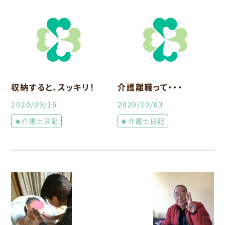
収納すると、スッキリ！
介護離職って・・・
2020/09/16
2020/10/03
★介護士日記
★介護士日記