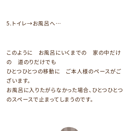
5.トイレ→お風呂へ…
このように お風呂にいくまでの 家の中だけ
の 道のりだけでも
ひとつひとつの移動に ご本人様のペースがご
ざいます。
お風呂に入りたがらなかった場合、ひとつひとつ
のスペースで止まってしまうのです。