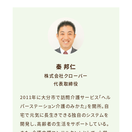
秦 邦仁
株式会社クローバー
代表取締役
2011年に大分市で訪問介護サービス「ヘル
パーステーション介護のみかた」を開所。自
宅で元気に長生きできる独自のシステムを
開発し、高齢者の生活をサポートしている。