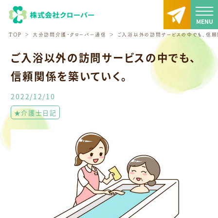
TOP
大分訪問介護・クローバー通信
ご入浴以外の訪問サービスの中でも、信頼
ご入浴以外の訪問サービスの中でも、
信頼関係を築いていく。
2022/12/10
★介護士日記