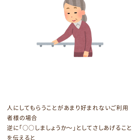
人にしてもらうことがあまり好まれないご利用
者様の場合
逆に「○○しましょうか～」としてさしあげること
を伝えると