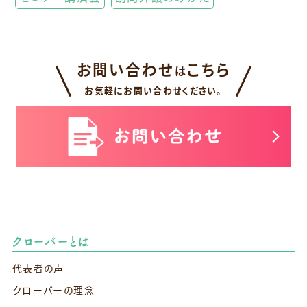
お問い合わせ
こちら
は
お気軽にお問い合わせください。
クローバーとは
代表者の声
クローバーの理念