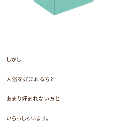
しかし
入浴を好まれる方と
あまり好まれない方と
いらっしゃいます。