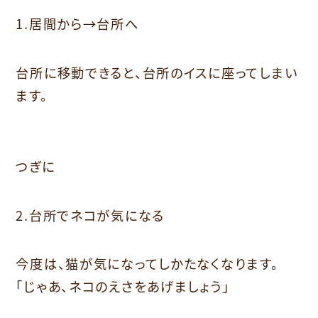
1.居間から→台所へ
台所に移動できると、台所のイスに座ってしまい
ます。
つぎに
2.台所でネコが気になる
今度は、猫が気になってしかたなくなります。
「じゃあ、ネコのえさをあげましょう」