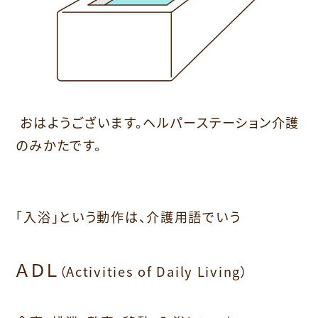
おはようございます。ヘルパーステーション介護
のみかたです。
「入浴」
という動作は、介護用語でいう
ＡＤＬ
（Activities of Daily Living）