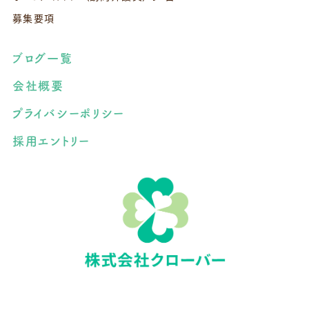
募集要項
ブログ一覧
会社概要
プライバシーポリシー
採用エントリー