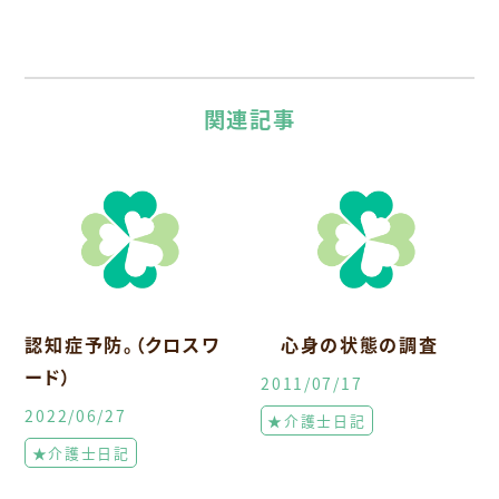
関連記事
認知症予防。（クロスワ
心身の状態の調査
ード）
2011/07/17
2022/06/27
★介護士日記
★介護士日記