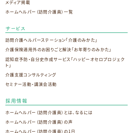
メディア掲載
ホームヘルパー（訪問介護員）一覧
サービス
訪問介護ヘルパーステーション
「介護のみかた」
介護保険適用外のお困りごと解決
「お年寄りのみかた」
認知症予防・自分史作成サービス
「ハッピーオセロプロジェク
ト」
介護支援コンサルティング
セミナー活動・講演会活動
採用情報
ホームヘルパー（訪問介護員）とは、なるには
ホームヘルパー（訪問介護員）の声
ホームヘルパー（訪問介護員）の1日