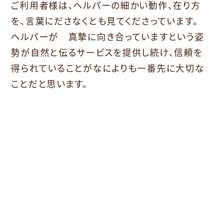
ご利用者様は、ヘルパーの細かい動作、在り方
を、言葉にださなくとも見てくださっています。
ヘルパーが 真摯に向き合っていますという姿
勢が自然と伝るサービスを提供し続け、信頼を
得られていることがなによりも一番先に大切な
ことだと思います。