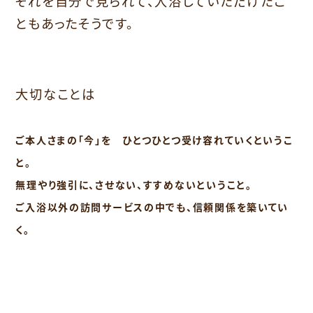
それを自分で見られて、入浴していただけたこ
ともあったそうです。
大切なことは
ご本人さまの「今」を ひとつひとつ受け容れていくというこ
と。
無理やり強引に、させない、すすめないということ。
ご入浴以外の訪問サービスの中でも、信頼関係を築いてい
く。