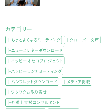
カテゴリー
├もっとよくなるミーティング
├クローバー文庫
├ニュースレターダウンロード
├ハッピーオセロプロジェクト
├ハッピーランチミーティング
├パンフレットダウンロード
├メディア掲載
├ワクワクお取り寄せ
├介護士支援コンサルタント