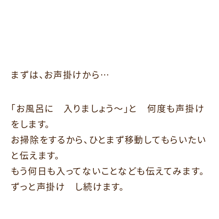
まずは、お声掛けから…
「お風呂に 入りましょう～」と 何度も声掛け
をします。
お掃除をするから、ひとまず移動してもらいたい
と伝えます。
もう何日も入ってないことなども伝えてみます。
ずっと声掛け し続けます。