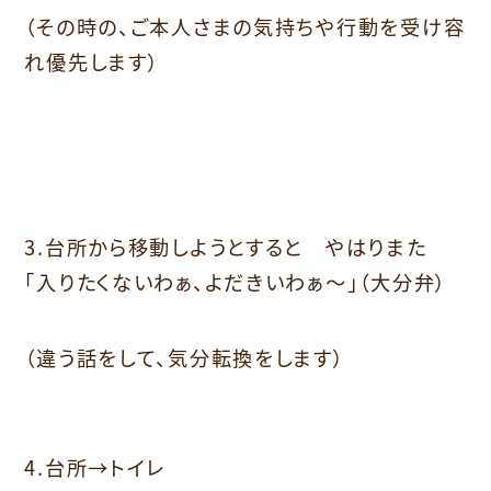
（その時の、ご本人さまの気持ちや行動を受け容
れ優先します）
3.台所から移動しようとすると やはりまた
「入りたくないわぁ、よだきいわぁ～」（大分弁）
（違う話をして、気分転換をします）
4.台所→トイレ