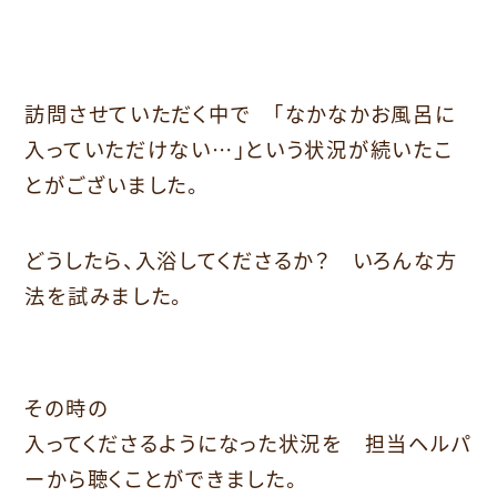
訪問させていただく中で 「なかなかお風呂に
入っていただけない…」という状況が続いたこ
とがございました。
どうしたら、入浴してくださるか？ いろんな方
法を試みました。
その時の
入ってくださるようになった状況を 担当ヘルパ
ーから聴くことができました。