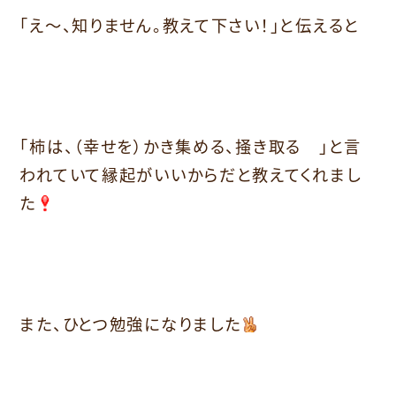
「え～、知りません。教えて下さい！」と伝えると
「柿は、（幸せを）かき集める、掻き取る 」と言
われていて縁起がいいからだと教えてくれまし
た
また、ひとつ勉強になりました