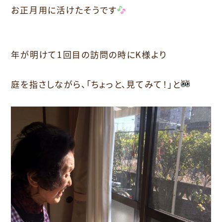
お正月用に活けたそうです
年が明けて1回目の訪問の時にK様より
庭を指さしながら、「ちょっと、見てみて！」と