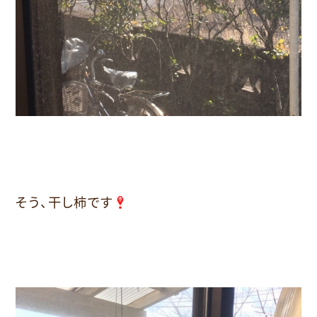
そう、干し柿です