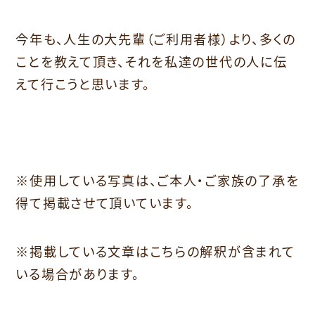
今年も、人生の大先輩（ご利用者様）より、多くの
ことを教えて頂き、それを私達の世代の人に伝
えて行こうと思います。
※使用している写真は、ご本人・ご家族の了承を
得て掲載させて頂いています。
※掲載している文章はこちらの解釈が含まれて
いる場合があります。