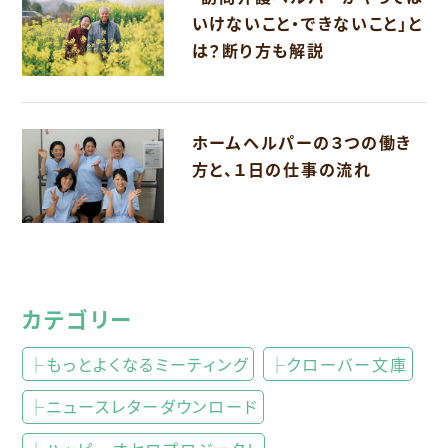
いけないこと・できないこと」と
は？断り方も解説
ホームヘルパーの３つの働き
方と、１日の仕事の流れ
カテゴリー
├もっとよくなるミーティング
├クローバー文庫
├ニュースレターダウンロード