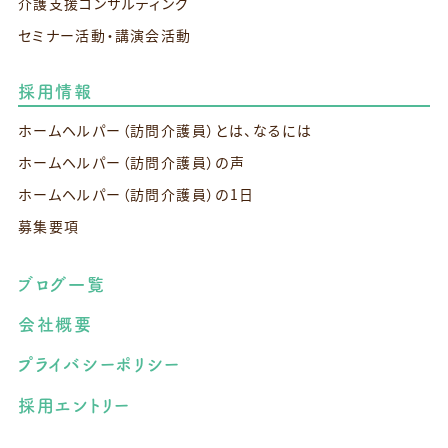
介護支援コンサルティング
セミナー活動・講演会活動
採用情報
ホームヘルパー（訪問介護員）とは、なるには
ホームヘルパー（訪問介護員）の声
ホームヘルパー（訪問介護員）の1日
募集要項
ブログ一覧
会社概要
プライバシーポリシー
採用エントリー