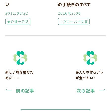
い
の手続きのすべて
2011/06/22
2016/09/06
★介護士日記
├クローバー文庫
新しい物を掴むた
あんたの作るアレ
めに・・・
が食べたい！
前の記事
次の記事