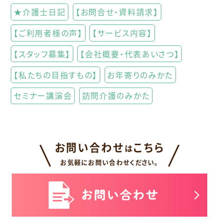
★介護士日記
【お問合せ・資料請求】
【ご利用者様の声】
【サービス内容】
【スタッフ募集】
【会社概要・代表あいさつ】
【私たちの目指すもの】
お年寄りのみかた
セミナー講演会
訪問介護のみかた
お問い合わせ
こちら
は
お気軽にお問い合わせください。