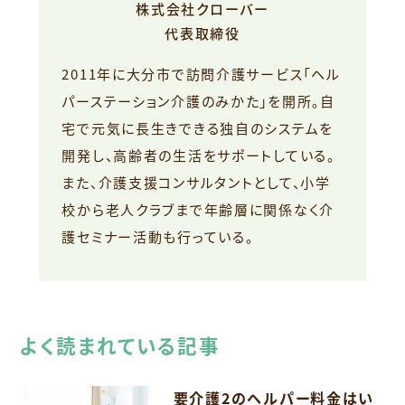
株式会社クローバー
代表取締役
2011年に大分市で訪問介護サービス「ヘル
パーステーション介護のみかた」を開所。自
宅で元気に長生きできる独自のシステムを
開発し、高齢者の生活をサポートしている。
また、介護支援コンサルタントとして、小学
校から老人クラブまで年齢層に関係なく介
護セミナー活動も行っている。
よく読まれている記事
要介護2のヘルパー料金はい