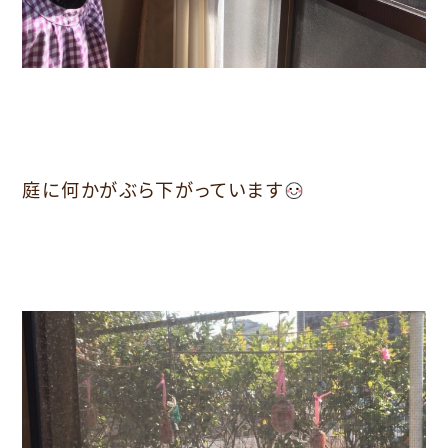
庭に何かがぶら下がっています