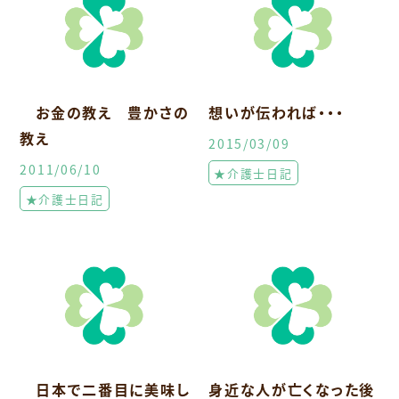
お金の教え 豊かさの
想いが伝われば・・・
教え
2015/03/09
2011/06/10
★介護士日記
★介護士日記
日本で二番目に美味し
身近な人が亡くなった後