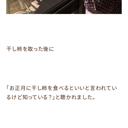
干し柿を取った後に
「お正月に干し柿を食べるといいと言われてい
るけど知っている？」と聴かれました。