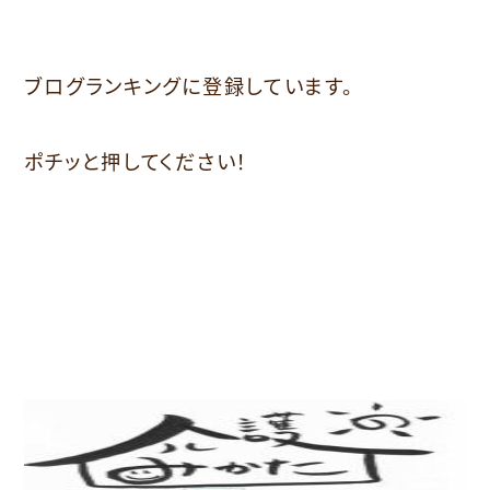
ブログランキングに登録しています。
ポチッと押してください！