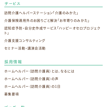
サービス
訪問介護ヘルパーステーション
「介護のみかた」
介護保険適用外のお困りごと解決
「お年寄りのみかた」
認知症予防・自分史作成サービス
「ハッピーオセロプロジェク
ト」
介護支援コンサルティング
セミナー活動・講演会活動
採用情報
ホームヘルパー（訪問介護員）とは、なるには
ホームヘルパー（訪問介護員）の声
ホームヘルパー（訪問介護員）の1日
募集要項