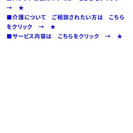
→ ★
■介護について ご相談されたい方は こちら
をクリック → ★
■サービス内容は こちらをクリック → ★