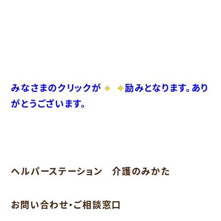
みなさまのクリックが
励みとなります。あり
がとうございます。
ヘルパーステーション 介護のみかた
お問い合わせ・ご相談窓口