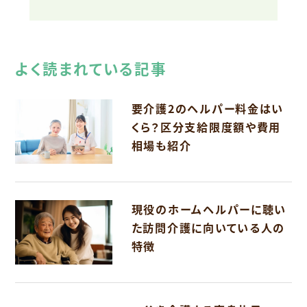
よく読まれている記事
要介護2のヘルパー料金はい
くら？区分支給限度額や費用
相場も紹介
現役のホームヘルパーに聴い
た訪問介護に向いている人の
特徴