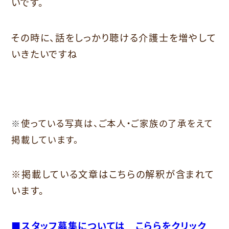
いです。
その時に、話をしっかり聴ける介護士を増やして
いきたいですね
使っている写真は、ご本人・ご家族の了承をえて
※
掲載しています。
※掲載している文章はこちらの解釈が含まれて
います。
■スタッフ募集については こららをクリック