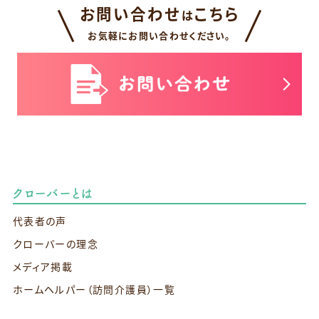
お問い合わせ
こちら
は
お気軽にお問い合わせください。
クローバーとは
代表者の声
クローバーの理念
メディア掲載
ホームヘルパー（訪問介護員）一覧