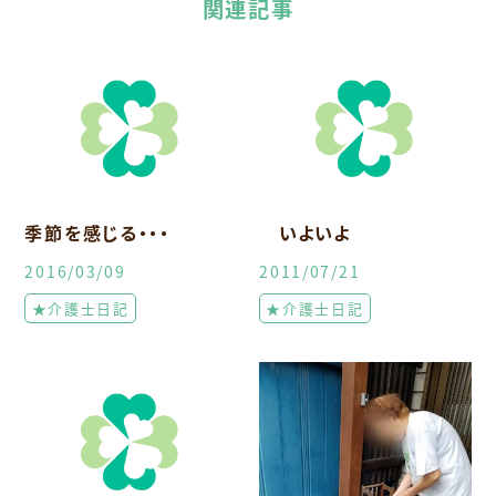
関連記事
季節を感じる・・・
いよいよ
2016/03/09
2011/07/21
★介護士日記
★介護士日記