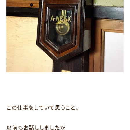
この仕事をしていて思うこと。
以前もお話ししましたが