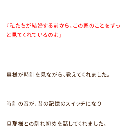
『私たちが結婚する前から、この家のことをずっ
と見てくれているのよ」
奥様が時計を見ながら、教えてくれました。
時計の音が、昔の記憶のスイッチになり
旦那様との馴れ初めを話してくれました。