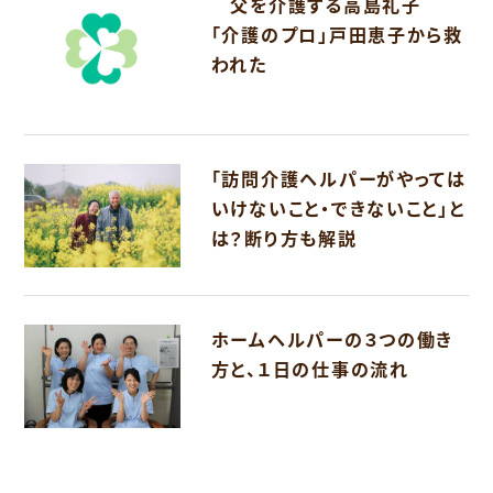
父を介護する高島礼子
「介護のプロ」戸田恵子から救
われた
「訪問介護ヘルパーがやっては
いけないこと・できないこと」と
は？断り方も解説
ホームヘルパーの３つの働き
方と、１日の仕事の流れ