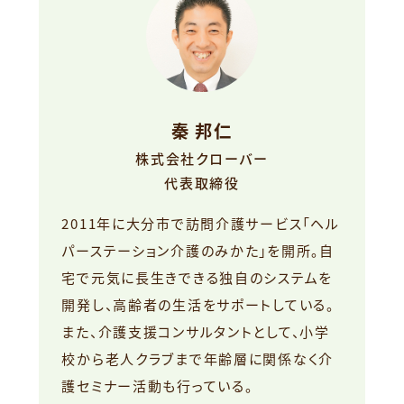
秦 邦仁
株式会社クローバー
代表取締役
2011年に大分市で訪問介護サービス「ヘル
パーステーション介護のみかた」を開所。自
宅で元気に長生きできる独自のシステムを
開発し、高齢者の生活をサポートしている。
また、介護支援コンサルタントとして、小学
校から老人クラブまで年齢層に関係なく介
護セミナー活動も行っている。