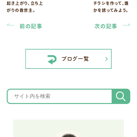
起き上がり、立ち上
チラシを作って、誰
がりの救世主。
かを誘ってみよう。
前の記事
次の記事