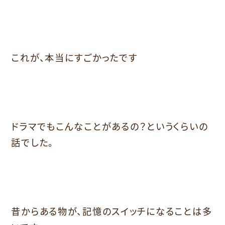
これが、本当にすごかったです
ドラマでもこんなことがあるの？というくらいの
話でした。
昔からある物が、記憶のスイッチになることは多