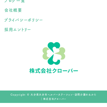
ブログ一覧
会社概要
プライバシーポリシー
採用エントリー
Copyright © 大分県大分市ヘルパーステーション・訪問介護のみかた
｜株式会社クローバー