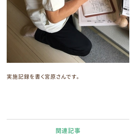
実施記録を書く宮原さんです。
関連記事