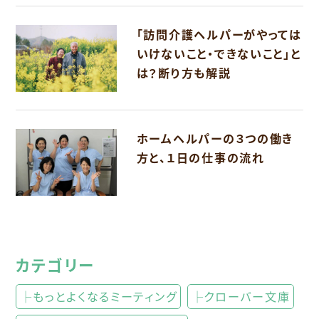
「訪問介護ヘルパーがやっては
いけないこと・できないこと」と
は？断り方も解説
ホームヘルパーの３つの働き
方と、１日の仕事の流れ
カテゴリー
├もっとよくなるミーティング
├クローバー文庫