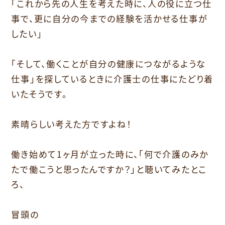
｢これから先の人生を考えた時に、人の役に立つ仕
事で、更に自分の今までの経験を活かせる仕事が
したい」
｢そして、働くことが自分の健康につながるような
仕事｣を探しているときに介護士の仕事にたどり着
いたそうです。
素晴らしい考えた方ですよね！
働き始めて1ヶ月が立った時に、｢何で介護のみか
たで働こうと思ったんですか？｣と聴いてみたとこ
ろ、
冒頭の