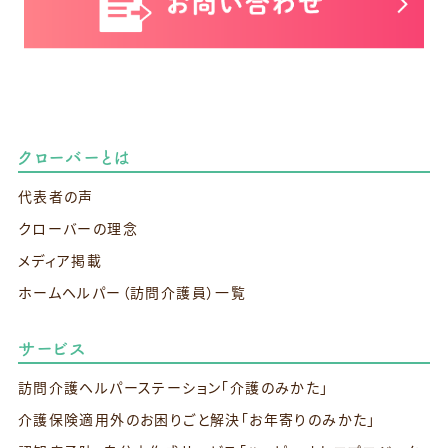
クローバーとは
代表者の声
クローバーの理念
メディア掲載
ホームヘルパー（訪問介護員）一覧
サービス
訪問介護ヘルパーステーション
「介護のみかた」
介護保険適用外のお困りごと解決
「お年寄りのみかた」