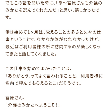
でもこの話を聞いた時に、「あ〜宮原さんも介護の
みかたを選んでくれたんだ」と思い、嬉しかったで
す。
働き始めて1ヶ月は、覚えることの多さと久々の仕
事ということで、なかなか体がなれなかったけど、
最近はご利用者様の所に訪問するのが楽しくなっ
てきたと話してくれました。
この仕事を始めてよかったことは、
「ありがとう」ってよく言われることと、「利用者様に
名前で呼んでもらえるとこ」だそうです。
宮原さん、
｢介護のみかたへようこそ！」