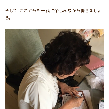
そして、これからも一緒に楽しみながら働きましょ
う。