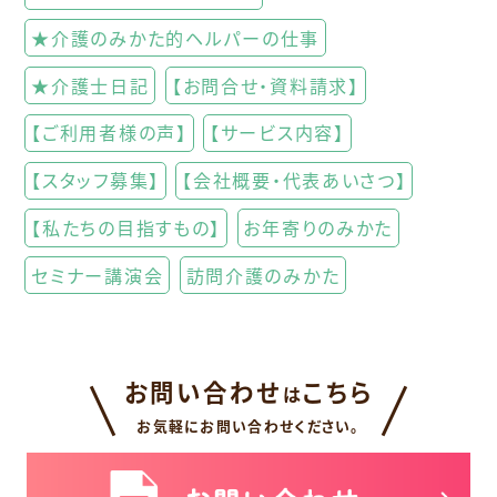
★介護のみかた的ヘルパーの仕事
★介護士日記
【お問合せ・資料請求】
【ご利用者様の声】
【サービス内容】
【スタッフ募集】
【会社概要・代表あいさつ】
【私たちの目指すもの】
お年寄りのみかた
セミナー講演会
訪問介護のみかた
お問い合わせ
こちら
は
お気軽にお問い合わせください。