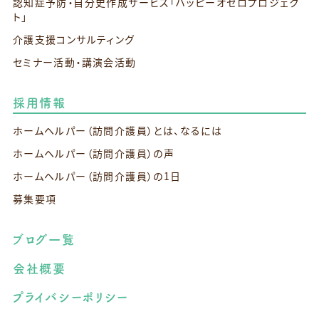
認知症予防・自分史作成サービス
「ハッピーオセロプロジェク
ト」
介護支援コンサルティング
セミナー活動・講演会活動
採用情報
ホームヘルパー（訪問介護員）とは、なるには
ホームヘルパー（訪問介護員）の声
ホームヘルパー（訪問介護員）の1日
募集要項
ブログ一覧
会社概要
プライバシーポリシー