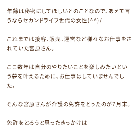
年齢は秘密にしてほしいとのことなので、あえて言
うならセカンドライフ世代の女性(^^)/
これまでは接客、販売、運営など様々なお仕事をさ
れていた宮原さん。
ここ数年は自分のやりたいことを楽しみたいとい
う夢を叶えるために、お仕事はしていませんでし
た。
そんな宮原さんが介護の免許をとったのが7月末。
免許をとろうと思ったきっかけは