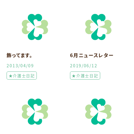
飾ってます。
6月ニュースレター
2013/04/09
2019/06/12
★介護士日記
★介護士日記