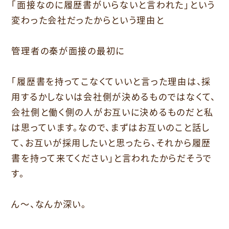
｢面接なのに履歴書がいらないと言われた｣という
変わった会社だったからという理由と
管理者の秦が面接の最初に
｢履歴書を持ってこなくていいと言った理由は、採
用するかしないは会社側が決めるものではなくて、
会社側と働く側の人がお互いに決めるものだと私
は思っています。なので、まずはお互いのこと話し
て、お互いが採用したいと思ったら、それから履歴
書を持って来てください」と言われたからだそうで
す。
ん〜、なんか深い。