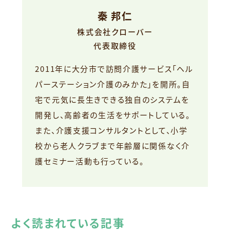
秦 邦仁
株式会社クローバー
代表取締役
2011年に大分市で訪問介護サービス「ヘル
パーステーション介護のみかた」を開所。自
宅で元気に長生きできる独自のシステムを
開発し、高齢者の生活をサポートしている。
また、介護支援コンサルタントとして、小学
校から老人クラブまで年齢層に関係なく介
護セミナー活動も行っている。
よく読まれている記事