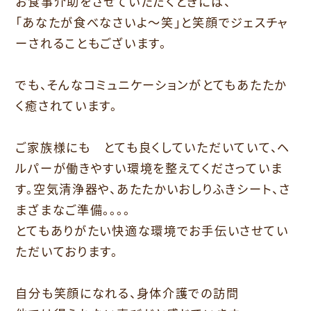
お食事介助をさせていただくときには、
「あなたが食べなさいよ～笑」と笑顔でジェスチャ
ーされることもございます。
でも、そんなコミュニケーションがとてもあたたか
く癒されています。
ご家族様にも とても良くしていただいていて、ヘ
ルパーが働きやすい環境を整えてくださっていま
す。空気清浄器や、あたたかいおしりふきシート、さ
まざまなご準備。。。。
とてもありがたい快適な環境でお手伝いさせてい
ただいております。
自分も笑顔になれる、身体介護での訪問