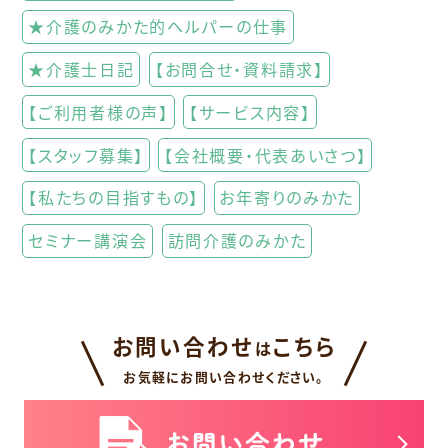
★介護のみかた的ヘルパーの仕事
★介護士日記
【お問合せ・資料請求】
【ご利用者様の声】
【サービス内容】
【スタッフ募集】
【会社概要・代表あいさつ】
【私たちの目指すもの】
お年寄りのみかた
セミナー講演会
訪問介護のみかた
お問い合わせ
こちら
は
お気軽にお問い合わせください。