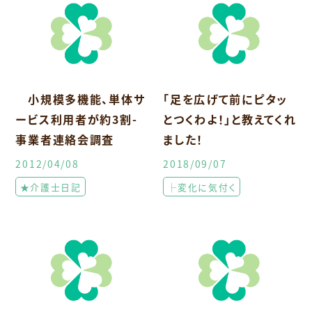
小規模多機能、単体サ
「足を広げて前にピタッ
ービス利用者が約3割-
とつくわよ！」と教えてくれ
事業者連絡会調査
ました！
2012/04/08
2018/09/07
★介護士日記
├変化に気付く