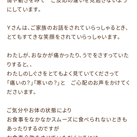
にしています。
Ｙさんは、ご家族のお話をされていらっしゃるとき、
とてもすてきな笑顔をされていらっしゃいます。
わたしが、おなかが痛かったり、うでをさすっていた
りすると、、
わたしのしぐさをとてもよく見ていてくださって
「痛いの？」「寒いの？」と ご心配のお声をかけてく
ださいます。
ご気分やお体の状態により
お食事をなかなかスムーズに食べられないときも
あったりするのですが