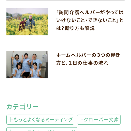
「訪問介護ヘルパーがやっては
いけないこと・できないこと」と
は？断り方も解説
ホームヘルパーの３つの働き
方と、１日の仕事の流れ
カテゴリー
├もっとよくなるミーティング
├クローバー文庫