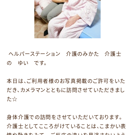
ヘルパーステーション 介護のみかた 介護士
の ゆい です。
本日は、ご利用者様のお写真掲載のご許可をいた
だき、カメラマンとともに訪問させていただきまし
た☆
身体介護での訪問をさせていただいております。
介護士としてこころがけていることは、こまかい表
情や動きをみて ご反応の違いを見逃さないよう