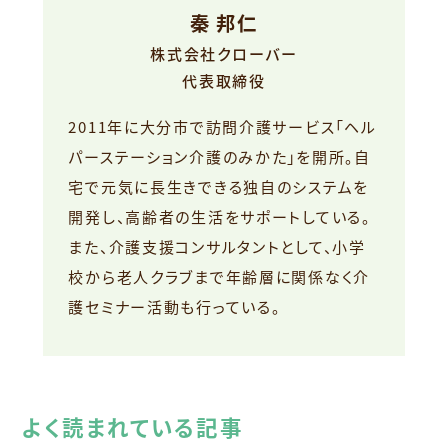
秦 邦仁
株式会社クローバー
代表取締役
2011年に大分市で訪問介護サービス「ヘル
パーステーション介護のみかた」を開所。自
宅で元気に長生きできる独自のシステムを
開発し、高齢者の生活をサポートしている。
また、介護支援コンサルタントとして、小学
校から老人クラブまで年齢層に関係なく介
護セミナー活動も行っている。
よく読まれている記事