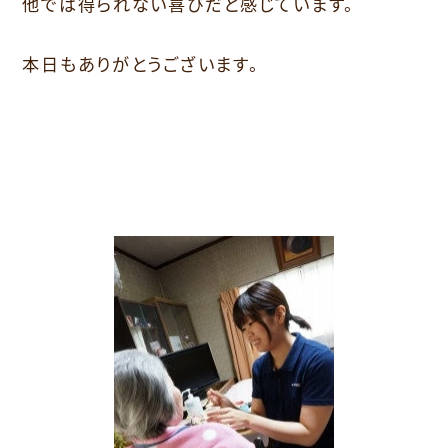
他では得られない喜びだと感じています。
本日もありがとうございます。