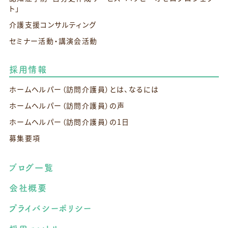
ト」
介護支援コンサルティング
セミナー活動・講演会活動
採用情報
ホームヘルパー（訪問介護員）とは、なるには
ホームヘルパー（訪問介護員）の声
ホームヘルパー（訪問介護員）の1日
募集要項
ブログ一覧
会社概要
プライバシーポリシー