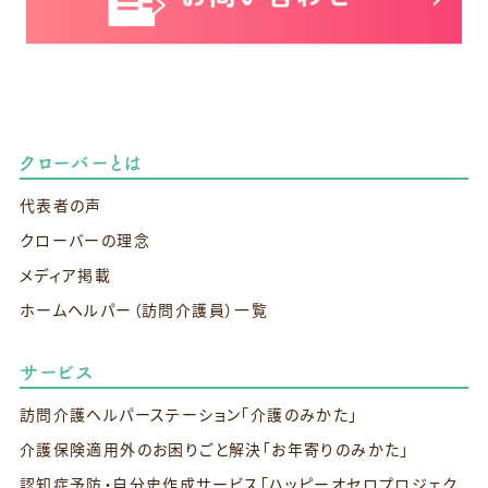
クローバーとは
代表者の声
クローバーの理念
メディア掲載
ホームヘルパー（訪問介護員）一覧
サービス
訪問介護ヘルパーステーション
「介護のみかた」
介護保険適用外のお困りごと解決
「お年寄りのみかた」
認知症予防・自分史作成サービス
「ハッピーオセロプロジェク