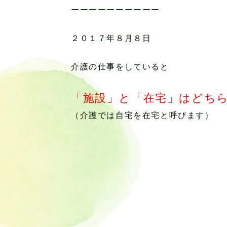
ーーーーーーーーーー
２０１７年８月８日
介護の仕事をしていると
「施設」と「在宅」はどち
（介護では自宅を在宅と呼びます）