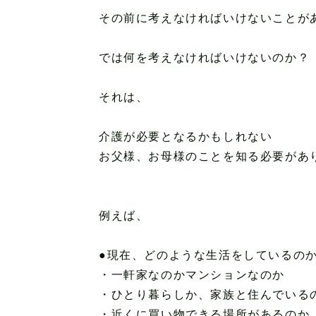
その前に考えなければいけないことが
では何を考えなければいけないのか？
それは、
介護が必要となるかもしれない
お父様、お母様のことを知る必要があ
例えば、
●現在、どのような生活をしているの
・一軒家なのかマンションなのか
・ひとり暮らしか、家族と住んでいる
・近くに買い物できる場所があるのか