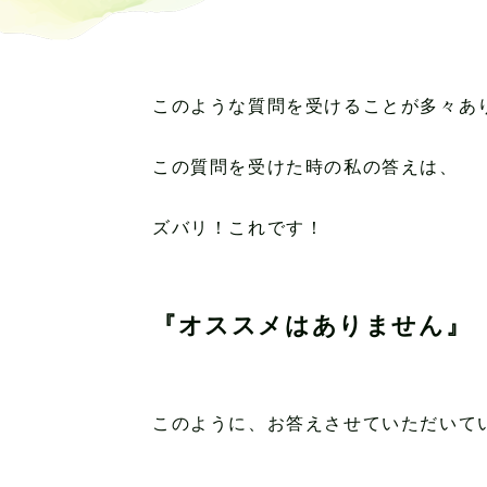
このような質問を受けることが多々あ
この質問を受けた時の私の答えは、
ズバリ！これです！
『オススメはありません』
このように、お答えさせていただいて