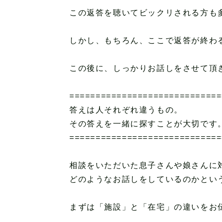
この返答を聴いてビックリされる方も
しかし、もちろん、ここで返答が終わ
この後に、しっかりお話しをさせて頂
=============================
答えは人それぞれ違うもの。
その答えを一緒に探すことが大切です
=============================
相談をいただいた息子さんや娘さんに
どのようなお話しをしているのかとい
まずは「施設」と「在宅」の違いをお