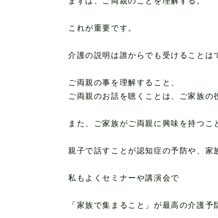
まずは、ご両親のことを理解する。
これが重要です。
介護の説明は誰からでも受けることは
ご両親の事を理解すること、
ご両親のお話を聴くことは、ご家族の
また、ご家族がご両親に興味を持つこ
親子で話すことが認知症の予防や、家
私もよくセミナーや講演会で
「家族で集まること」が最高の介護予