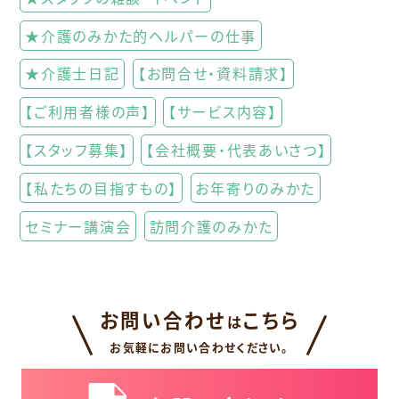
★介護のみかた的ヘルパーの仕事
★介護士日記
【お問合せ・資料請求】
【ご利用者様の声】
【サービス内容】
【スタッフ募集】
【会社概要・代表あいさつ】
【私たちの目指すもの】
お年寄りのみかた
セミナー講演会
訪問介護のみかた
お問い合わせ
こちら
は
お気軽にお問い合わせください。