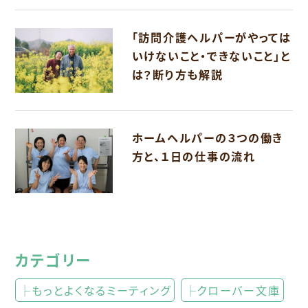
「訪問介護ヘルパーがやっては
いけないこと・できないこと」と
は？断り方も解説
ホームヘルパーの３つの働き
方と、１日の仕事の流れ
カテゴリー
├もっとよくなるミーティング
├クローバー文庫