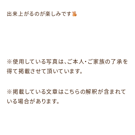
出来上がるのが楽しみです
※使用している写真は、ご本人・ご家族の了承を
得て掲載させて頂いています。
※掲載している文章はこちらの解釈が含まれて
いる場合があります。