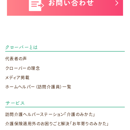
クローバーとは
代表者の声
クローバーの理念
メディア掲載
ホームヘルパー（訪問介護員）一覧
サービス
訪問介護ヘルパーステーション
「介護のみかた」
介護保険適用外のお困りごと解決
「お年寄りのみかた」