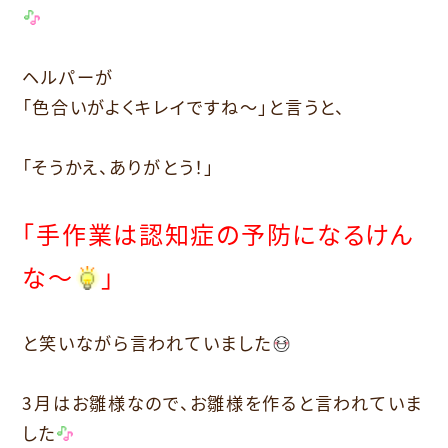
ヘルパーが
「色合いがよくキレイですね～」と言うと、
「そうかえ、ありがとう！」
「手作業は認知症の予防になるけん
な～
」
と笑いながら言われていました
3月はお雛様なので、お雛様を作ると言われていま
した