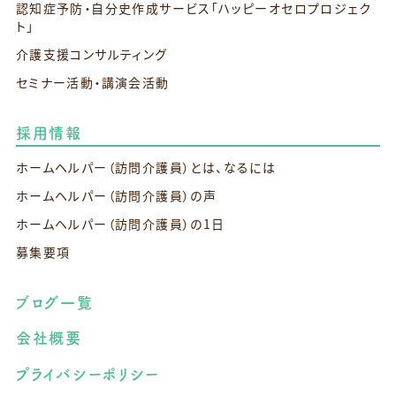
認知症予防・自分史作成サービス
「ハッピーオセロプロジェク
ト」
介護支援コンサルティング
セミナー活動・講演会活動
採用情報
ホームヘルパー（訪問介護員）とは、なるには
ホームヘルパー（訪問介護員）の声
ホームヘルパー（訪問介護員）の1日
募集要項
ブログ一覧
会社概要
プライバシーポリシー