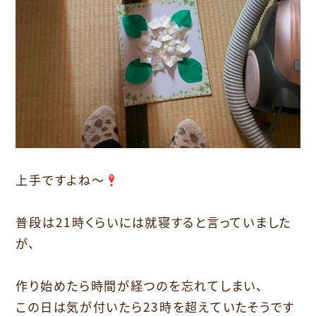
上手ですよね～
普段は21時くらいには就寝すると言っていました
が、
作り始めたら時間が経つのを忘れてしまい、
この日は気が付いたら23時を超えていたそうです