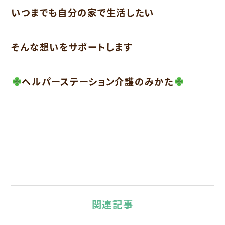
いつまでも自分の家で生活したい
そんな想いをサポートします
ヘルパーステーション介護のみかた
関連記事