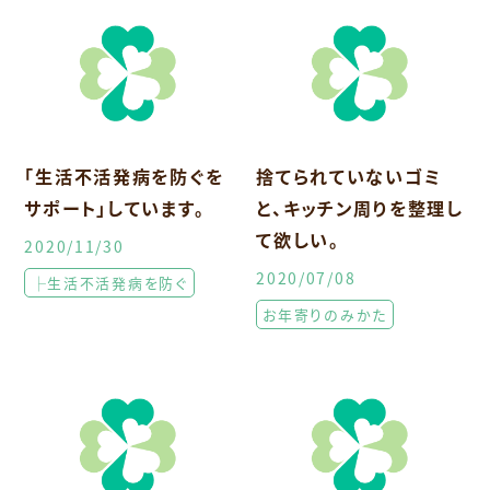
「生活不活発病を防ぐを
捨てられていないゴミ
サポート」しています。
と、キッチン周りを整理し
て欲しい。
2020/11/30
2020/07/08
├生活不活発病を防ぐ
お年寄りのみかた