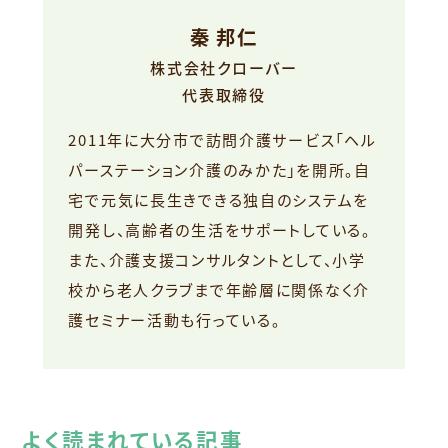
秦 邦仁
株式会社クローバー
代表取締役
2011年に大分市で訪問介護サービス「ヘル
パーステーション介護のみかた」を開所。自
宅で元気に長生きできる独自のシステムを
開発し、高齢者の生活をサポートしている。
また、介護支援コンサルタントとして、小学
校から老人クラブまで年齢層に関係なく介
護セミナー活動も行っている。
よく読まれている記事