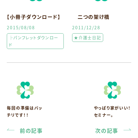
【小冊子ダウンロード】
二つの架け橋
2015/08/08
2011/12/28
├パンフレットダウンロー
★介護士日記
ド
毎回の準備はバッ
やっぱり家がいい！
チリです！！
セミナー。
前の記事
次の記事