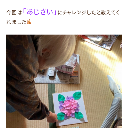
「あじさい」
今回は
にチャレンジしたと教えてく
れました