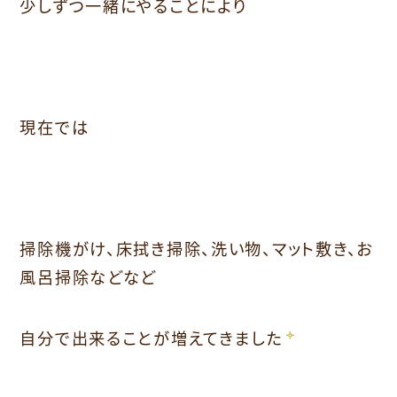
少しずつ一緒にやることにより
現在では
掃除機がけ、床拭き掃除、洗い物、マット敷き、お
風呂掃除などなど
自分で出来ることが増えてきました