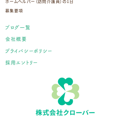
ホームヘルパー（訪問介護員）の1日
募集要項
ブログ一覧
会社概要
プライバシーポリシー
採用エントリー