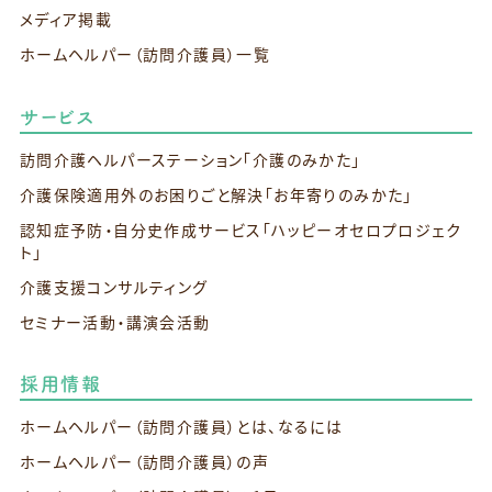
メディア掲載
ホームヘルパー（訪問介護員）一覧
サービス
訪問介護ヘルパーステーション
「介護のみかた」
介護保険適用外のお困りごと解決
「お年寄りのみかた」
認知症予防・自分史作成サービス
「ハッピーオセロプロジェク
ト」
介護支援コンサルティング
セミナー活動・講演会活動
採用情報
ホームヘルパー（訪問介護員）とは、なるには
ホームヘルパー（訪問介護員）の声