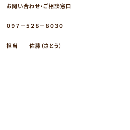
お問い合わせ・ご相談窓口
０９７－５２８－８０３０
担当 佐藤（さとう）