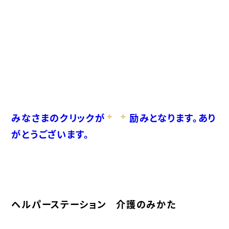
みなさまのクリックが
励みとなります。あり
がとうございます。
ヘルパーステーション 介護のみかた