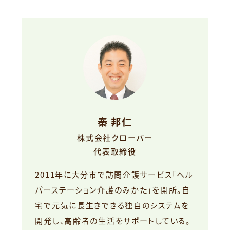
秦 邦仁
株式会社クローバー
代表取締役
2011年に大分市で訪問介護サービス「ヘル
パーステーション介護のみかた」を開所。自
宅で元気に長生きできる独自のシステムを
開発し、高齢者の生活をサポートしている。