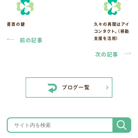
書斎の鍵
久々の再開はアイ
コンタクト。（移動
支援を活用）
前の記事
次の記事