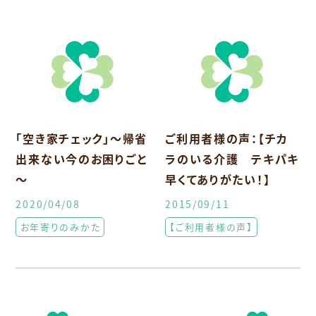
「空き家チェック」～帰省
ご利用者様の声：【チカ
出来ない今のお困りごと
ラのいる介護 テキパキ
～
早くてありがたい！】
2020/04/08
2015/09/11
お年寄りのみかた
【ご利用者様の声】