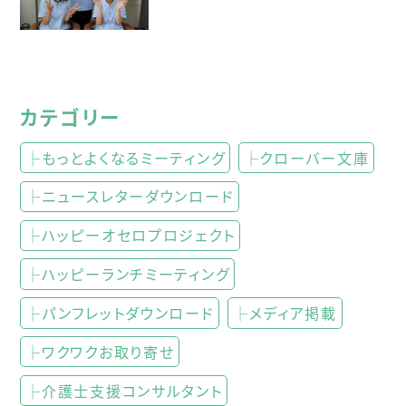
カテゴリー
├もっとよくなるミーティング
├クローバー文庫
├ニュースレターダウンロード
├ハッピーオセロプロジェクト
├ハッピーランチミーティング
├パンフレットダウンロード
├メディア掲載
├ワクワクお取り寄せ
├介護士支援コンサルタント