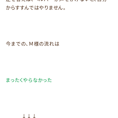
からすすんではやりません。
今までの、Ｍ様の流れは
まったくやらなかった
↓↓↓