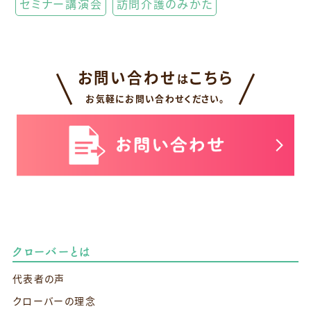
セミナー講演会
訪問介護のみかた
お問い合わせ
こちら
は
お気軽にお問い合わせください。
クローバーとは
代表者の声
クローバーの理念