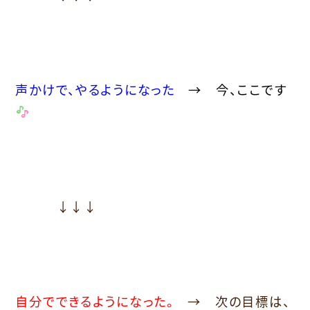
声かけで、やるようになった
→ 今、ここです
↓↓↓
自分でできるようになった。
→ 次の目標は、