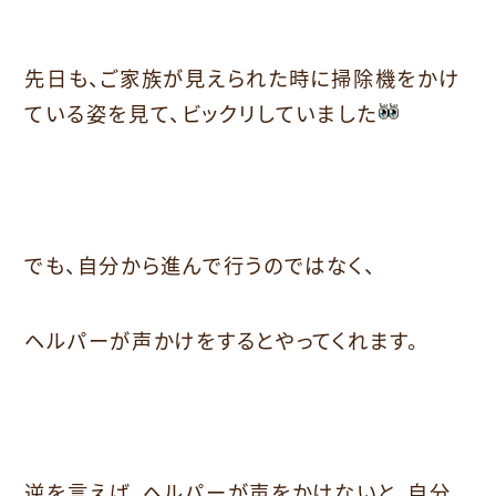
先日も、ご家族が見えられた時に掃除機をかけ
ている姿を見て、ビックリしていました
でも、自分から進んで行うのではなく、
ヘルパーが声かけをするとやってくれます。
逆を言えば、ヘルパーが声をかけないと、自分