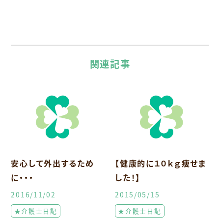
関連記事
安心して外出するため
【健康的に１０ｋｇ痩せま
に・・・
した！】
2016/11/02
2015/05/15
★介護士日記
★介護士日記