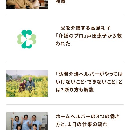
特徴
父を介護する高島礼子
「介護のプロ」戸田恵子から救
われた
「訪問介護ヘルパーがやっては
いけないこと・できないこと」と
は？断り方も解説
ホームヘルパーの３つの働き
方と、１日の仕事の流れ