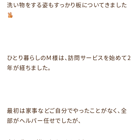
洗い物をする姿もすっかり板についてきました
ひとり暮らしのＭ様は、訪問サービスを始めて2
年が経ちました。
最初は家事などご自分でやったことがなく、全
部がヘルパー任せでしたが、