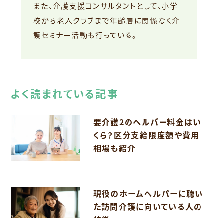
また、介護支援コンサルタントとして、小学
校から老人クラブまで年齢層に関係なく介
護セミナー活動も行っている。
よく読まれている記事
要介護2のヘルパー料金はい
くら？区分支給限度額や費用
相場も紹介
現役のホームヘルパーに聴い
た訪問介護に向いている人の