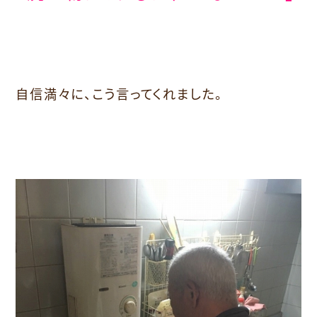
自信満々に、こう言ってくれました。