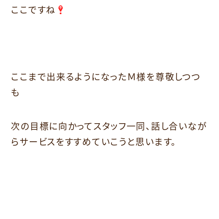
ここですね
ここまで出来るようになったＭ様を尊敬しつつ
も
次の目標に向かってスタッフ一同、話し合いなが
らサービスをすすめていこうと思います。