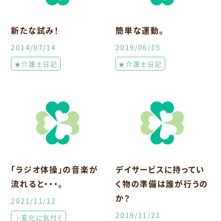
新たな試み！
簡単な運動。
2014/07/14
2019/06/15
★介護士日記
★介護士日記
「ラジオ体操」の音楽が
デイサービスに持ってい
流れると・・・。
く物の準備は誰が行うの
か？
2021/11/12
2019/11/21
├変化に気付く