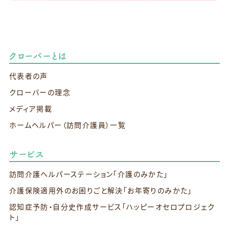
クローバーとは
代表者の声
クローバーの理念
メディア掲載
ホームヘルパー（訪問介護員）一覧
サービス
訪問介護ヘルパーステーション
「介護のみかた」
介護保険適用外のお困りごと解決
「お年寄りのみかた」
認知症予防・自分史作成サービス
「ハッピーオセロプロジェク
ト」