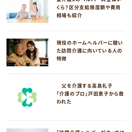
くら？区分支給限度額や費用
相場も紹介
現役のホームヘルパーに聴い
た訪問介護に向いている人の
特徴
父を介護する高島礼子
「介護のプロ」戸田恵子から救
われた