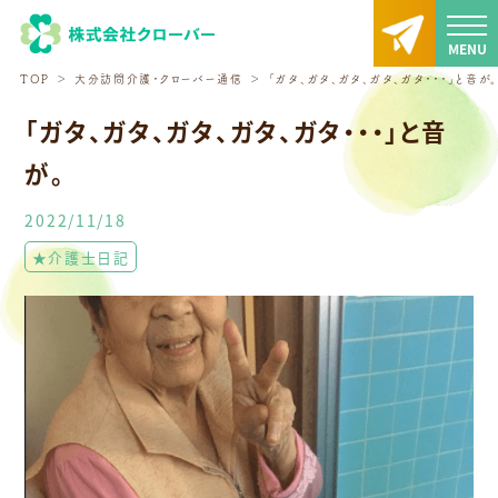
TOP
大分訪問介護・クローバー通信
「ガタ、ガタ、ガタ、ガタ、ガタ・・・」と音が
「ガタ、ガタ、ガタ、ガタ、ガタ・・・」と音
が。
2022/11/18
★介護士日記