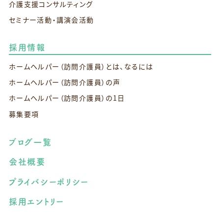
介護支援コンサルティング
セミナー活動・講演会活動
採用情報
ホームヘルパー（訪問介護員）とは、なるには
ホームヘルパー（訪問介護員）の声
ホームヘルパー（訪問介護員）の1日
募集要項
ブログ一覧
会社概要
プライバシーポリシー
採用エントリー