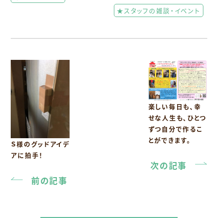
★スタッフの雑談・イベント
楽しい毎日も、幸
せな人生も、ひとつ
ずつ自分で作るこ
とができます。
Ｓ様のグッドアイデ
アに拍手！
次の記事
前の記事