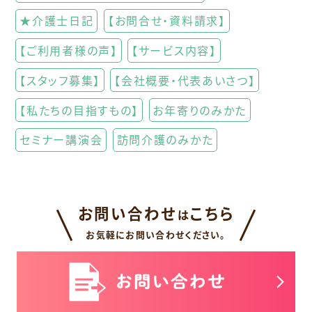
★介護士日記
【お問合せ・資料請求】
【ご利用者様の声】
【サービス内容】
【スタッフ募集】
【会社概要・代表あいさつ】
【私たちの目指すもの】
お年寄りのみかた
セミナー講演会
訪問介護のみかた
お問い合わせ
こちら
は
お気軽にお問い合わせください。