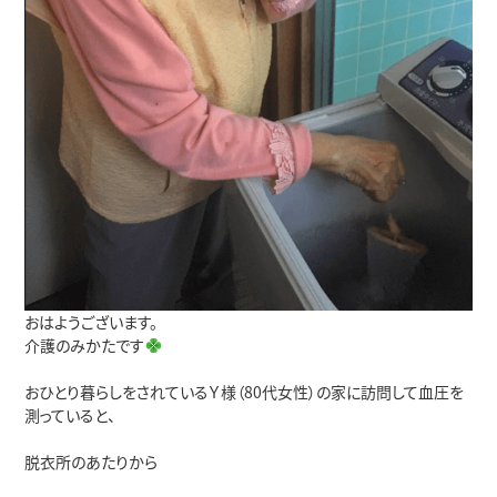
おはようございます。
介護のみかたです
おひとり暮らしをされているＹ様（80代女性）の家に訪問して血圧を
測っていると、
脱衣所のあたりから