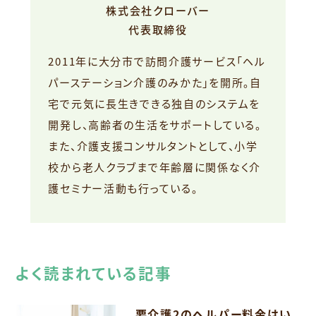
株式会社クローバー
代表取締役
2011年に大分市で訪問介護サービス「ヘル
パーステーション介護のみかた」を開所。自
宅で元気に長生きできる独自のシステムを
開発し、高齢者の生活をサポートしている。
また、介護支援コンサルタントとして、小学
校から老人クラブまで年齢層に関係なく介
護セミナー活動も行っている。
よく読まれている記事
要介護2のヘルパー料金はい