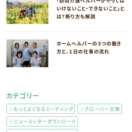
「訪問介護ヘルパーがやっては
いけないこと・できないこと」と
は？断り方も解説
ホームヘルパーの３つの働き
方と、１日の仕事の流れ
カテゴリー
├もっとよくなるミーティング
├クローバー文庫
├ニュースレターダウンロード