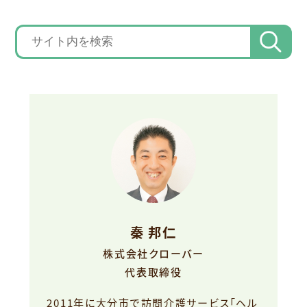
秦 邦仁
株式会社クローバー
代表取締役
2011年に大分市で訪問介護サービス「ヘル