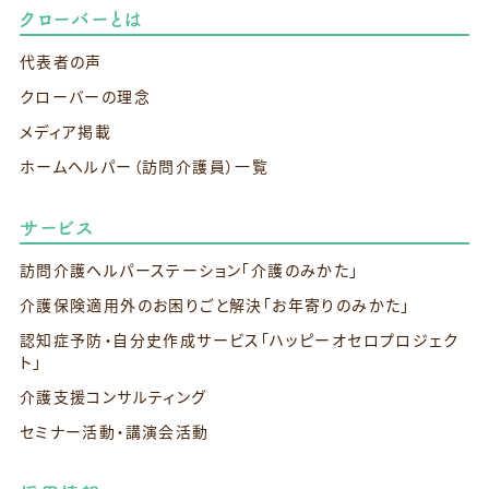
クローバーとは
代表者の声
クローバーの理念
メディア掲載
ホームヘルパー（訪問介護員）一覧
サービス
訪問介護ヘルパーステーション
「介護のみかた」
介護保険適用外のお困りごと解決
「お年寄りのみかた」
認知症予防・自分史作成サービス
「ハッピーオセロプロジェク
ト」
介護支援コンサルティング
セミナー活動・講演会活動