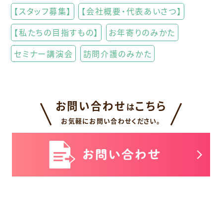
【スタッフ募集】
【会社概要・代表あいさつ】
【私たちの目指すもの】
お年寄りのみかた
セミナー講演会
訪問介護のみかた
お問い合わせ
こちら
は
お気軽にお問い合わせください。