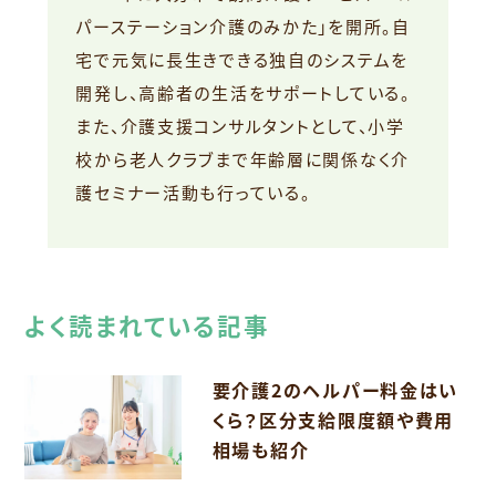
パーステーション介護のみかた」を開所。自
宅で元気に長生きできる独自のシステムを
開発し、高齢者の生活をサポートしている。
また、介護支援コンサルタントとして、小学
校から老人クラブまで年齢層に関係なく介
護セミナー活動も行っている。
よく読まれている記事
要介護2のヘルパー料金はい
くら？区分支給限度額や費用
相場も紹介