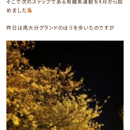
そこで次のステップである有酸素運動を4月から始
めました
昨日は南大分グランドのほうを歩いたのですが