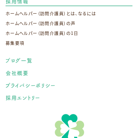
採用情報
ホームヘルパー（訪問介護員）とは、なるには
ホームヘルパー（訪問介護員）の声
ホームヘルパー（訪問介護員）の1日
募集要項
ブログ一覧
会社概要
プライバシーポリシー
採用エントリー