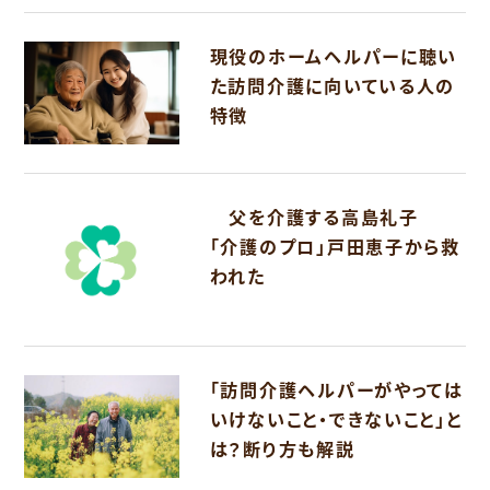
現役のホームヘルパーに聴い
た訪問介護に向いている人の
特徴
父を介護する高島礼子
「介護のプロ」戸田恵子から救
われた
「訪問介護ヘルパーがやっては
いけないこと・できないこと」と
は？断り方も解説