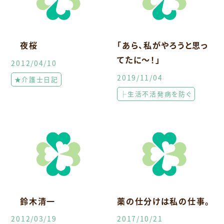
夜桜
「あら、私がやろうと思っ
てたに～！」
2012/04/10
2019/11/04
★介護士日記
├生活不活発病を防ぐ
鈴木清一
薬の仕分けは私の仕事。
2012/03/19
2017/10/21