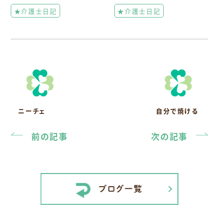
★介護士日記
★介護士日記
ニーチェ
自分で焼ける
前の記事
次の記事