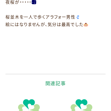
夜桜が・・・・・
桜並木を一人で歩くアラフォー男性
絵にはなりませんが、気分は最高でした
関連記事