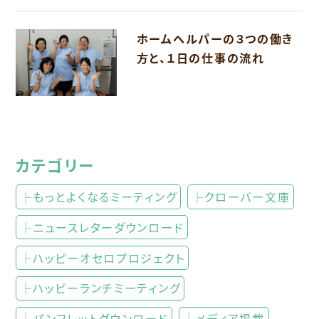
ホームヘルパーの３つの働き
方と、１日の仕事の流れ
カテゴリー
├もっとよくなるミーティング
├クローバー文庫
├ニュースレターダウンロード
├ハッピーオセロプロジェクト
├ハッピーランチミーティング
├パンフレットダウンロード
├メディア掲載