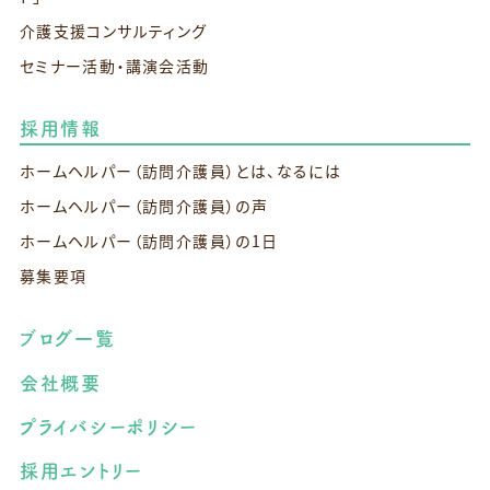
介護支援コンサルティング
セミナー活動・講演会活動
採用情報
ホームヘルパー（訪問介護員）とは、なるには
ホームヘルパー（訪問介護員）の声
ホームヘルパー（訪問介護員）の1日
募集要項
ブログ一覧
会社概要
プライバシーポリシー
採用エントリー