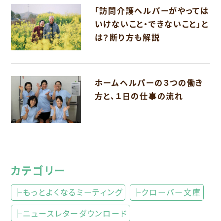
「訪問介護ヘルパーがやっては
いけないこと・できないこと」と
は？断り方も解説
ホームヘルパーの３つの働き
方と、１日の仕事の流れ
カテゴリー
├もっとよくなるミーティング
├クローバー文庫
├ニュースレターダウンロード