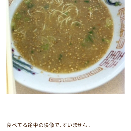
食べてる途中の映像で、すいません。