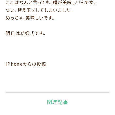
ここはなんと言っても、麺が美味しいんです。
つい、替え玉をしてしまいました。
めっちゃ、美味しいです。
明日は結婚式です。
iPhoneからの投稿
関連記事