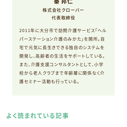
秦 邦仁
株式会社クローバー
代表取締役
2011年に大分市で訪問介護サービス「ヘル
パーステーション介護のみかた」を開所。自
宅で元気に長生きできる独自のシステムを
開発し、高齢者の生活をサポートしている。
また、介護支援コンサルタントとして、小学
校から老人クラブまで年齢層に関係なく介
護セミナー活動も行っている。
よく読まれている記事