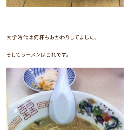
大学時代は何杯もおかわりしてました。
そしてラーメンはこれです。