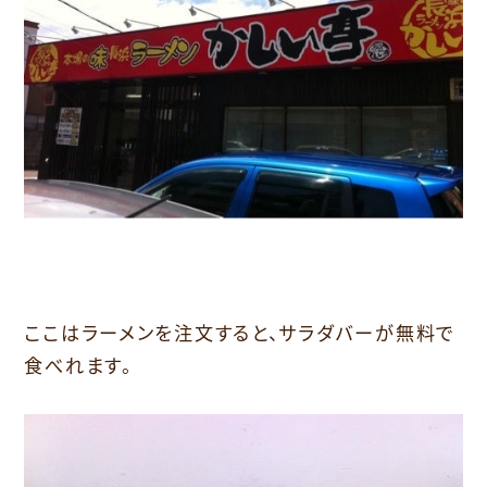
ここはラーメンを注文すると、サラダバーが無料で
食べれます。