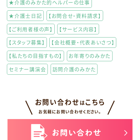
★介護のみかた的ヘルパーの仕事
★介護士日記
【お問合せ・資料請求】
【ご利用者様の声】
【サービス内容】
【スタッフ募集】
【会社概要・代表あいさつ】
【私たちの目指すもの】
お年寄りのみかた
セミナー講演会
訪問介護のみかた
お問い合わせ
こちら
は
お気軽にお問い合わせください。