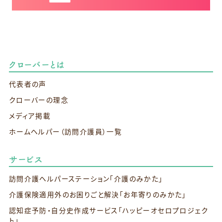
クローバーとは
代表者の声
クローバーの理念
メディア掲載
ホームヘルパー（訪問介護員）一覧
サービス
訪問介護ヘルパーステーション
「介護のみかた」
介護保険適用外のお困りごと解決
「お年寄りのみかた」
認知症予防・自分史作成サービス
「ハッピーオセロプロジェク
ト」