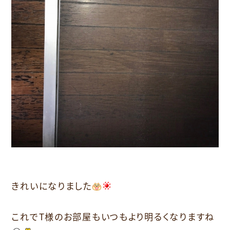
きれいになりました
これでT様のお部屋もいつもより明るくなりますね