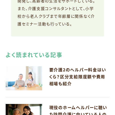
開発し、高齢者の生活をサポートしている。
また、介護支援コンサルタントとして、小学
校から老人クラブまで年齢層に関係なく介
護セミナー活動も行っている。
よく読まれている記事
要介護2のヘルパー料金はい
くら？区分支給限度額や費用
相場も紹介
現役のホームヘルパーに聴い
た訪問介護に向いている人の