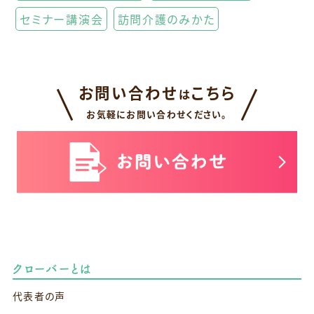
セミナー講演会
訪問介護のみかた
お問い合わせ
こちら
は
お気軽にお問い合わせください。
クローバーとは
代表者の声