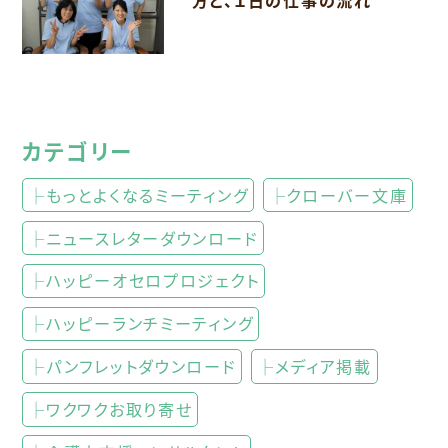
方と、１日の仕事の流れ
カテゴリー
├もっとよくなるミーティング
├クローバー文庫
├ニュースレターダウンロード
├ハッピーオセロプロジェクト
├ハッピーランチミーティング
├パンフレットダウンロード
├メディア掲載
├ワクワクお取り寄せ