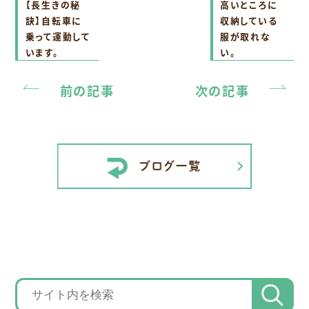
【長生きの秘
高いところに
訣】自転車に
収納している
乗って運動して
服が取れな
います。
い。
前の記事
次の記事