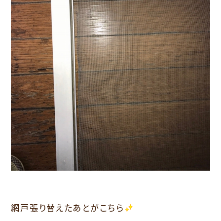
網戸張り替えたあとがこちら