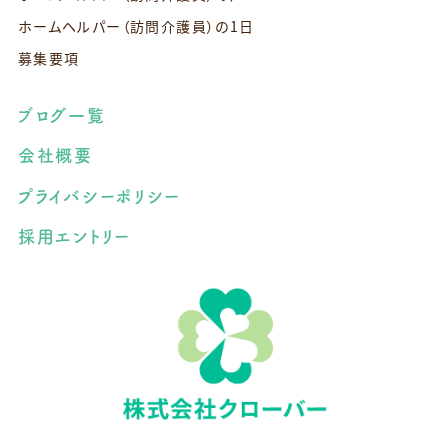
ホームヘルパー（訪問介護員）の1日
募集要項
ブログ一覧
会社概要
プライバシーポリシー
採用エントリー