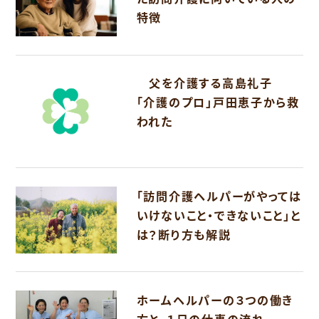
特徴
父を介護する高島礼子
「介護のプロ」戸田恵子から救
われた
「訪問介護ヘルパーがやっては
いけないこと・できないこと」と
は？断り方も解説
ホームヘルパーの３つの働き