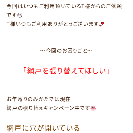
今回はいつもご利用頂いているT様からのご依頼
です
T様いつもご利用ありがとうございます
〜
今回のお困りごと〜
「網戸を張り替えてほしい
」
お年寄りのみかたでは現在
網戸の張り替えキャンペーン中です
網戸に穴が開いている