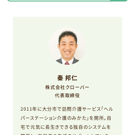
秦 邦仁
株式会社クローバー
代表取締役
2011年に大分市で訪問介護サービス「ヘル
パーステーション介護のみかた」を開所。自
宅で元気に長生きできる独自のシステムを