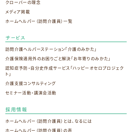
クローバーの理念
メディア掲載
ホームヘルパー（訪問介護員）一覧
サービス
訪問介護ヘルパーステーション
「介護のみかた」
介護保険適用外のお困りごと解決
「お年寄りのみかた」
認知症予防・自分史作成サービス
「ハッピーオセロプロジェク
ト」
介護支援コンサルティング
セミナー活動・講演会活動
採用情報
ホームヘルパー（訪問介護員）とは、なるには
ホームヘルパー（訪問介護員）の声