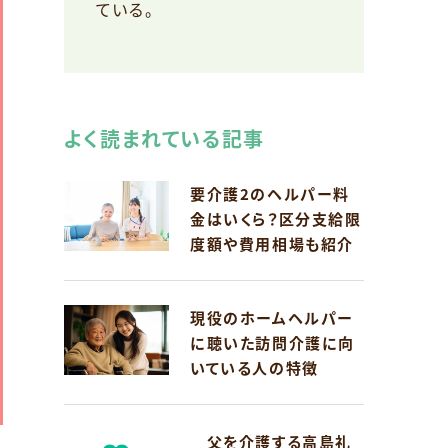
ている。
よく読まれている記事
要介護2のヘルパー料
金はいくら？区分支給限
度額や費用相場も紹介
現役のホームヘルパー
に聴いた訪問介護に向
いている人の特徴
父を介護する高島礼