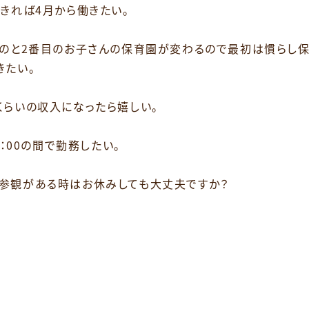
きれば4月から働きたい。
うのと2番目のお子さんの保育園が変わるので最初は慣らし
きたい。
くらいの収入になったら嬉しい。
：00の間で勤務したい。
参観がある時はお休みしても大丈夫ですか？