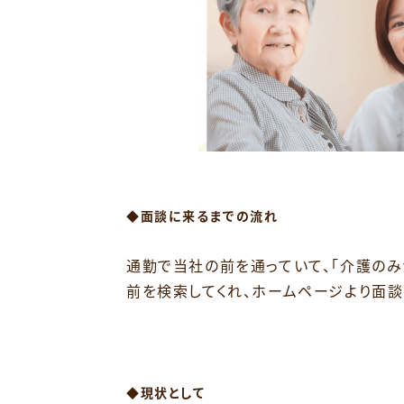
◆面談に来るまでの流れ
⁡
通勤で当社の前を通っていて、「介護のみ
前を検索してくれ、ホームページより面談
⁡
⁡
◆現状として