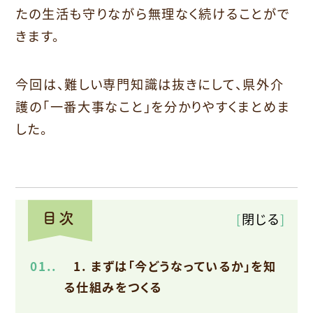
たの生活も守りながら無理なく続けることがで
きます。
今回は、難しい専門知識は抜きにして、県外介
護の「一番大事なこと」を分かりやすくまとめま
した。
[
閉じる
]
1.
1. まずは「今どうなっているか」を知
る仕組みをつくる