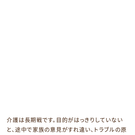
介護は長期戦です。目的がはっきりしていない
と、途中で家族の意見がすれ違い、トラブルの原