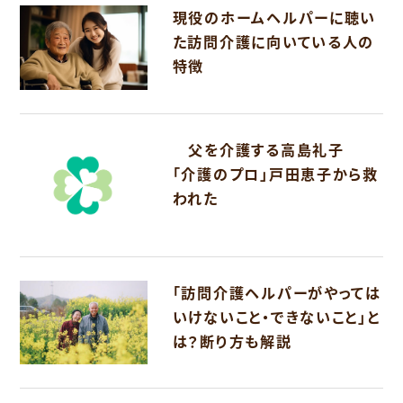
現役のホームヘルパーに聴い
た訪問介護に向いている人の
特徴
父を介護する高島礼子
「介護のプロ」戸田恵子から救
われた
「訪問介護ヘルパーがやっては
いけないこと・できないこと」と
は？断り方も解説