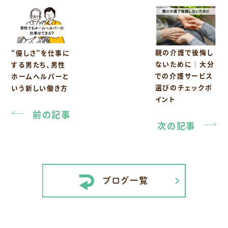
親の介護で後悔し
“優しさ”を仕事に
ないために｜大分
する男たち、男性
での介護サービス
ホームヘルパーと
選びのチェックポ
いう新しい働き方
イント
前の記事
次の記事