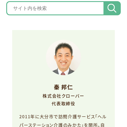
秦 邦仁
株式会社クローバー
代表取締役
2011年に大分市で訪問介護サービス「ヘル
パーステーション介護のみかた」を開所。自