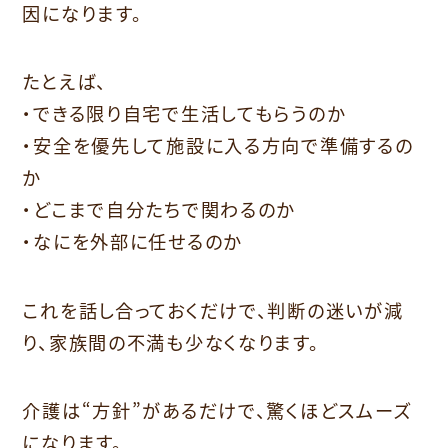
因になります。
たとえば、
・できる限り自宅で生活してもらうのか
・安全を優先して施設に入る方向で準備するの
か
・どこまで自分たちで関わるのか
・なにを外部に任せるのか
これを話し合っておくだけで、判断の迷いが減
り、家族間の不満も少なくなります。
介護は“方針”があるだけで、驚くほどスムーズ
になります。