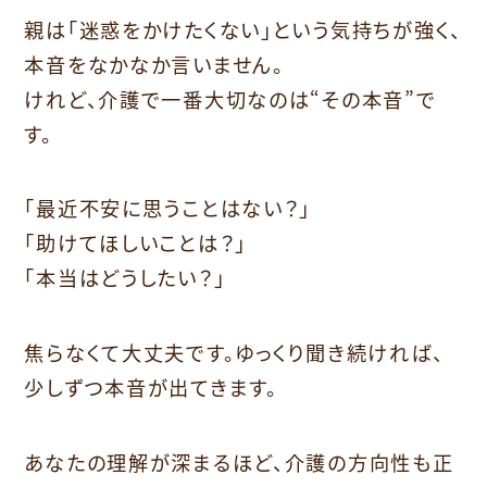
親は「迷惑をかけたくない」という気持ちが強く、
本音をなかなか言いません。
けれど、介護で一番大切なのは“その本音”で
す。
「最近不安に思うことはない？」
「助けてほしいことは？」
「本当はどうしたい？」
焦らなくて大丈夫です。ゆっくり聞き続ければ、
少しずつ本音が出てきます。
あなたの理解が深まるほど、介護の方向性も正