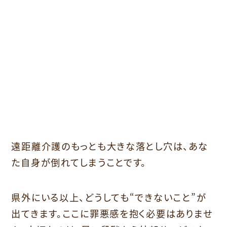
遠距離介護のもっとも大きな落とし穴は、あな
た自身が倒れてしまうことです。
県外にいる以上、どうしても“できないこと”が
出てきます。ここに罪悪感を抱く必要はありませ