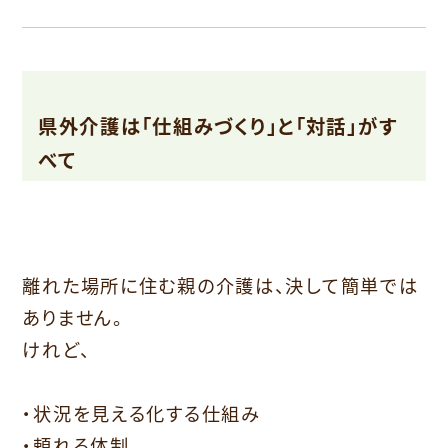
県外介護は「仕組みづくり」と「対話」がす
べて
離れた場所に住む親の介護は、決して簡単では
ありません。
けれど、
・状況を見える化する仕組み
・頼れる体制