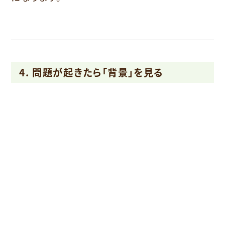
4. 問題が起きたら「背景」を見る