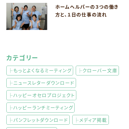
ホームヘルパーの３つの働き
方と、１日の仕事の流れ
カテゴリー
├もっとよくなるミーティング
├クローバー文庫
├ニュースレターダウンロード
├ハッピーオセロプロジェクト
├ハッピーランチミーティング
├パンフレットダウンロード
├メディア掲載