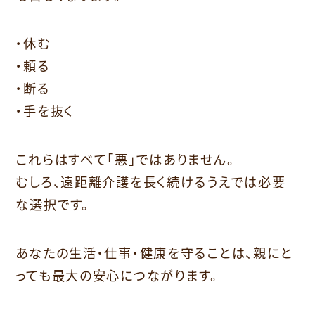
・休む
・頼る
・断る
・手を抜く
これらはすべて「悪」ではありません。
むしろ、遠距離介護を長く続けるうえでは必要
な選択です。
あなたの生活・仕事・健康を守ることは、親にと
っても最大の安心につながります。