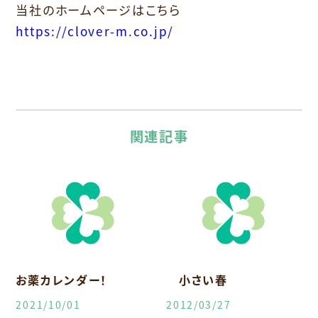
当社のホームページはこちら
https://clover-m.co.jp/
関連記事
お薬カレンダー！
小さい春
2021/10/01
2012/03/27