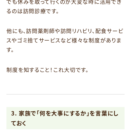
でも休みを取って行くのが大変な時に活用でき
るのは訪問診療です。
他にも、訪問薬剤師や訪問リハビリ、配食サービ
スやゴミ捨てサービスなど様々な制度がありま
す。
制度を知すること！これ大切です。
3. 家族で「何を大事にするか」を言葉にし
ておく