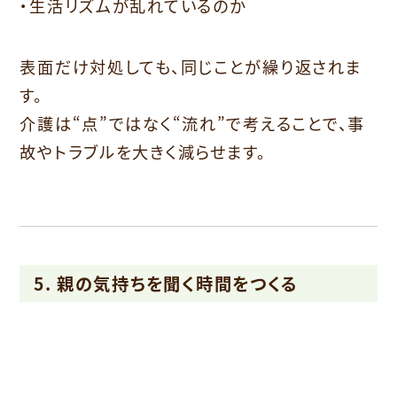
・生活リズムが乱れているのか
表面だけ対処しても、同じことが繰り返されま
す。
介護は“点”ではなく“流れ”で考えることで、事
故やトラブルを大きく減らせます。
5. 親の気持ちを聞く時間をつくる