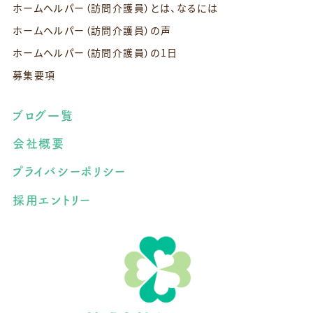
ホームヘルパー（訪問介護員）とは、なるには
ホームヘルパー（訪問介護員）の声
ホームヘルパー（訪問介護員）の1日
募集要項
ブログ一覧
会社概要
プライバシーポリシー
採用エントリー