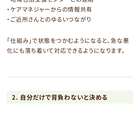
・ケアマネジャーからの情報共有
・ご近所さんとのゆるいつながり
「仕組み」で状態をつかむようになると、急な悪
化にも落ち着いて対応できるようになります。
2. 自分だけで背負わないと決める