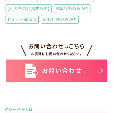
【私たちの目指すもの】
お年寄りのみかた
セミナー講演会
訪問介護のみかた
お問い合わせ
こちら
は
お気軽にお問い合わせください。
クローバーとは