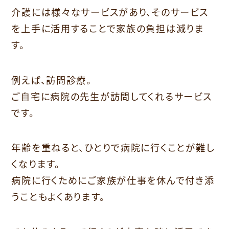
介護には様々なサービスがあり、そのサービス
を上手に活用することで家族の負担は減りま
す。
例えば、訪問診療。
ご自宅に病院の先生が訪問してくれるサービス
です。
年齢を重ねると、ひとりで病院に行くことが難し
くなります。
病院に行くためにご家族が仕事を休んで付き添
うこともよくあります。