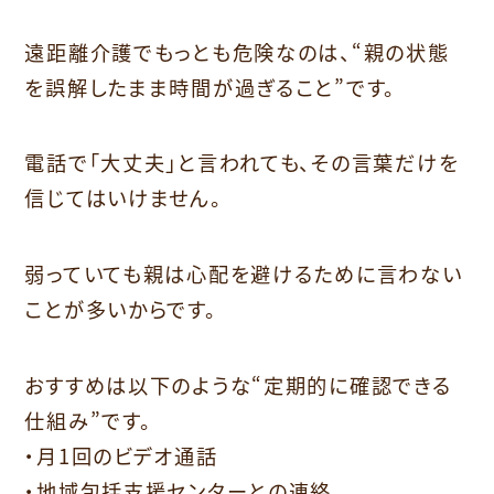
遠距離介護でもっとも危険なのは、“親の状態
を誤解したまま時間が過ぎること”です。
電話で「大丈夫」と言われても、その言葉だけを
信じてはいけません。
弱っていても親は心配を避けるために言わない
ことが多いからです。
おすすめは以下のような“定期的に確認できる
仕組み”です。
・月1回のビデオ通話
・地域包括支援センターとの連絡