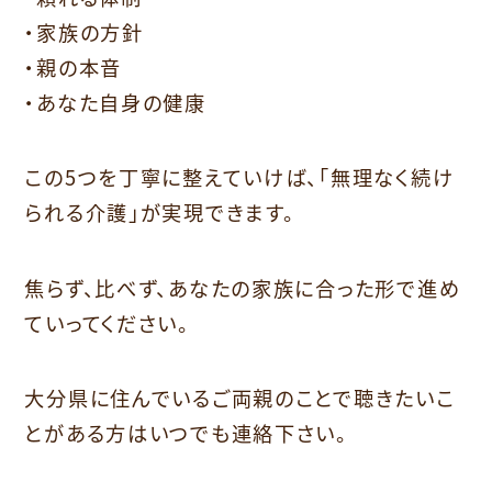
・家族の方針
・親の本音
・あなた自身の健康
この5つを丁寧に整えていけば、「無理なく続け
られる介護」が実現できます。
焦らず、比べず、あなたの家族に合った形で進め
ていってください。
大分県に住んでいるご両親のことで聴きたいこ
とがある方はいつでも連絡下さい。