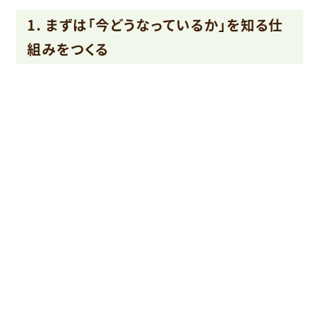
1. まずは「今どうなっているか」を知る仕
組みをつくる