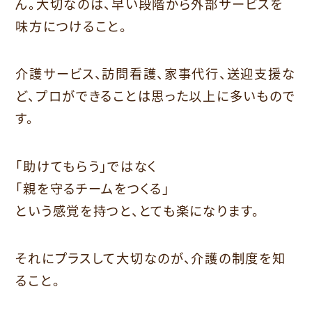
ん。大切なのは、早い段階から外部サービスを
味方につけること。
介護サービス、訪問看護、家事代行、送迎支援な
ど、プロができることは思った以上に多いもので
す。
「助けてもらう」ではなく
「親を守るチームをつくる」
という感覚を持つと、とても楽になります。
それにプラスして大切なのが、介護の制度を知
ること。