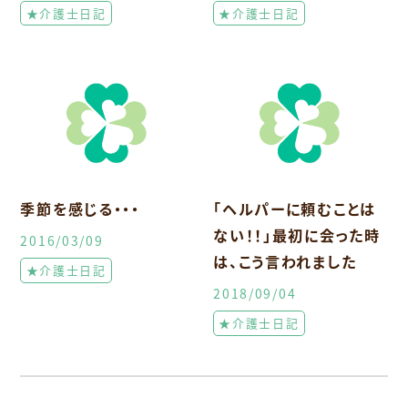
★介護士日記
★介護士日記
季節を感じる・・・
「ヘルパーに頼むことは
ない！！」最初に会った時
2016/03/09
は、こう言われました
★介護士日記
2018/09/04
★介護士日記