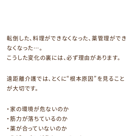
転倒した、料理ができなくなった、薬管理ができ
なくなった…。
こうした変化の裏には、必ず理由があります。
遠距離介護では、とくに“根本原因”を見ること
が大切です。
・家の環境が危ないのか
・筋力が落ちているのか
・薬が合っていないのか