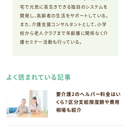
宅で元気に長生きできる独自のシステムを
開発し、高齢者の生活をサポートしている。
また、介護支援コンサルタントとして、小学
校から老人クラブまで年齢層に関係なく介
護セミナー活動も行っている。
よく読まれている記事
要介護2のヘルパー料金はい
くら？区分支給限度額や費用
相場も紹介