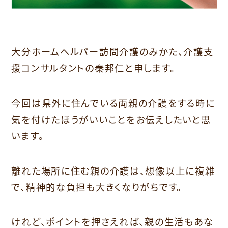
大分ホームヘルパー訪問介護のみかた、介護支
援コンサルタントの秦邦仁と申します。
今回は県外に住んでいる両親の介護をする時に
気を付けたほうがいいことをお伝えしたいと思
います。
離れた場所に住む親の介護は、想像以上に複雑
で、精神的な負担も大きくなりがちです。
けれど、ポイントを押さえれば、親の生活もあな