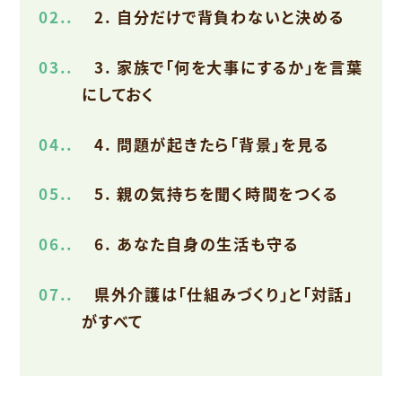
2.
2. 自分だけで背負わないと決める
3.
3. 家族で「何を大事にするか」を言葉
にしておく
4.
4. 問題が起きたら「背景」を見る
5.
5. 親の気持ちを聞く時間をつくる
6.
6. あなた自身の生活も守る
7.
県外介護は「仕組みづくり」と「対話」
がすべて