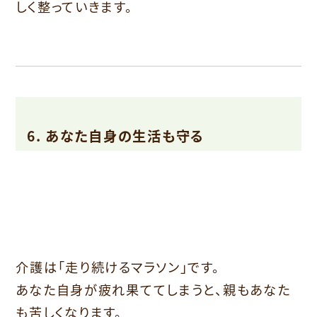
しく整っていきます。
6. あなた自身の生活も守る
介護は「走り続けるマラソン」です。
あなた自身が疲れ果ててしまうと、親もあなた
も苦しくなります。