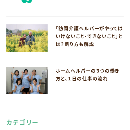
「訪問介護ヘルパーがやっては
いけないこと・できないこと」と
は？断り方も解説
ホームヘルパーの３つの働き
方と、１日の仕事の流れ
カテゴリー