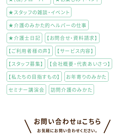
★スタッフの雑談・イベント
★介護のみかた的ヘルパーの仕事
★介護士日記
【お問合せ・資料請求】
【ご利用者様の声】
【サービス内容】
【スタッフ募集】
【会社概要・代表あいさつ】
【私たちの目指すもの】
お年寄りのみかた
セミナー講演会
訪問介護のみかた
お問い合わせ
こちら
は
お気軽にお問い合わせください。