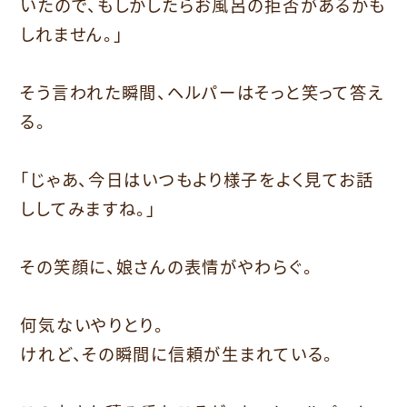
いたので、もしかしたらお風呂の拒否があるかも
しれません。」
そう言われた瞬間、ヘルパーはそっと笑って答え
る。
「じゃあ、今日はいつもより様子をよく見てお話
ししてみますね。」
その笑顔に、娘さんの表情がやわらぐ。
何気ないやりとり。
けれど、その瞬間に信頼が生まれている。