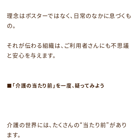
理念はポスターではなく、日常のなかに息づくも
の。
それが伝わる組織は、ご利用者さんにも不思議
と安心を与えます。
■「介護の当たり前」を一度、疑ってみよう
介護の世界には、たくさんの“当たり前”があり
ます。