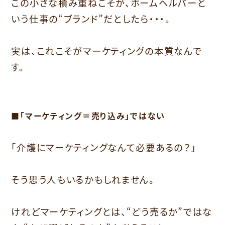
この小さな積み重ねこそが、ホームヘルパーと
いう仕事の“ブランド”だとしたら・・・。
実は、これこそがマーケティングの本質なんで
す。
■「マーケティング＝売り込み」ではない
「介護にマーケティングなんて必要あるの？」
そう思う人もいるかもしれません。
けれどマーケティングとは、“どう売るか”ではな