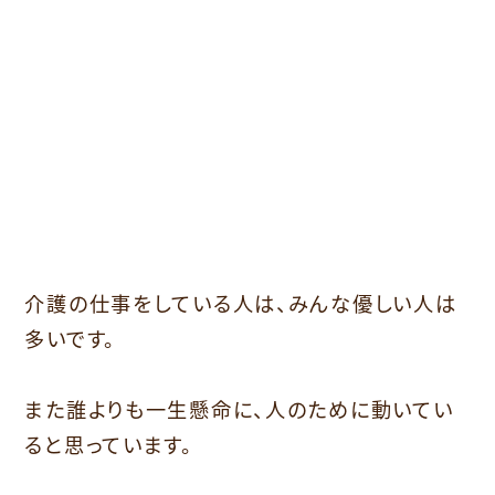
介護の仕事をしている人は、みんな優しい人は
多いです。
また誰よりも一生懸命に、人のために動いてい
ると思っています。