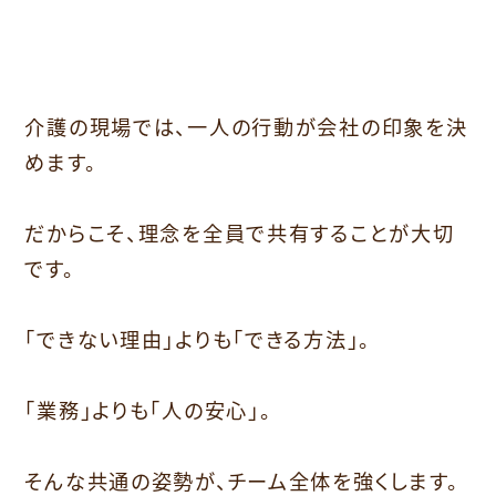
介護の現場では、一人の行動が会社の印象を決
めます。
だからこそ、理念を全員で共有することが大切
です。
「できない理由」よりも「できる方法」。
「業務」よりも「人の安心」。
そんな共通の姿勢が、チーム全体を強くします。