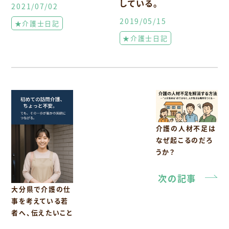
している。
2021/07/02
2019/05/15
★介護士日記
★介護士日記
介護の人材不足は
なぜ起こるのだろ
うか？
次の記事
大分県で介護の仕
事を考えている若
者へ、伝えたいこと