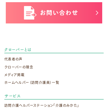
クローバーとは
代表者の声
クローバーの理念
メディア掲載
ホームヘルパー（訪問介護員）一覧
サービス
訪問介護ヘルパーステーション
「介護のみかた」