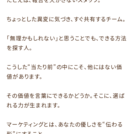
ちょっとした異変に気づき、すぐ共有するチーム。
「無理かもしれない」と思うことでも、できる方法
を探す人。
こうした“当たり前”の中にこそ、他にはない価
値があります。
その価値を言葉にできるかどうか。そこに、選ば
れる力が生まれます。
マーケティングとは、あなたの優しさを“伝わる
形”にすること。