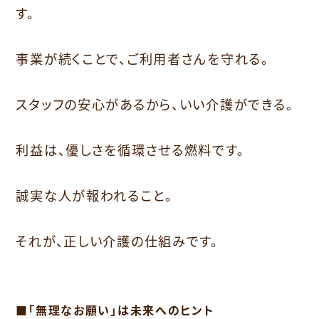
す。
事業が続くことで、ご利用者さんを守れる。
スタッフの安心があるから、いい介護ができる。
利益は、優しさを循環させる燃料です。
誠実な人が報われること。
それが、正しい介護の仕組みです。
■「無理なお願い」は未来へのヒント