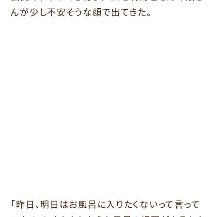
んが少し不安そうな顔で出てきた。
「昨日、明日はお風呂に入りたくないって言って