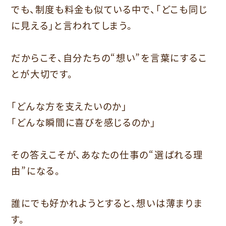
でも、制度も料金も似ている中で、「どこも同じ
に見える」と言われてしまう。
だからこそ、自分たちの“想い”を言葉にするこ
とが大切です。
「どんな方を支えたいのか」
「どんな瞬間に喜びを感じるのか」
その答えこそが、あなたの仕事の“選ばれる理
由”になる。
誰にでも好かれようとすると、想いは薄まりま
す。