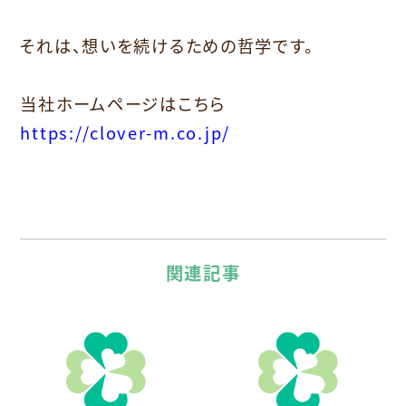
それは、想いを続けるための哲学です。
当社ホームページはこちら
https://clover-m.co.jp/
関連記事