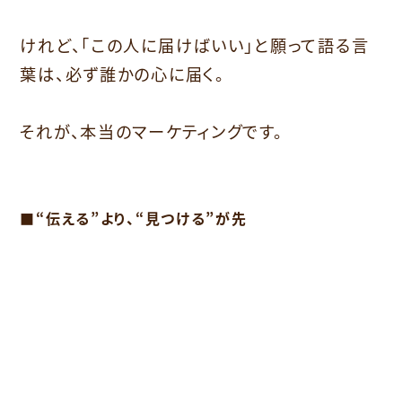
けれど、「この人に届けばいい」と願って語る言
葉は、必ず誰かの心に届く。
それが、本当のマーケティングです。
■“伝える”より、“見つける”が先