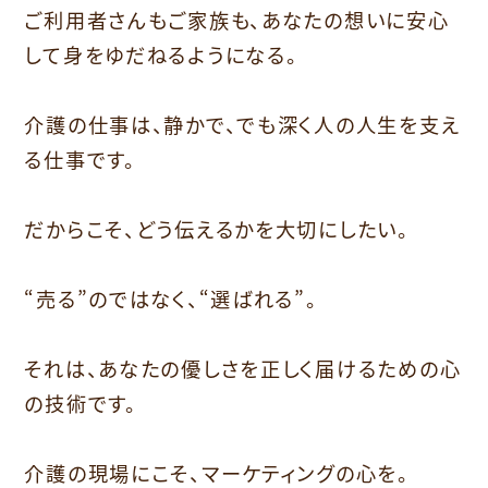
ご利用者さんもご家族も、あなたの想いに安心
して身をゆだねるようになる。
介護の仕事は、静かで、でも深く人の人生を支え
る仕事です。
だからこそ、どう伝えるかを大切にしたい。
“売る”のではなく、“選ばれる”。
それは、あなたの優しさを正しく届けるための心
の技術です。
介護の現場にこそ、マーケティングの心を。