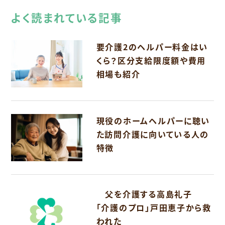
よく読まれている記事
要介護2のヘルパー料金はい
くら？区分支給限度額や費用
相場も紹介
現役のホームヘルパーに聴い
た訪問介護に向いている人の
特徴
父を介護する高島礼子
「介護のプロ」戸田恵子から救
われた