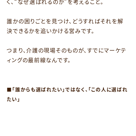
く、“なぜ選ばれるのか”を考えること。
誰かの困りごとを見つけ、どうすればそれを解
決できるかを追いかける営みです。
つまり、介護の現場そのものが、すでにマーケテ
ィングの最前線なんです。
■「誰からも選ばれたい」ではなく、「この人に選ばれ
たい」