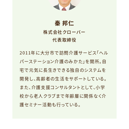
秦 邦仁
株式会社クローバー
代表取締役
2011年に大分市で訪問介護サービス「ヘル
パーステーション介護のみかた」を開所。自
宅で元気に長生きできる独自のシステムを
開発し、高齢者の生活をサポートしている。
また、介護支援コンサルタントとして、小学
校から老人クラブまで年齢層に関係なく介
護セミナー活動も行っている。