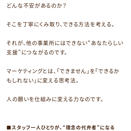
どんな不安があるのか？
そこを丁寧にくみ取り、できる方法を考える。
それが、他の事業所にはできない“あなたらしい
支援”につながるのです。
マーケティングとは、「できません」を「できるか
もしれない」に変える思考法。
人の願いを仕組みに変える力なのです。
■スタッフ一人ひとりが、“理念の代弁者”になる