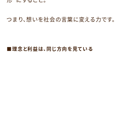
つまり、想いを社会の言葉に変える力です。
■理念と利益は、同じ方向を見ている