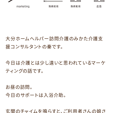
大分ホームヘルパー訪問介護のみかた介護支
援コンサルタントの秦です。
今日は介護とは少し遠いと思われているマーケ
ティングの話です。
お昼の訪問。
今日のサポートは入浴介助。
玄関のチャイムを鳴らすと、ご利用者さんの娘さ