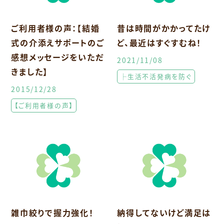
ご利用者様の声：【結婚
昔は時間がかかってたけ
式の介添えサポートのご
ど、最近はすぐすむね！
感想メッセージをいただ
2021/11/08
きました】
├生活不活発病を防ぐ
2015/12/28
【ご利用者様の声】
雑巾絞りで握力強化！
納得してないけど満足は