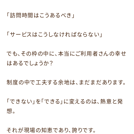
「訪問時間はこうあるべき」
「サービスはこうしなければならない」
でも、その枠の中に、本当にご利用者さんの幸せ
はあるでしょうか？
制度の中で工夫する余地は、まだまだあります。
「できない」を「できる」に変えるのは、熱意と発
想。
それが現場の知恵であり、誇りです。