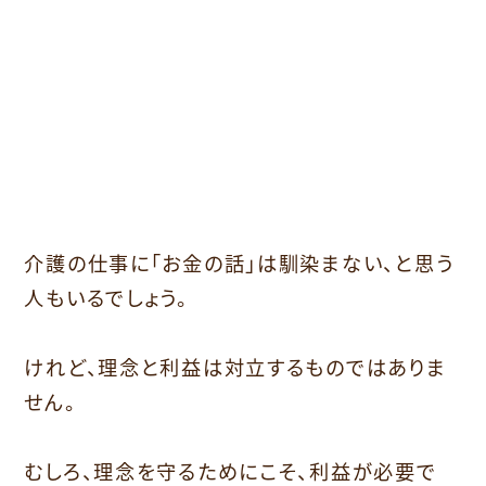
介護の仕事に「お金の話」は馴染まない、と思う
人もいるでしょう。
けれど、理念と利益は対立するものではありま
せん。
むしろ、理念を守るためにこそ、利益が必要で