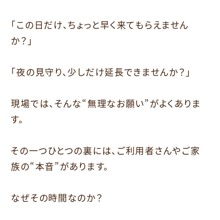
「この日だけ、ちょっと早く来てもらえません
か？」
「夜の見守り、少しだけ延長できませんか？」
現場では、そんな“無理なお願い”がよくありま
す。
その一つひとつの裏には、ご利用者さんやご家
族の“本音”があります。
なぜその時間なのか？