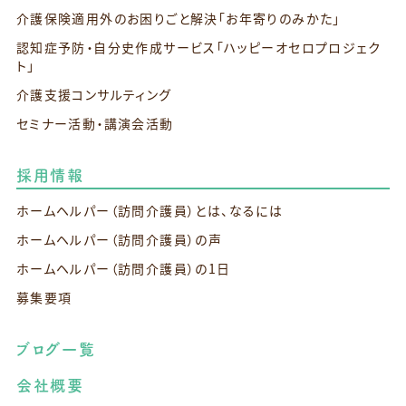
介護保険適用外のお困りごと解決
「お年寄りのみかた」
認知症予防・自分史作成サービス
「ハッピーオセロプロジェク
ト」
介護支援コンサルティング
セミナー活動・講演会活動
採用情報
ホームヘルパー（訪問介護員）とは、なるには
ホームヘルパー（訪問介護員）の声
ホームヘルパー（訪問介護員）の1日
募集要項
ブログ一覧
会社概要