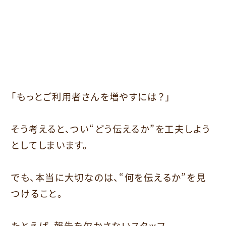
「もっとご利用者さんを増やすには？」
そう考えると、つい“どう伝えるか”を工夫しよう
としてしまいます。
でも、本当に大切なのは、“何を伝えるか”を見
つけること。
たとえば、報告を欠かさないスタッフ。