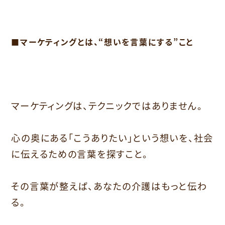
■マーケティングとは、“想いを言葉にする”こと
マーケティングは、テクニックではありません。
心の奥にある「こうありたい」という想いを、社会
に伝えるための言葉を探すこと。
その言葉が整えば、あなたの介護はもっと伝わ
る。