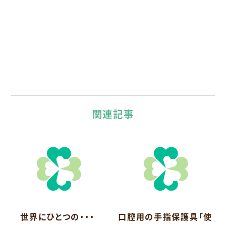
関連記事
世界にひとつの・・・
口腔用の手指保護具「使