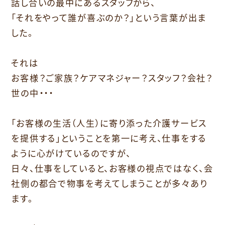
話し合いの最中にあるスタッフから、
「それをやって誰が喜ぶのか？」という言葉が出ま
した。
それは
お客様？ご家族？ケアマネジャー？スタッフ？会社？
世の中・・・
「お客様の生活（人生）に寄り添った介護サービス
を提供する」ということを第一に考え、仕事をする
ように心がけているのですが、
日々、仕事をしていると、お客様の視点ではなく、会
社側の都合で物事を考えてしまうことが多々あり
ます。