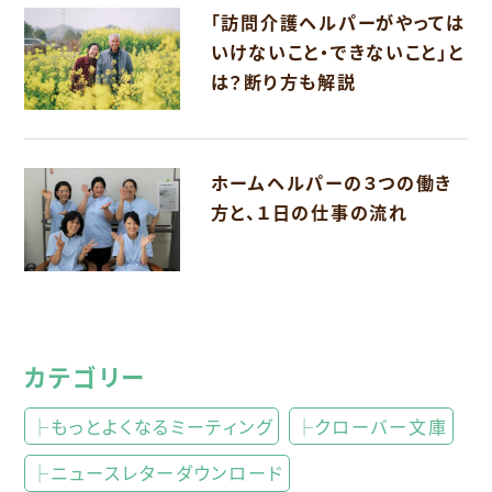
「訪問介護ヘルパーがやっては
いけないこと・できないこと」と
は？断り方も解説
ホームヘルパーの３つの働き
方と、１日の仕事の流れ
カテゴリー
├もっとよくなるミーティング
├クローバー文庫
├ニュースレターダウンロード