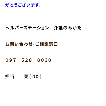
がとうございます。
ヘルパーステーション 介護のみかた
お問い合わせ・ご相談窓口
０９７－５２８－８０３０
担当 秦（はた）