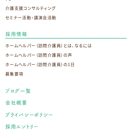
介護支援コンサルティング
セミナー活動・講演会活動
採用情報
ホームヘルパー（訪問介護員）とは、なるには
ホームヘルパー（訪問介護員）の声
ホームヘルパー（訪問介護員）の1日
募集要項
ブログ一覧
会社概要
プライバシーポリシー
採用エントリー