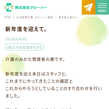
TOP
大分訪問介護・クローバー通信
新年度を迎えて。
新年度を迎えて。
2016/04/01
【私たちの目指すもの】
介護のみかた管理者の秦です。
新年度を迎え本日はスタッフと、
これまでにやってきたことの確認と
これからやろうとしていることのすり合わせを行い
ました。