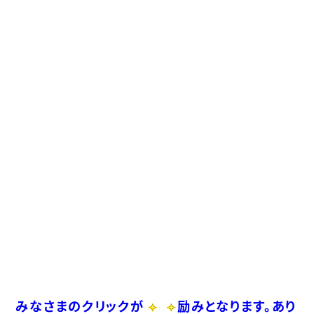
みなさまのクリックが
励みとなります。あり