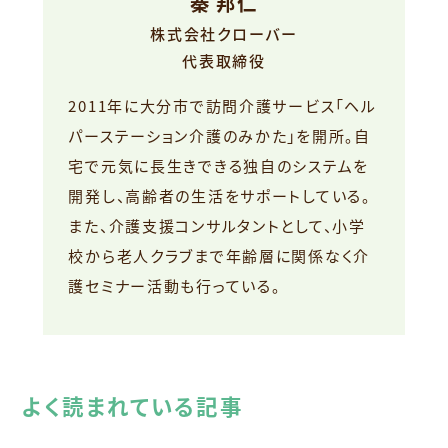
秦 邦仁
株式会社クローバー
代表取締役
2011年に大分市で訪問介護サービス「ヘル
パーステーション介護のみかた」を開所。自
宅で元気に長生きできる独自のシステムを
開発し、高齢者の生活をサポートしている。
また、介護支援コンサルタントとして、小学
校から老人クラブまで年齢層に関係なく介
護セミナー活動も行っている。
よく読まれている記事