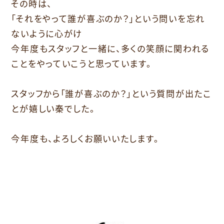
その時は、
「それをやって誰が喜ぶのか？」という問いを忘れ
ないように心がけ
今年度もスタッフと一緒に、多くの笑顔に関われる
ことをやっていこうと思っています。
スタッフから「誰が喜ぶのか？」という質問が出たこ
とが嬉しい秦でした。
今年度も、よろしくお願いいたします。