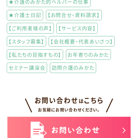
★介護のみかた的ヘルパーの仕事
★介護士日記
【お問合せ・資料請求】
【ご利用者様の声】
【サービス内容】
【スタッフ募集】
【会社概要・代表あいさつ】
【私たちの目指すもの】
お年寄りのみかた
セミナー講演会
訪問介護のみかた
お問い合わせ
こちら
は
お気軽にお問い合わせください。