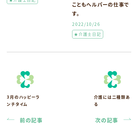
こともヘルパーの仕事で
す。
2022/10/26
★介護士日記
3月のハッピーラ
介護には二種類あ
ンチタイム
る
前の記事
次の記事