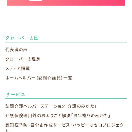
クローバーとは
代表者の声
クローバーの理念
メディア掲載
ホームヘルパー（訪問介護員）一覧
サービス
訪問介護ヘルパーステーション
「介護のみかた」
介護保険適用外のお困りごと解決
「お年寄りのみかた」
認知症予防・自分史作成サービス
「ハッピーオセロプロジェク
ト」