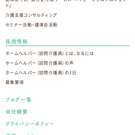
ト」
介護支援コンサルティング
セミナー活動・講演会活動
採用情報
ホームヘルパー（訪問介護員）とは、なるには
ホームヘルパー（訪問介護員）の声
ホームヘルパー（訪問介護員）の1日
募集要項
ブログ一覧
会社概要
プライバシーポリシー