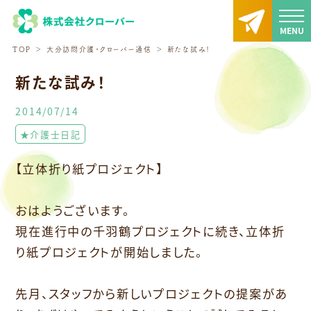
TOP
大分訪問介護・クローバー通信
新たな試み！
新たな試み！
2014/07/14
★介護士日記
【立体折り紙プロジェクト】
おはようございます。
現在進行中の千羽鶴プロジェクトに続き、立体折
り紙プロジェクトが開始しました。
先月、スタッフから新しいプロジェクトの提案があ