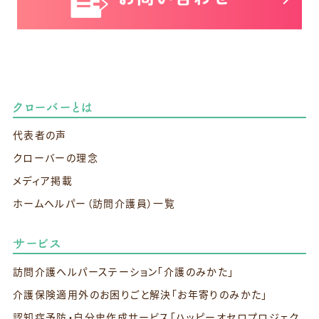
クローバーとは
代表者の声
クローバーの理念
メディア掲載
ホームヘルパー（訪問介護員）一覧
サービス
訪問介護ヘルパーステーション
「介護のみかた」
介護保険適用外のお困りごと解決
「お年寄りのみかた」
認知症予防・自分史作成サービス
「ハッピーオセロプロジェク