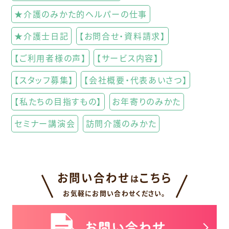
★介護のみかた的ヘルパーの仕事
★介護士日記
【お問合せ・資料請求】
【ご利用者様の声】
【サービス内容】
【スタッフ募集】
【会社概要・代表あいさつ】
【私たちの目指すもの】
お年寄りのみかた
セミナー講演会
訪問介護のみかた
お問い合わせ
こちら
は
お気軽にお問い合わせください。