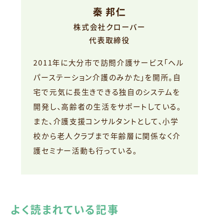
秦 邦仁
株式会社クローバー
代表取締役
2011年に大分市で訪問介護サービス「ヘル
パーステーション介護のみかた」を開所。自
宅で元気に長生きできる独自のシステムを
開発し、高齢者の生活をサポートしている。
また、介護支援コンサルタントとして、小学
校から老人クラブまで年齢層に関係なく介
護セミナー活動も行っている。
よく読まれている記事