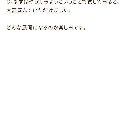
り、まずはやってみようということで試してみると、
大変喜んでいただけました。
どんな展開になるのか楽しみです。