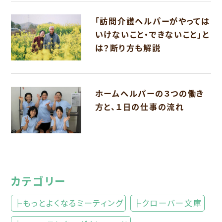
「訪問介護ヘルパーがやっては
いけないこと・できないこと」と
は？断り方も解説
ホームヘルパーの３つの働き
方と、１日の仕事の流れ
カテゴリー
├もっとよくなるミーティング
├クローバー文庫