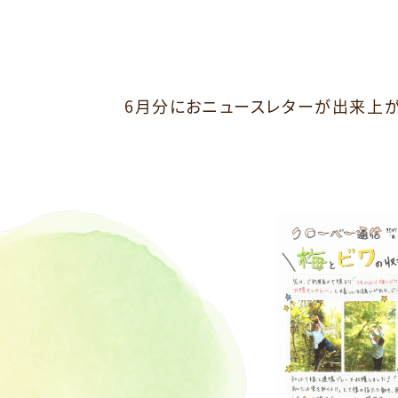
6月分におニュースレターが出来上が