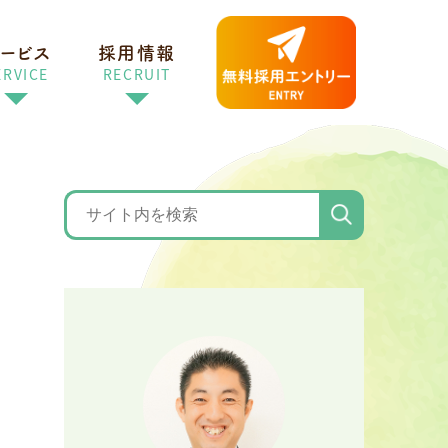
ービス
採用情報
ERVICE
RECRUIT