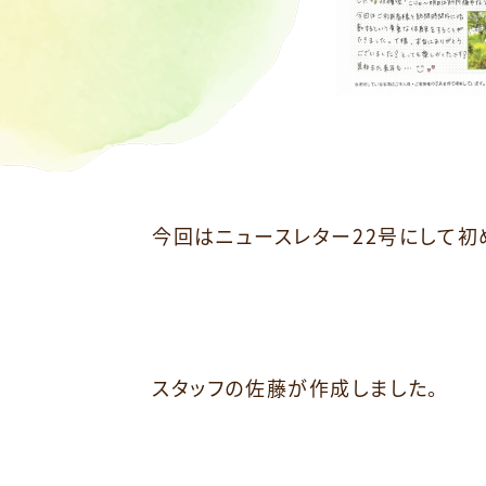
今回はニュースレター22号にして初
スタッフの佐藤が作成しました。