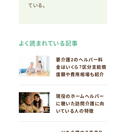
ている。
よく読まれている記事
要介護2のヘルパー料
金はいくら？区分支給限
度額や費用相場も紹介
現役のホームヘルパー
に聴いた訪問介護に向
いている人の特徴