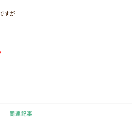
ですが
関連記事