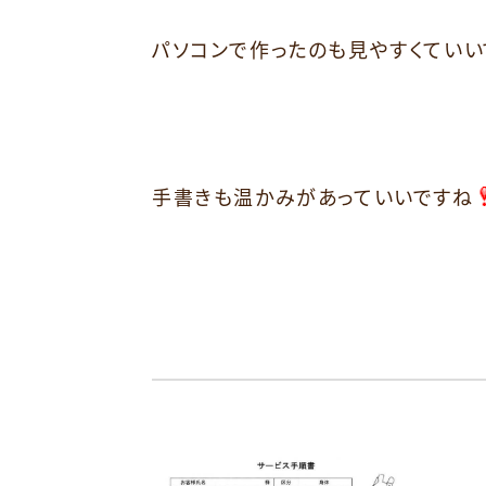
パソコンで作ったのも見やすくていい
手書きも温かみがあっていいですね