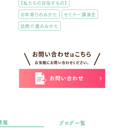
【私たちの目指すもの】
お年寄りのみかた
セミナー講演会
訪問介護のみかた
お問い合わせ
こちら
は
お気軽にお問い合わせください。
情報
ブログ一覧