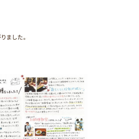
りました。