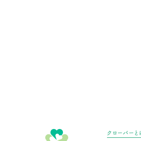
クローバーと