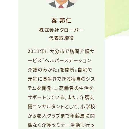
秦 邦仁
株式会社クローバー
代表取締役
2011年に大分市で訪問介護サ
ービス「ヘルパーステーション
介護のみかた」を開所。自宅で
元気に長生きできる独自のシス
テムを開発し、高齢者の生活を
サポートしている。また、介護支
援コンサルタントとして、小学校
から老人クラブまで年齢層に関
係なく介護セミナー活動も行っ