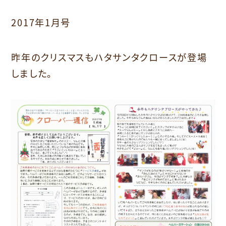
2017年1月号
昨年のクリスマスもハタサンタクロースが登場
しました。