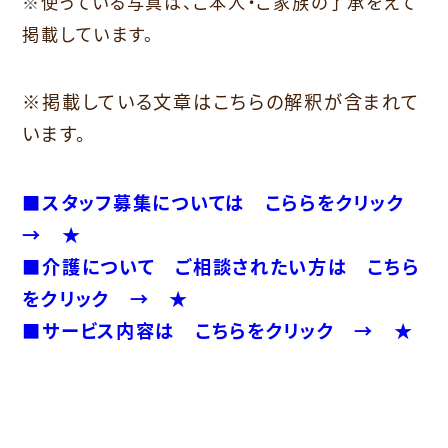
使っている写真は、ご本人・ご家族の了承をえて
※
掲載しています。
※掲載している文章はこちらの解釈が含まれて
います。
■スタッフ募集については こららをクリック
→ ★
■介護について ご相談されたい方は こちら
をクリック → ★
■サービス内容は こちらをクリック → ★