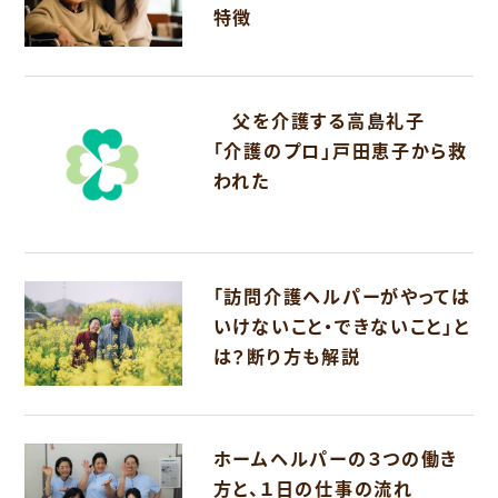
特徴
父を介護する高島礼子
「介護のプロ」戸田恵子から救
われた
「訪問介護ヘルパーがやっては
いけないこと・できないこと」と
は？断り方も解説
ホームヘルパーの３つの働き
方と、１日の仕事の流れ