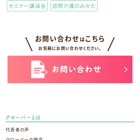
セミナー講演会
訪問介護のみかた
お問い合わせ
こちら
は
お気軽にお問い合わせください。
クローバーとは
代表者の声
クローバーの理念