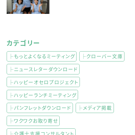
カテゴリー
├もっとよくなるミーティング
├クローバー文庫
├ニュースレターダウンロード
├ハッピーオセロプロジェクト
├ハッピーランチミーティング
├パンフレットダウンロード
├メディア掲載
├ワクワクお取り寄せ
├介護士支援コンサルタント