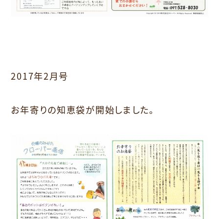
2017年2月号
お年寄りの知恵袋が開始しました。