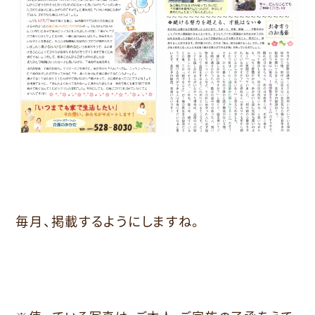
毎月、掲載するようにしますね。