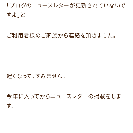
「ブログのニュースレターが更新されていないで
すよ」と
ご利用者様のご家族から連絡を頂きました。
遅くなって、すみません。
今年に入ってからニュースレターの掲載をしま
す。