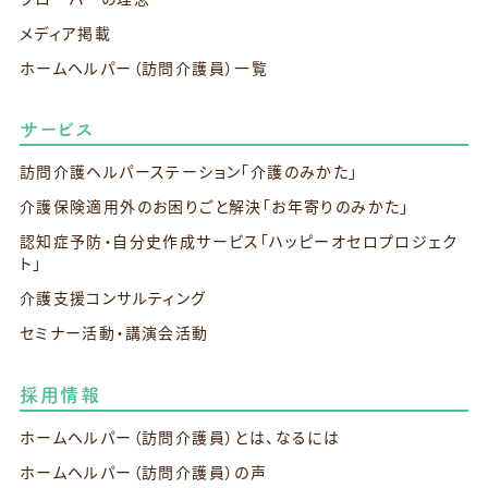
メディア掲載
ホームヘルパー（訪問介護員）一覧
サービス
訪問介護ヘルパーステーション
「介護のみかた」
介護保険適用外のお困りごと解決
「お年寄りのみかた」
認知症予防・自分史作成サービス
「ハッピーオセロプロジェク
ト」
介護支援コンサルティング
セミナー活動・講演会活動
採用情報
ホームヘルパー（訪問介護員）とは、なるには
ホームヘルパー（訪問介護員）の声