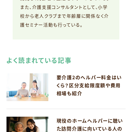
また、介護支援コンサルタントとして、小学
校から老人クラブまで年齢層に関係なく介
護セミナー活動も行っている。
よく読まれている記事
要介護2のヘルパー料金はい
くら？区分支給限度額や費用
相場も紹介
現役のホームヘルパーに聴い
た訪問介護に向いている人の