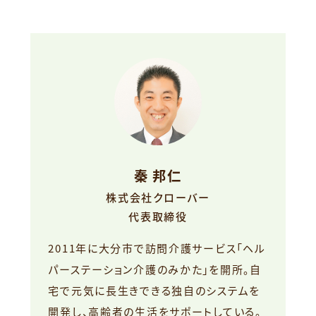
秦 邦仁
株式会社クローバー
代表取締役
2011年に大分市で訪問介護サービス「ヘル
パーステーション介護のみかた」を開所。自
宅で元気に長生きできる独自のシステムを
開発し、高齢者の生活をサポートしている。