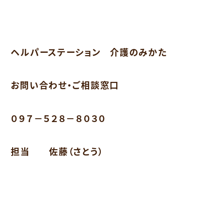
ヘルパーステーション 介護のみかた
お問い合わせ・ご相談窓口
０９７－５２８－８０３０
担当 佐藤（さとう）