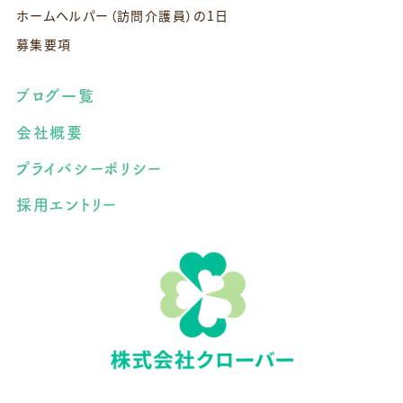
ホームヘルパー（訪問介護員）の1日
募集要項
ブログ一覧
会社概要
プライバシーポリシー
採用エントリー