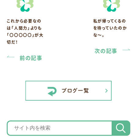
これから必要なの
私が帰ってくるの
は「人間力」よりも
を待っていたのか
「〇〇〇〇〇」が大
な～。
切だ！
次の記事
前の記事