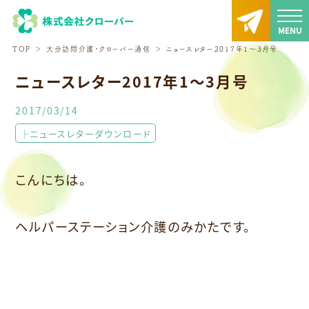
TOP
大分訪問介護・クローバー通信
ニュースレター2017年1～3月号
ニュースレター2017年1～3月号
2017/03/14
├ニュースレターダウンロード
こんにちは。
ヘルパーステーション介護のみかたです。