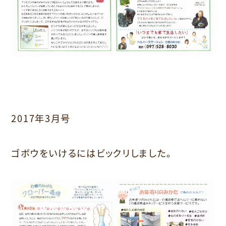
2017年3月号
ゴボウをいけるにはビックリしました。