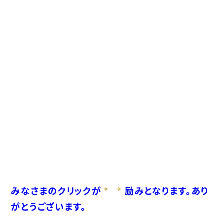
みなさまのクリックが
励みとなります。あり
がとうございます。