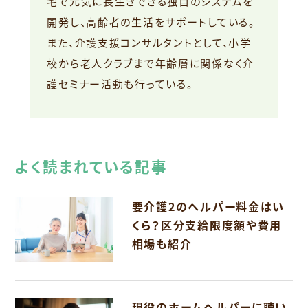
宅で元気に長生きできる独自のシステムを
開発し、高齢者の生活をサポートしている。
また、介護支援コンサルタントとして、小学
校から老人クラブまで年齢層に関係なく介
護セミナー活動も行っている。
よく読まれている記事
要介護2のヘルパー料金はい
くら？区分支給限度額や費用
相場も紹介
現役のホームヘルパーに聴い