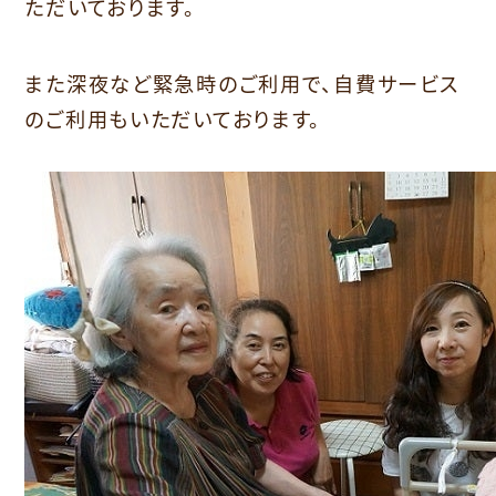
ただいております。
また深夜など緊急時のご利用で、自費サービス
のご利用もいただいております。