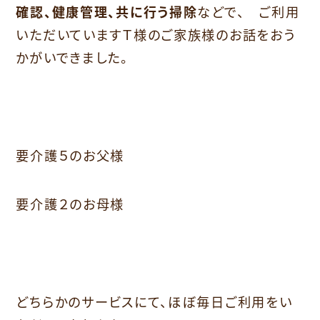
確認、健康管理、共に行う掃除
などで、 ご利用
いただいていますＴ様のご家族様のお話をおう
かがいできました。
要介護５のお父様
要介護２のお母様
どちらかのサービスにて、ほぼ毎日ご利用をい