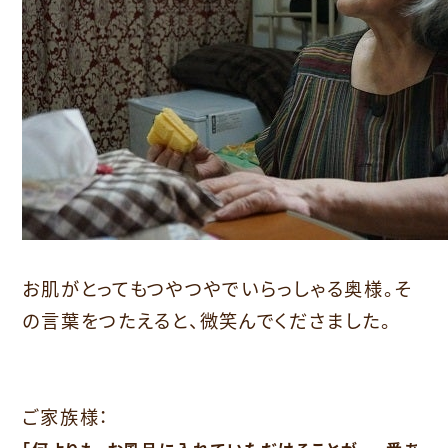
お肌がとってもつやつやでいらっしゃる奥様。そ
の言葉をつたえると、微笑んでくださました。
ご家族様：