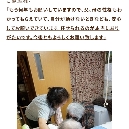
ご家族様：
「もう何年もお願いしていますので、父、母の性格もわ
かってもらえていて、自分が動けないときなども、安心
してお願いできています。任せられるのが本当にあり
がたいです。今後ともよろしくお願い致します」