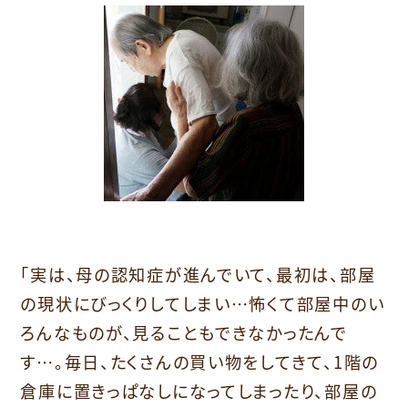
「実は、母の認知症が進んでいて、最初は、部屋
の現状にびっくりしてしまい…怖くて部屋中のい
ろんなものが、見ることもできなかったんで
す…。毎日、たくさんの買い物をしてきて、1階の
倉庫に置きっぱなしになってしまったり、部屋の