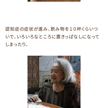
認知症の症状が進み、飲み物を１０杯くらいつ
いで、いろいろなところに置きっぱなしになって
しまったり、