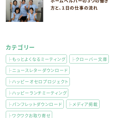
ホームヘルパーの３つの働き
方と、１日の仕事の流れ
カテゴリー
├もっとよくなるミーティング
├クローバー文庫
├ニュースレターダウンロード
├ハッピーオセロプロジェクト
├ハッピーランチミーティング
├パンフレットダウンロード
├メディア掲載
├ワクワクお取り寄せ