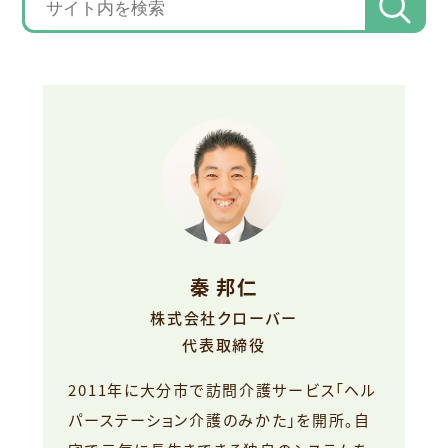
秦 邦仁
株式会社クローバー
代表取締役
2011年に大分市で訪問介護サービス「ヘル
パーステーション介護のみかた」を開所。自