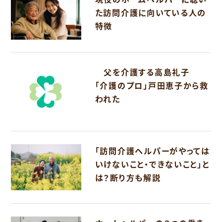
た訪問介護に向いている人の
特徴
父を介護する高島礼子
「介護のプロ」戸田恵子から救
われた
「訪問介護ヘルパーがやっては
いけないこと・できないこと」と
は？断り方も解説