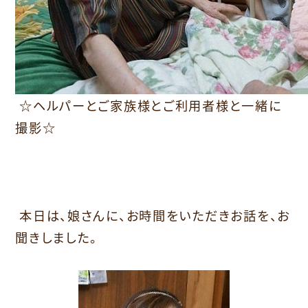
☆ヘルパーとご家族様とご利用者様と一緒に
撮影☆
本日は、娘さんに、お時間をいただきお話を、お
聞きしました。