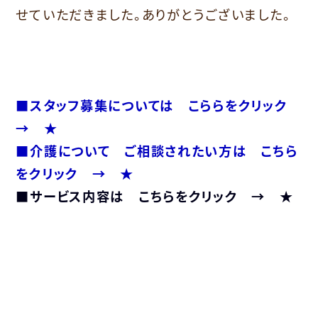
せていただきました。ありがとうございました。
■スタッフ募集については こららをクリック
→ ★
■介護について ご相談されたい方は こちら
をクリック → ★
■サービス内容は こちらをクリック → ★