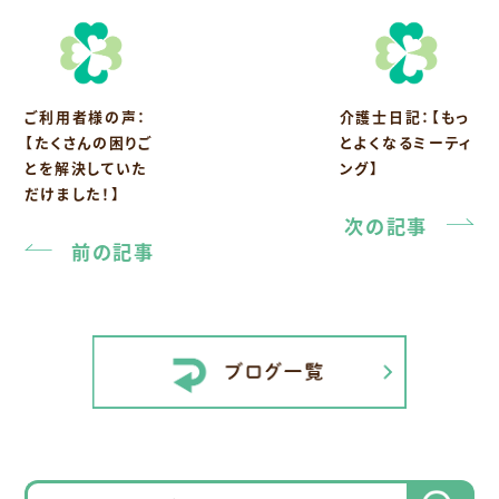
ご利用者様の声：
介護士日記：【もっ
【たくさんの困りご
とよくなるミーティ
とを解決していた
ング】
だけました！】
次の記事
前の記事