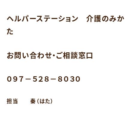
ヘルパーステーション 介護のみか
た
お問い合わせ・ご相談窓口
０９７－５２８－８０３０
担当 秦（はた）