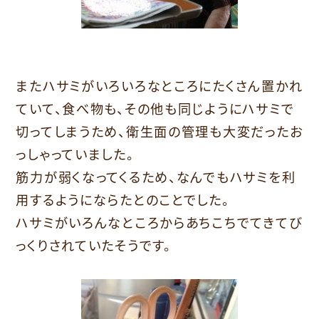
またハサミがいろいろなところにたくさん置かれ
ていて、食べ物も、その他も同じようにハサミで
切ってしまうため、衛生面の管理も大変だったお
っしゃっていました。
筋力が弱くなってくるため、なんでもハサミを利
用するようにならたとのことでした。
ハサミがいろんなところからあちこちでてきてび
っくりされていたそうです。