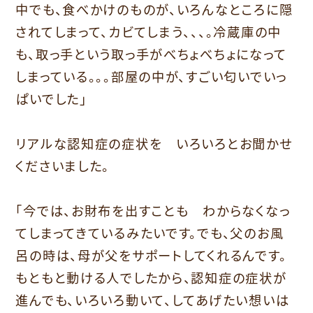
中でも、食べかけのものが、いろんなところに隠
されてしまって、カビてしまう、、、。冷蔵庫の中
も、取っ手という取っ手がべちょべちょになって
しまっている。。。部屋の中が、すごい匂いでいっ
ぱいでした」
リアルな認知症の症状を いろいろとお聞かせ
くださいました。
「今では、お財布を出すことも わからなくなっ
てしまってきているみたいです。でも、父のお風
呂の時は、母が父をサポートしてくれるんです。
もともと動ける人でしたから、認知症の症状が
進んでも、いろいろ動いて、してあげたい想いは