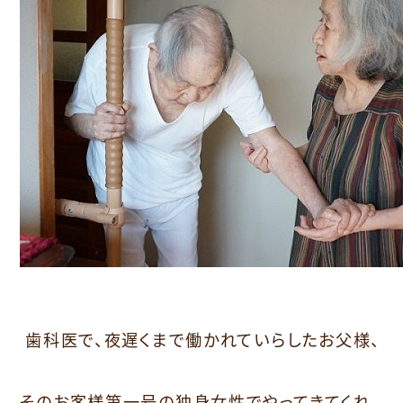
歯科医で、夜遅くまで働かれていらしたお父様、
そのお客様第一号の独身女性でやってきてくれ