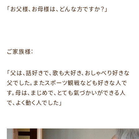
「お父様、お母様は、どんな方ですか？」
ご家族様：
「父は、話好きで、歌も大好き、おしゃべり好きな
父でした。またスポーツ観戦なども好きな人で
す。母は、まじめで、とても氣づかいができる人
で、よく動く人でした」