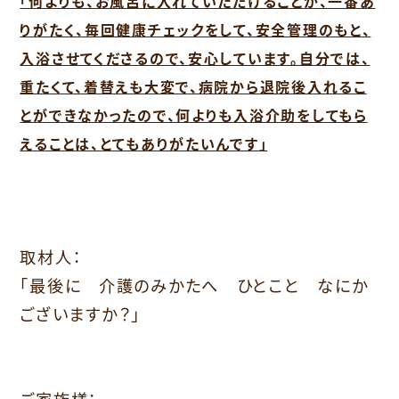
「何よりも、お風呂に入れていただけることが、一番あ
りがたく、毎回健康チェックをして、安全管理のもと、
入浴させてくださるので、安心しています。自分では、
重たくて、着替えも大変で、病院から退院後入れるこ
とができなかったので、何よりも入浴介助をしてもら
えることは、とてもありがたいんです」
取材人：
「最後に 介護のみかたへ ひとこと なにか
ございますか？」