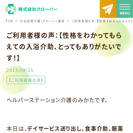
TOP
大分訪問介護・クローバー通信
ご利用者様の声：【性格をわかってもらえて
ご利用者様の声：【性格をわかってもら
えての入浴介助、とってもありがたいで
す！】
2015/08/25
【ご利用者様の声】
ヘルパーステーション介護のみかたです。
本日は、
デイサービス送り出し、食事介助、服薬