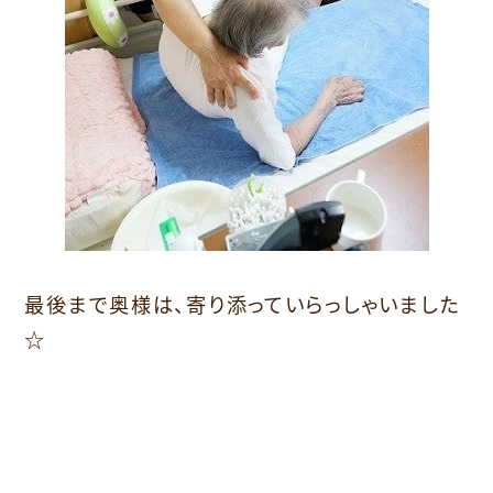
最後まで奥様は、寄り添っていらっしゃいました
☆