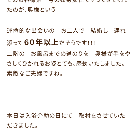
たのが、奥様という
運命的な出会いの お二人で 結婚し 連れ
６０年以上
添って
だそうです！！！
二階の お風呂までの道のりを 奥様が手をや
さしくひかれるお姿とても、感動いたしました。
素敵なご夫婦ですね。
本日は入浴介助の日にて 取材をさせていた
だきました。