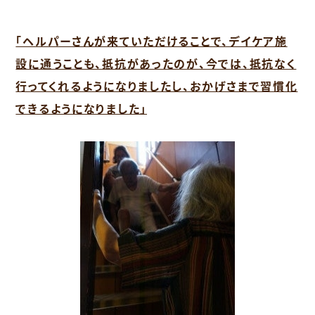
「ヘルパーさんが来ていただけることで、デイケア施
設に通うことも、抵抗があったのが、今では、抵抗なく
行ってくれるようになりましたし、おかげさまで習慣化
できるようになりました」