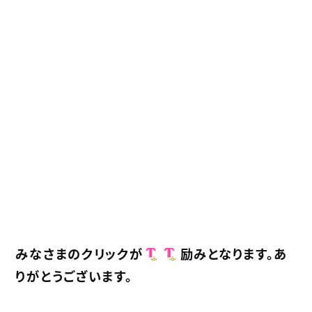
みなさまのクリックが
励みとなります。あ
りがとうございます。