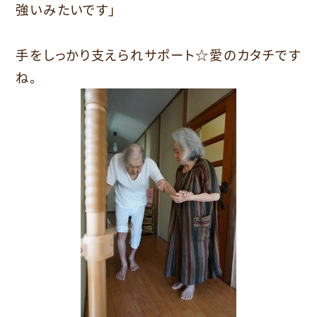
強いみたいです」
手をしっかり支えられサポート☆愛のカタチです
ね。