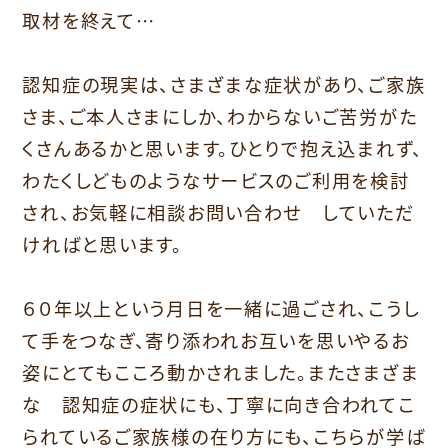
取材を終えて…
認知症の現実は、さまざまな症状があり、ご家族
さま、ご本人さまにしか、わからないご苦労がた
くさんあるかと思います。ひとりで抱え込まれず、
わたくしどものようなサービスのご利用を検討
され、お気軽に相談お問い合わせ していただ
ければと思います。
６０年以上という月日を一緒に過ごされ、こうし
て手をつなぎ、寄り添われお互いを思いやるお
姿にとてもこころ動かされました。またさまざま
な 認知症の症状にも、丁寧に向き合われてこ
られているご家族様の在り方にも、こちらが学ば